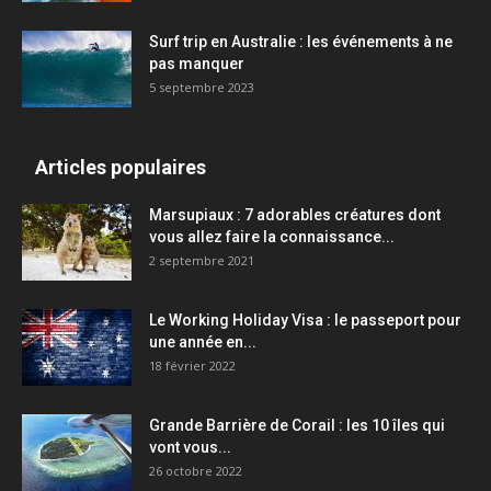
Surf trip en Australie : les événements à ne
pas manquer
5 septembre 2023
Articles populaires
Marsupiaux : 7 adorables créatures dont
vous allez faire la connaissance...
2 septembre 2021
Le Working Holiday Visa : le passeport pour
une année en...
18 février 2022
Grande Barrière de Corail : les 10 îles qui
vont vous...
26 octobre 2022