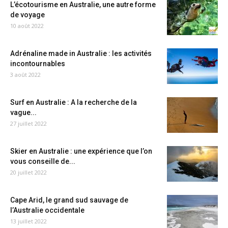
L’écotourisme en Australie, une autre forme
de voyage
10 août 2022
Adrénaline made in Australie : les activités
incontournables
3 août 2022
Surf en Australie : A la recherche de la
vague...
27 juillet 2022
Skier en Australie : une expérience que l’on
vous conseille de...
20 juillet 2022
Cape Arid, le grand sud sauvage de
l’Australie occidentale
13 juillet 2022