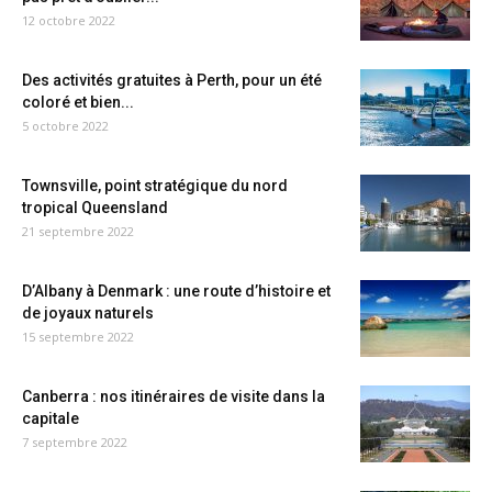
12 octobre 2022
Des activités gratuites à Perth, pour un été
coloré et bien...
5 octobre 2022
Townsville, point stratégique du nord
tropical Queensland
21 septembre 2022
D’Albany à Denmark : une route d’histoire et
de joyaux naturels
15 septembre 2022
Canberra : nos itinéraires de visite dans la
capitale
7 septembre 2022