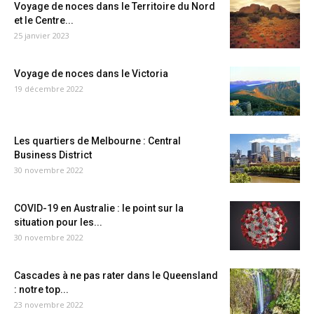
Voyage de noces dans le Territoire du Nord
et le Centre...
25 janvier 2023
Voyage de noces dans le Victoria
19 décembre 2022
Les quartiers de Melbourne : Central
Business District
30 novembre 2022
COVID-19 en Australie : le point sur la
situation pour les...
30 novembre 2022
Cascades à ne pas rater dans le Queensland
: notre top...
23 novembre 2022