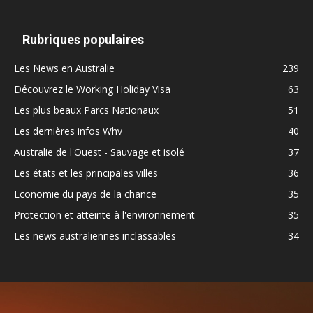
Rubriques populaires
Les News en Australie
239
Découvrez le Working Holiday Visa
63
Les plus beaux Parcs Nationaux
51
Les dernières infos Whv
40
Australie de l'Ouest - Sauvage et isolé
37
Les états et les principales villes
36
Economie du pays de la chance
35
Protection et atteinte à l'environnement
35
Les news australiennes inclassables
34