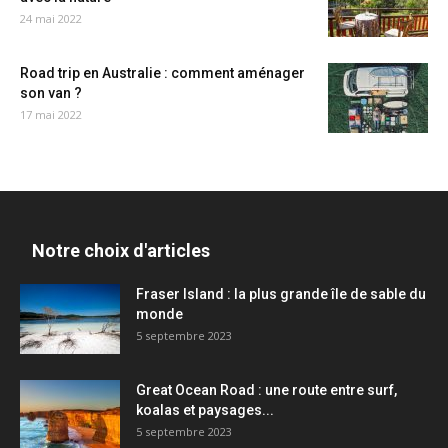
24 mai 2022
Road trip en Australie : comment aménager
son van ?
17 mai 2022
Notre choix d'articles
Fraser Island : la plus grande île de sable du
monde
5 septembre 2023
Great Ocean Road : une route entre surf,
koalas et paysages...
5 septembre 2023