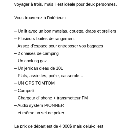
voyager à trois, mais il est idéale pour deux personnes.
Vous trouverez à l’intérieur :
– Un lit avec un bon matelas, couette, draps et oreillers
– Plusieurs boîtes de rangement
– Assez d’espace pour entreposer vos bagages
– 2 chaises de camping
– Un cooking gaz
– Un jerrican d’eau de 10L
– Plats, assiettes, poêle, casserole…
– UN GPS TOMTOM
– Camps6
– Chargeur d’Iphone + transmetteur FM
– Audio system PIONNER
– et même un set de poker !
Le prix de départ est de 4 900$ mais celui-ci est