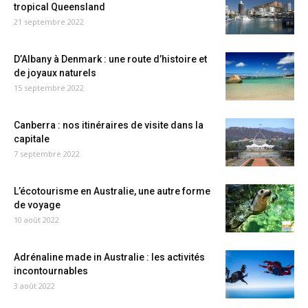
tropical Queensland
21 septembre 2022
D’Albany à Denmark : une route d’histoire et
de joyaux naturels
15 septembre 2022
Canberra : nos itinéraires de visite dans la
capitale
7 septembre 2022
L’écotourisme en Australie, une autre forme
de voyage
10 août 2022
Adrénaline made in Australie : les activités
incontournables
3 août 2022