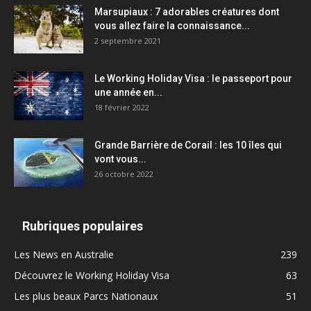
Marsupiaux : 7 adorables créatures dont
vous allez faire la connaissance...
2 septembre 2021
Le Working Holiday Visa : le passeport pour
une année en...
18 février 2022
Grande Barrière de Corail : les 10 îles qui
vont vous...
26 octobre 2022
Rubriques populaires
Les News en Australie
239
Découvrez le Working Holiday Visa
63
Les plus beaux Parcs Nationaux
51