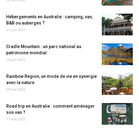
Hébergements en Australie : camping, van,
B&B ou auberges ?
21 juin 2022
Cradle Mountain : un parc national au
patrimoine mondial
16 juin 2022
Rainbow Region, un mode de vie en synergie
avec la nature
24 mai 2022
Road trip en Australie : comment aménager
son van ?
17 mai 2022