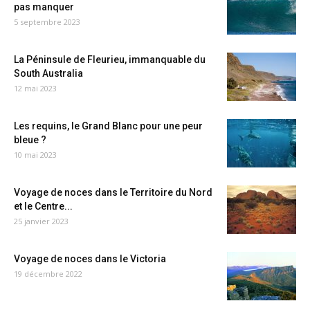
pas manquer
5 septembre 2023
La Péninsule de Fleurieu, immanquable du
South Australia
12 mai 2023
Les requins, le Grand Blanc pour une peur
bleue ?
10 mai 2023
Voyage de noces dans le Territoire du Nord
et le Centre...
25 janvier 2023
Voyage de noces dans le Victoria
19 décembre 2022