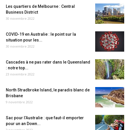
Les quartiers de Melbourne : Central
Business District
30 novembre 2022
COVID-19 en Australie : le point sur la
situation pour les...
30 novembre 2022
Cascades à ne pas rater dans le Queensland
: notre top...
23 novembre 2022
North Stradbroke Island, le paradis blanc de
Brisbane
9 novembre 2022
Sac pour l’Australie : que faut-il emporter
pour un an Down...
2 novembre 2022