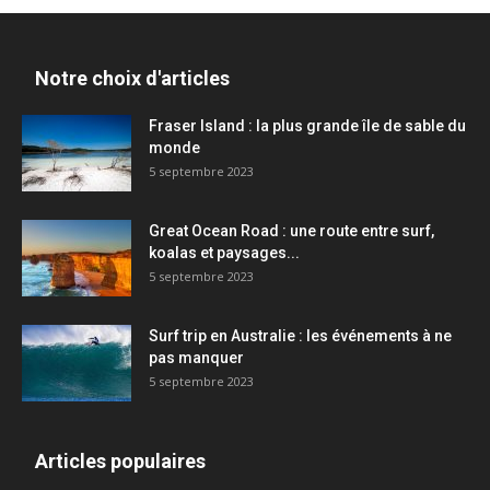
Notre choix d'articles
Fraser Island : la plus grande île de sable du
monde
5 septembre 2023
Great Ocean Road : une route entre surf,
koalas et paysages...
5 septembre 2023
Surf trip en Australie : les événements à ne
pas manquer
5 septembre 2023
Articles populaires