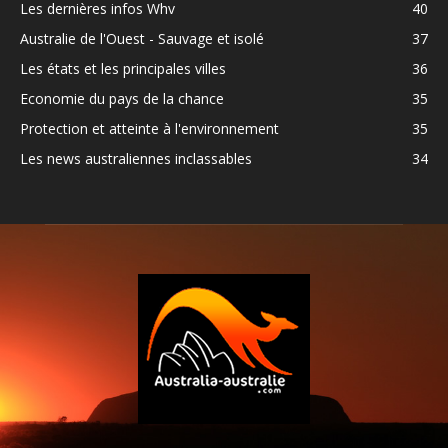
Les dernières infos Whv
40
Australie de l'Ouest - Sauvage et isolé
37
Les états et les principales villes
36
Economie du pays de la chance
35
Protection et atteinte à l'environnement
35
Les news australiennes inclassables
34