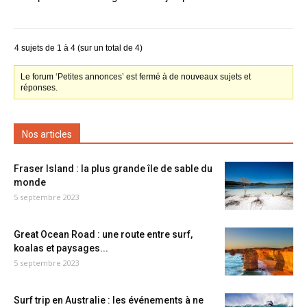
4 sujets de 1 à 4 (sur un total de 4)
Le forum ‘Petites annonces’ est fermé à de nouveaux sujets et
réponses.
Nos articles
Fraser Island : la plus grande île de sable du
monde
5 septembre 2023
Great Ocean Road : une route entre surf,
koalas et paysages...
5 septembre 2023
Surf trip en Australie : les événements à ne