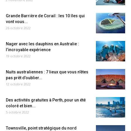
Grande Barrière de Corail : les 10 îles qui
vont vous...
26 octobre 2022
Nager avec les dauphins en Australie :
l’incroyable expérience
19 octobre 2022
Nuits australiennes : 7 lieux que vous n’êtes
pas prêt d’oublier...
12 octobre 2022
Des activités gratuites à Perth, pour un été
coloré et bien...
5 octobre 2022
Townsville, point stratégique du nord