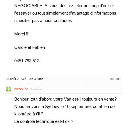
NEGOCIABLE. Si vous désirez jeter un coup d’oeil et
l’essayer ou tout simplement d’avantage d’informations,
n’hésitez pas à nous contacter.
Merci !!!!
Carole et Fabien
0451 793 513
25 août 2013 à 10 h 30 min
#386808
nicoalice
Membre
Bonjour, tout d’abord votre Van est-il toujours en vente?
Nous arrivons à Sydney le 10 septembre, combien de
kilomètre à t’il ?
Le contrôle technique est-il ok ?