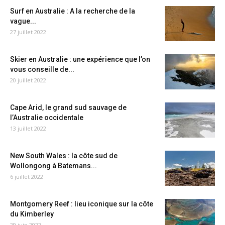
Surf en Australie : A la recherche de la
vague...
27 juillet 2022
Skier en Australie : une expérience que l’on
vous conseille de...
20 juillet 2022
Cape Arid, le grand sud sauvage de
l’Australie occidentale
13 juillet 2022
New South Wales : la côte sud de
Wollongong à Batemans...
6 juillet 2022
Montgomery Reef : lieu iconique sur la côte
du Kimberley
29 juin 2022