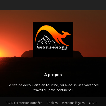
A propos
Le site de découverte en touriste, ou avec un visa vacances
travail du pays continent !
RGPD : Protection données
Cookies
Mentions légales
C.G.U