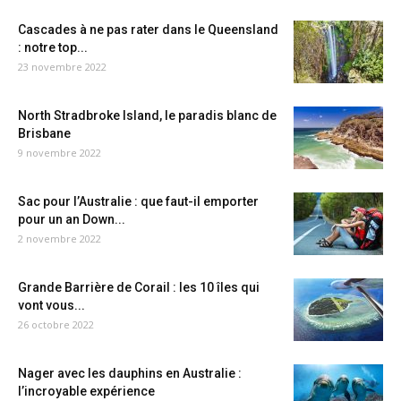
Cascades à ne pas rater dans le Queensland
: notre top...
23 novembre 2022
North Stradbroke Island, le paradis blanc de
Brisbane
9 novembre 2022
Sac pour l’Australie : que faut-il emporter
pour un an Down...
2 novembre 2022
Grande Barrière de Corail : les 10 îles qui
vont vous...
26 octobre 2022
Nager avec les dauphins en Australie :
l’incroyable expérience