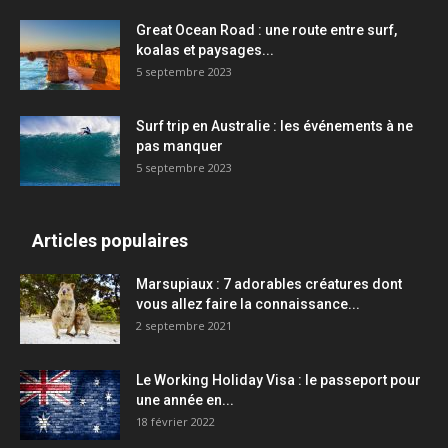
Great Ocean Road : une route entre surf,
koalas et paysages...
5 septembre 2023
Surf trip en Australie : les événements à ne
pas manquer
5 septembre 2023
Articles populaires
Marsupiaux : 7 adorables créatures dont
vous allez faire la connaissance...
2 septembre 2021
Le Working Holiday Visa : le passeport pour
une année en...
18 février 2022