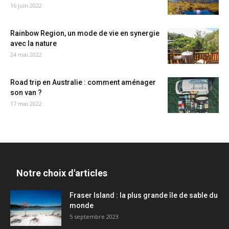
16 juin 2022
Rainbow Region, un mode de vie en synergie
avec la nature
24 mai 2022
Road trip en Australie : comment aménager
son van ?
17 mai 2022
Notre choix d'articles
Fraser Island : la plus grande île de sable du
monde
5 septembre 2023