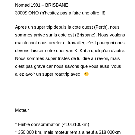
Nomad 1991 – BRISBANE
3000$ ONO (n’hesitez pas a faire une offre !!!)
Apres un super trip depuis la cote ouest (Perth), nous
sommes arrive sur la cote est (Brisbane). Nous voulons
maintenant nous arreter et travailler, c’est pourquoi nous
devons laisser notre cher van KitKat a quelqu’un d’autre.
Nous sommes super tristes de lui dire au revoir, mais
c’est pas grave car nous savons que vous aussi vous
allez avoir un super roadtrip avec !
Moteur
* Faible consommation (<10L/100km)
* 350 000 km, mais moteur remis a neuf a 318 000km