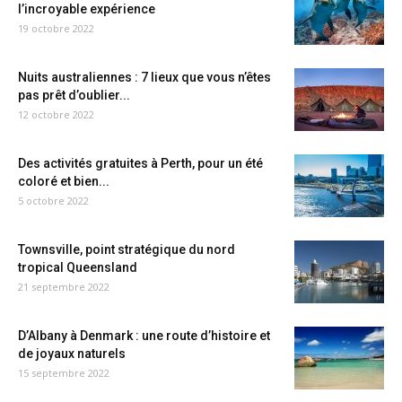
l’incroyable expérience
19 octobre 2022
Nuits australiennes : 7 lieux que vous n’êtes
pas prêt d’oublier...
12 octobre 2022
Des activités gratuites à Perth, pour un été
coloré et bien...
5 octobre 2022
Townsville, point stratégique du nord
tropical Queensland
21 septembre 2022
D’Albany à Denmark : une route d’histoire et
de joyaux naturels
15 septembre 2022