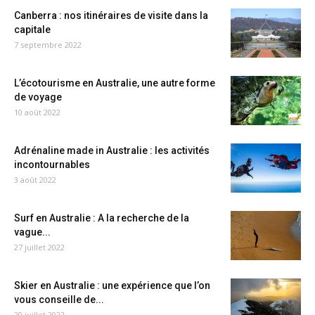
Canberra : nos itinéraires de visite dans la
capitale
7 septembre 2022
L’écotourisme en Australie, une autre forme
de voyage
10 août 2022
Adrénaline made in Australie : les activités
incontournables
3 août 2022
Surf en Australie : A la recherche de la
vague...
27 juillet 2022
Skier en Australie : une expérience que l’on
vous conseille de...
20 juillet 2022