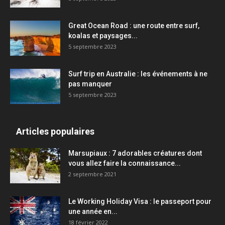
Great Ocean Road : une route entre surf,
koalas et paysages...
5 septembre 2023
Surf trip en Australie : les événements à ne
pas manquer
5 septembre 2023
Articles populaires
Marsupiaux : 7 adorables créatures dont
vous allez faire la connaissance...
2 septembre 2021
Le Working Holiday Visa : le passeport pour
une année en...
18 février 2022