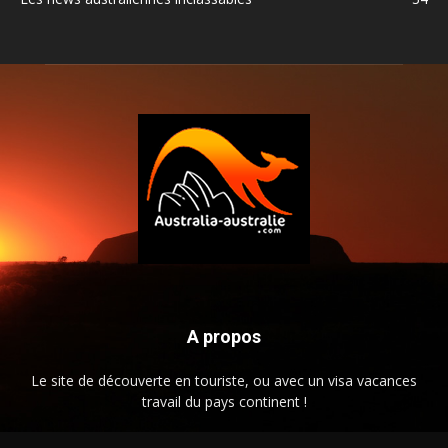
A propos
Le site de découverte en touriste, ou avec un visa vacances
travail du pays continent !