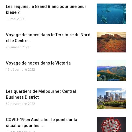
Les requins, le Grand Blanc pour une peur
bleue ?
10 mai 2023
Voyage de noces dans le Territoire du Nord
et le Centre...
25 janvier 2023
Voyage de noces dans le Victoria
19 décembre 2022
Les quartiers de Melbourne : Central
Business District
30 novembre 2022
COVID-19 en Australie : le point sur la
situation pour les...
30 novembre 2022