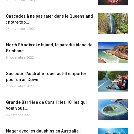
Cascades à ne pas rater dans le Queensland
: notre top...
23 novembre 2022
North Stradbroke Island, le paradis blanc de
Brisbane
9 novembre 2022
Sac pour l’Australie : que faut-il emporter
pour un an Down...
2 novembre 2022
Grande Barrière de Corail : les 10 îles qui
vont vous...
26 octobre 2022
Nager avec les dauphins en Australie :