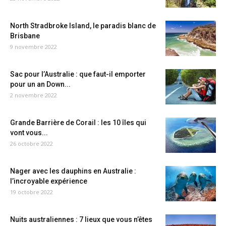
North Stradbroke Island, le paradis blanc de
Brisbane
9 novembre 2022
Sac pour l’Australie : que faut-il emporter
pour un an Down...
2 novembre 2022
Grande Barrière de Corail : les 10 îles qui
vont vous...
26 octobre 2022
Nager avec les dauphins en Australie :
l’incroyable expérience
19 octobre 2022
Nuits australiennes : 7 lieux que vous n’êtes