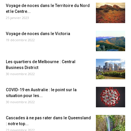
Voyage de noces dans le Territoire du Nord
et le Centre...
25 janvier 2023
Voyage de noces dans le Victoria
19 décembre 2022
Les quartiers de Melbourne : Central
Business District
30 novembre 2022
COVID-19 en Australie : le point sur la
situation pour les...
30 novembre 2022
Cascades à ne pas rater dans le Queensland
: notre top...
23 novembre 2022