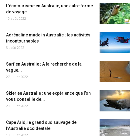
L’écotourisme en Australie, une autre forme
de voyage
10 août 2022
Adrénaline made in Australie : les activités
incontournables
3 août 2022
Surf en Australie : A la recherche de la
vague...
27 juillet 2022
Skier en Australie : une expérience que l’on
vous conseille de...
20 juillet 2022
Cape Arid, le grand sud sauvage de
l’Australie occidentale
13 juillet 2022