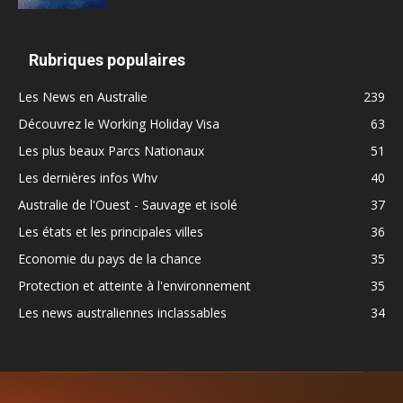
Rubriques populaires
Les News en Australie
239
Découvrez le Working Holiday Visa
63
Les plus beaux Parcs Nationaux
51
Les dernières infos Whv
40
Australie de l'Ouest - Sauvage et isolé
37
Les états et les principales villes
36
Economie du pays de la chance
35
Protection et atteinte à l'environnement
35
Les news australiennes inclassables
34