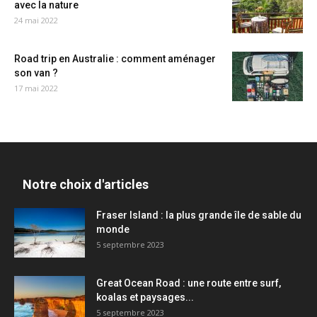
avec la nature
24 mai 2022
Road trip en Australie : comment aménager
son van ?
17 mai 2022
Notre choix d'articles
Fraser Island : la plus grande île de sable du
monde
5 septembre 2023
Great Ocean Road : une route entre surf,
koalas et paysages...
5 septembre 2023