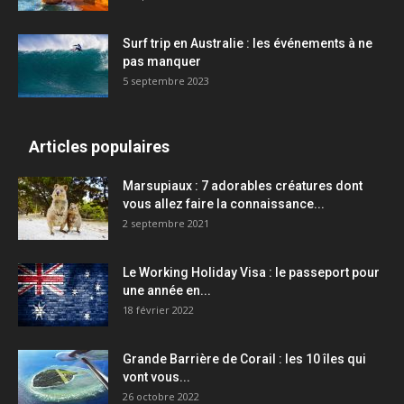
Surf trip en Australie : les événements à ne
pas manquer
5 septembre 2023
Articles populaires
Marsupiaux : 7 adorables créatures dont
vous allez faire la connaissance...
2 septembre 2021
Le Working Holiday Visa : le passeport pour
une année en...
18 février 2022
Grande Barrière de Corail : les 10 îles qui
vont vous...
26 octobre 2022