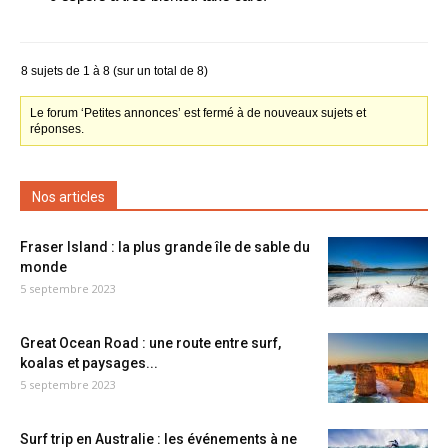
8 sujets de 1 à 8 (sur un total de 8)
Le forum ‘Petites annonces’ est fermé à de nouveaux sujets et
réponses.
Nos articles
Fraser Island : la plus grande île de sable du
monde
5 septembre 2023
Great Ocean Road : une route entre surf,
koalas et paysages...
5 septembre 2023
Surf trip en Australie : les événements à ne