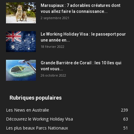
Marsupiaux : 7 adorables créatures dont
vous allez faire la connaissance...
2 septembre 2021
Le Working Holiday Visa : le passeport pour
une année en...
18 février 2022
Grande Barrière de Corail : les 10 îles qui
vont vous...
26 octobre 2022
Rubriques populaires
Les News en Australie
239
Découvrez le Working Holiday Visa
63
Les plus beaux Parcs Nationaux
51