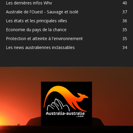
Les dernières infos Whv
40
Australie de l'Ouest - Sauvage et isolé
37
Les états et les principales villes
36
Economie du pays de la chance
35
Protection et atteinte à l'environnement
35
Les news australiennes inclassables
34