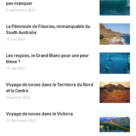
pas manquer
5 septembre 2023
La Péninsule de Fleurieu, immanquable du
South Australia
12 mai 2023
Les requins, le Grand Blanc pour une peur
bleue ?
10 mai 2023
Voyage de noces dans le Territoire du Nord
et le Centre...
25 janvier 2023
Voyage de noces dans le Victoria
19 décembre 2022