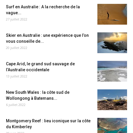
Surf en Australie : A la recherche de la
vague...
27 juillet 2022
Skier en Australie : une expérience que l’on
vous conseille de...
20 juillet 2022
Cape Arid, le grand sud sauvage de
l’Australie occidentale
13 juillet 2022
New South Wales : la côte sud de
Wollongong à Batemans...
6 juillet 2022
Montgomery Reef : lieu iconique sur la côte
du Kimberley