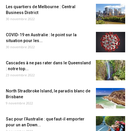
Les quartiers de Melbourne : Central
Business District
30 novembre 2022
COVID-19 en Australie : le point sur la
situation pour les...
30 novembre 2022
Cascades à ne pas rater dans le Queensland
: notre top...
23 novembre 2022
North Stradbroke Island, le paradis blanc de
Brisbane
9 novembre 2022
Sac pour l’Australie : que faut-il emporter
pour un an Down...