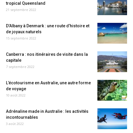
tropical Queensland
21 septembre 2022
D’Albany à Denmark : une route d’histoire et
de joyaux naturels
15 septembre 2022
Canberra : nos itinéraires de visite dans la
capitale
7 septembre 2022
L’écotourisme en Australie, une autre forme
de voyage
10 août 2022
Adrénaline made in Australie : les activités
incontournables
3 août 2022