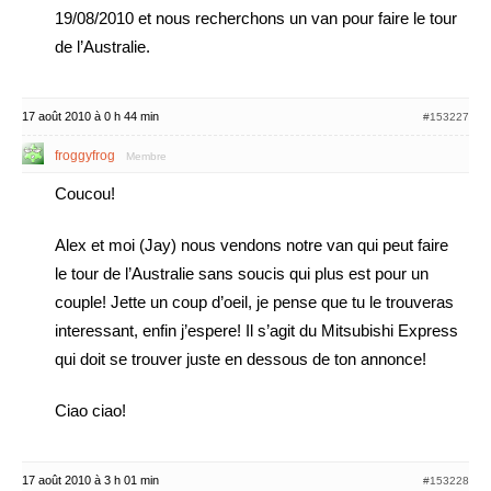
19/08/2010 et nous recherchons un van pour faire le tour
de l’Australie.
17 août 2010 à 0 h 44 min
#153227
froggyfrog
Membre
Coucou!
Alex et moi (Jay) nous vendons notre van qui peut faire
le tour de l’Australie sans soucis qui plus est pour un
couple! Jette un coup d’oeil, je pense que tu le trouveras
interessant, enfin j’espere! Il s’agit du Mitsubishi Express
qui doit se trouver juste en dessous de ton annonce!
Ciao ciao!
17 août 2010 à 3 h 01 min
#153228