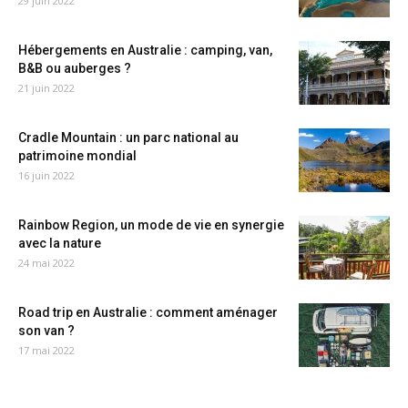
29 juin 2022
Hébergements en Australie : camping, van,
B&B ou auberges ?
21 juin 2022
Cradle Mountain : un parc national au
patrimoine mondial
16 juin 2022
Rainbow Region, un mode de vie en synergie
avec la nature
24 mai 2022
Road trip en Australie : comment aménager
son van ?
17 mai 2022