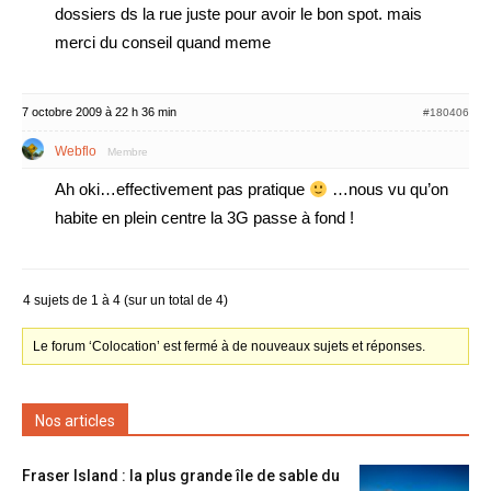
dossiers ds la rue juste pour avoir le bon spot. mais
merci du conseil quand meme
7 octobre 2009 à 22 h 36 min
#180406
Webflo
Membre
Ah oki…effectivement pas pratique
…nous vu qu’on
habite en plein centre la 3G passe à fond !
4 sujets de 1 à 4 (sur un total de 4)
Le forum ‘Colocation’ est fermé à de nouveaux sujets et réponses.
Nos articles
Fraser Island : la plus grande île de sable du