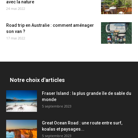
avec la nature
24 mai 2022
Road trip en Australie : comment aménager
son van ?
17 mai 2022
Notre choix d'articles
Fraser Island : la plus grande île de sable du
monde
5 septembre 2023
Great Ocean Road : une route entre surf,
koalas et paysages...
5 septembre 2023