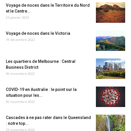
Voyage de noces dans le Territoire du Nord
et le Centre...
25 janvier 2023
Voyage de noces dans le Victoria
19 décembre 2022
Les quartiers de Melbourne : Central
Business District
30 novembre 2022
COVID-19 en Australie : le point sur la
situation pour les...
30 novembre 2022
Cascades à ne pas rater dans le Queensland
: notre top...
23 novembre 2022