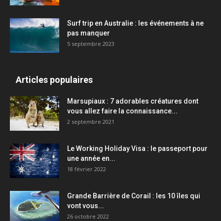
Surf trip en Australie : les événements à ne
pas manquer
5 septembre 2023
Articles populaires
Marsupiaux : 7 adorables créatures dont
vous allez faire la connaissance...
2 septembre 2021
Le Working Holiday Visa : le passeport pour
une année en...
18 février 2022
Grande Barrière de Corail : les 10 îles qui
vont vous...
26 octobre 2022