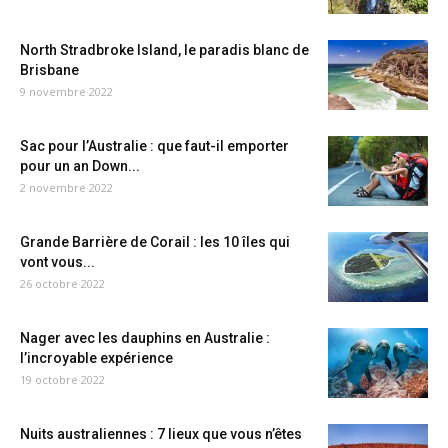
North Stradbroke Island, le paradis blanc de
Brisbane
9 novembre 2022
Sac pour l’Australie : que faut-il emporter
pour un an Down...
2 novembre 2022
Grande Barrière de Corail : les 10 îles qui
vont vous...
26 octobre 2022
Nager avec les dauphins en Australie :
l’incroyable expérience
19 octobre 2022
Nuits australiennes : 7 lieux que vous n’êtes