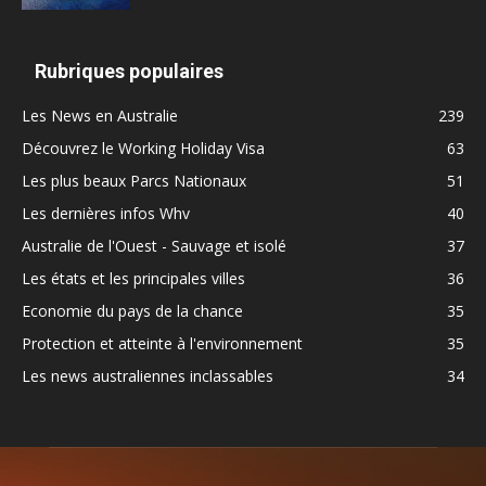
Rubriques populaires
Les News en Australie
239
Découvrez le Working Holiday Visa
63
Les plus beaux Parcs Nationaux
51
Les dernières infos Whv
40
Australie de l'Ouest - Sauvage et isolé
37
Les états et les principales villes
36
Economie du pays de la chance
35
Protection et atteinte à l'environnement
35
Les news australiennes inclassables
34