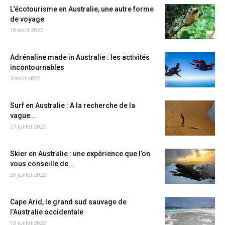
L’écotourisme en Australie, une autre forme
de voyage
10 août 2022
Adrénaline made in Australie : les activités
incontournables
3 août 2022
Surf en Australie : A la recherche de la
vague...
27 juillet 2022
Skier en Australie : une expérience que l’on
vous conseille de...
20 juillet 2022
Cape Arid, le grand sud sauvage de
l’Australie occidentale
13 juillet 2022