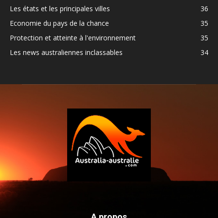
Les états et les principales villes
36
Economie du pays de la chance
35
Protection et atteinte à l'environnement
35
Les news australiennes inclassables
34
A propos