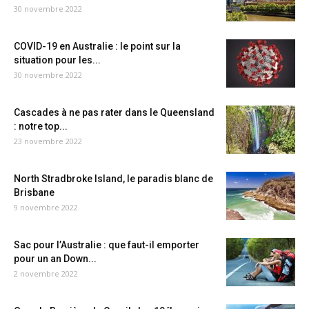
30 novembre 2022
COVID-19 en Australie : le point sur la
situation pour les...
30 novembre 2022
Cascades à ne pas rater dans le Queensland
: notre top...
23 novembre 2022
North Stradbroke Island, le paradis blanc de
Brisbane
9 novembre 2022
Sac pour l’Australie : que faut-il emporter
pour un an Down...
2 novembre 2022