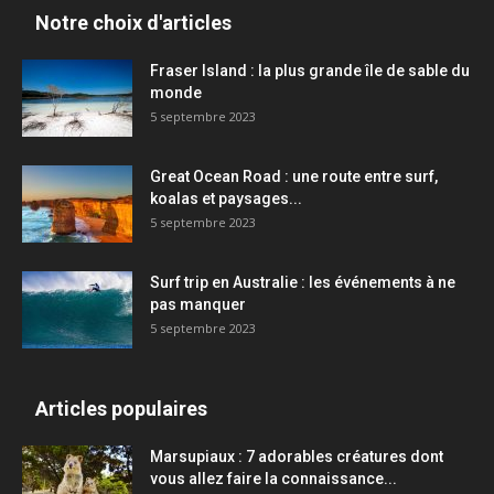
Notre choix d'articles
Fraser Island : la plus grande île de sable du
monde
5 septembre 2023
Great Ocean Road : une route entre surf,
koalas et paysages...
5 septembre 2023
Surf trip en Australie : les événements à ne
pas manquer
5 septembre 2023
Articles populaires
Marsupiaux : 7 adorables créatures dont
vous allez faire la connaissance...