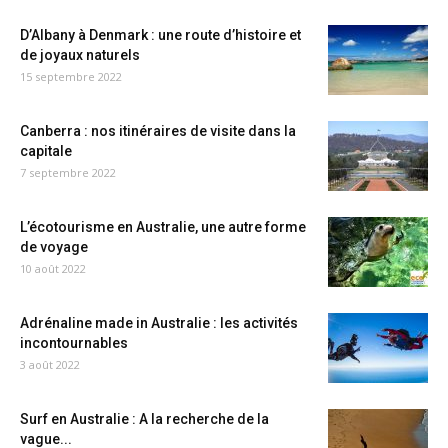
D’Albany à Denmark : une route d’histoire et
de joyaux naturels
15 septembre 2022
Canberra : nos itinéraires de visite dans la
capitale
7 septembre 2022
L’écotourisme en Australie, une autre forme
de voyage
10 août 2022
Adrénaline made in Australie : les activités
incontournables
3 août 2022
Surf en Australie : A la recherche de la
vague...