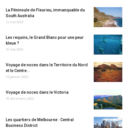
La Péninsule de Fleurieu, immanquable du
South Australia
12 mai 2023
Les requins, le Grand Blanc pour une peur
bleue ?
10 mai 2023
Voyage de noces dans le Territoire du Nord
et le Centre...
25 janvier 2023
Voyage de noces dans le Victoria
19 décembre 2022
Les quartiers de Melbourne : Central
Business District