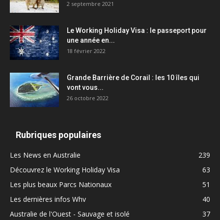
2 septembre 2021
Le Working Holiday Visa : le passeport pour
une année en...
18 février 2022
Grande Barrière de Corail : les 10 îles qui
vont vous...
26 octobre 2022
Rubriques populaires
Les News en Australie
239
Découvrez le Working Holiday Visa
63
Les plus beaux Parcs Nationaux
51
Les dernières infos Whv
40
Australie de l'Ouest - Sauvage et isolé
37