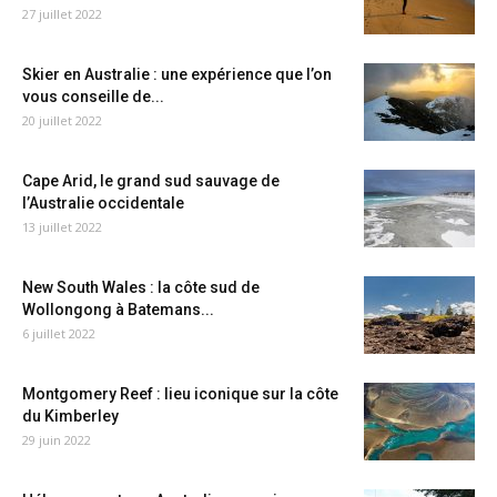
27 juillet 2022
Skier en Australie : une expérience que l’on
vous conseille de...
20 juillet 2022
Cape Arid, le grand sud sauvage de
l’Australie occidentale
13 juillet 2022
New South Wales : la côte sud de
Wollongong à Batemans...
6 juillet 2022
Montgomery Reef : lieu iconique sur la côte
du Kimberley
29 juin 2022