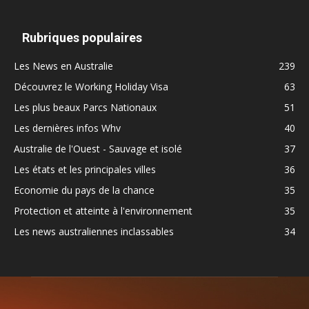
Rubriques populaires
Les News en Australie
239
Découvrez le Working Holiday Visa
63
Les plus beaux Parcs Nationaux
51
Les dernières infos Whv
40
Australie de l'Ouest - Sauvage et isolé
37
Les états et les principales villes
36
Economie du pays de la chance
35
Protection et atteinte à l'environnement
35
Les news australiennes inclassables
34