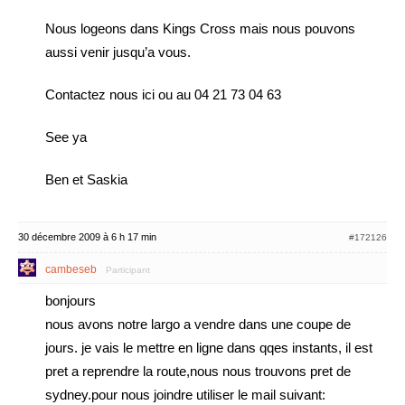
Nous logeons dans Kings Cross mais nous pouvons
aussi venir jusqu’a vous.
Contactez nous ici ou au 04 21 73 04 63
See ya
Ben et Saskia
30 décembre 2009 à 6 h 17 min
#172126
cambeseb
Participant
bonjours
nous avons notre largo a vendre dans une coupe de
jours. je vais le mettre en ligne dans qqes instants, il est
pret a reprendre la route,nous nous trouvons pret de
sydney.pour nous joindre utiliser le mail suivant: