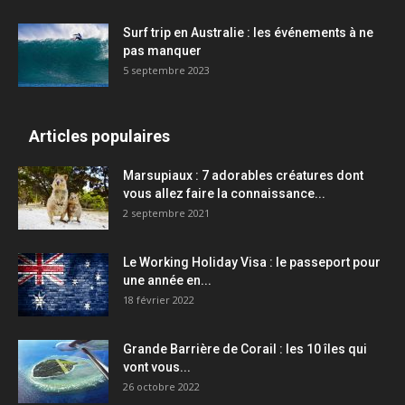
Surf trip en Australie : les événements à ne
pas manquer
5 septembre 2023
Articles populaires
Marsupiaux : 7 adorables créatures dont
vous allez faire la connaissance...
2 septembre 2021
Le Working Holiday Visa : le passeport pour
une année en...
18 février 2022
Grande Barrière de Corail : les 10 îles qui
vont vous...
26 octobre 2022