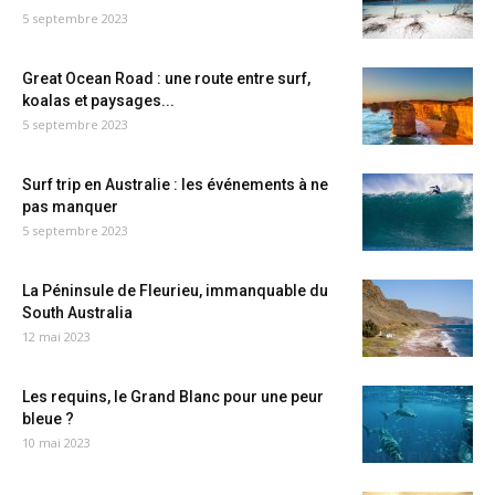
5 septembre 2023
Great Ocean Road : une route entre surf,
koalas et paysages...
5 septembre 2023
Surf trip en Australie : les événements à ne
pas manquer
5 septembre 2023
La Péninsule de Fleurieu, immanquable du
South Australia
12 mai 2023
Les requins, le Grand Blanc pour une peur
bleue ?
10 mai 2023