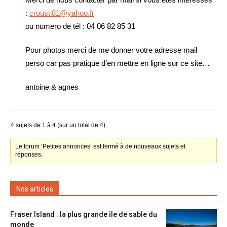
:
crousti81@yahoo.fr
ou numero de tél : 04 06 82 85 31
Pour photos merci de me donner votre adresse mail
perso car pas pratique d’en mettre en ligne sur ce site…
antoine & agnes
4 sujets de 1 à 4 (sur un total de 4)
Le forum ‘Petites annonces’ est fermé à de nouveaux sujets et
réponses.
Nos articles
Fraser Island : la plus grande île de sable du
monde