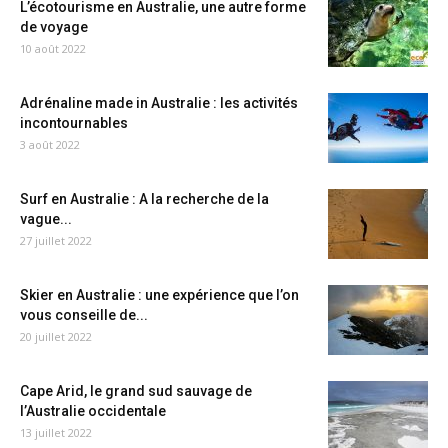
L’écotourisme en Australie, une autre forme
de voyage
10 août 2022
Adrénaline made in Australie : les activités
incontournables
3 août 2022
Surf en Australie : A la recherche de la
vague...
27 juillet 2022
Skier en Australie : une expérience que l’on
vous conseille de...
20 juillet 2022
Cape Arid, le grand sud sauvage de
l’Australie occidentale
13 juillet 2022