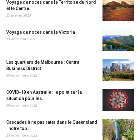
Voyage de noces dans le Territoire du Nord
et le Centre...
25 janvier 2023
Voyage de noces dans le Victoria
19 décembre 2022
Les quartiers de Melbourne : Central
Business District
30 novembre 2022
COVID-19 en Australie : le point sur la
situation pour les...
30 novembre 2022
Cascades à ne pas rater dans le Queensland
: notre top...
23 novembre 2022