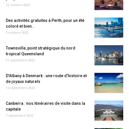
12 octobre 2022
Des activités gratuites à Perth, pour un été
coloré et bien...
5 octobre 2022
Townsville, point stratégique du nord
tropical Queensland
21 septembre 2022
D’Albany à Denmark : une route d’histoire et
de joyaux naturels
15 septembre 2022
Canberra : nos itinéraires de visite dans la
capitale
7 septembre 2022