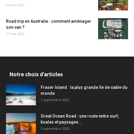
24 mai 2022
Road trip en Australie : comment aménager
son van ?
17 mai 2022
Notre choix d'articles
Fraser Island : la plus grande île de sable du
monde
5 septembre 2023
Great Ocean Road : une route entre surf,
koalas et paysages...
5 septembre 2023