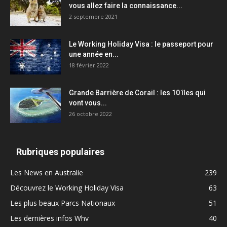
vous allez faire la connaissance...
2 septembre 2021
Le Working Holiday Visa : le passeport pour
une année en...
18 février 2022
Grande Barrière de Corail : les 10 îles qui
vont vous...
26 octobre 2022
Rubriques populaires
Les News en Australie
239
Découvrez le Working Holiday Visa
63
Les plus beaux Parcs Nationaux
51
Les dernières infos Whv
40