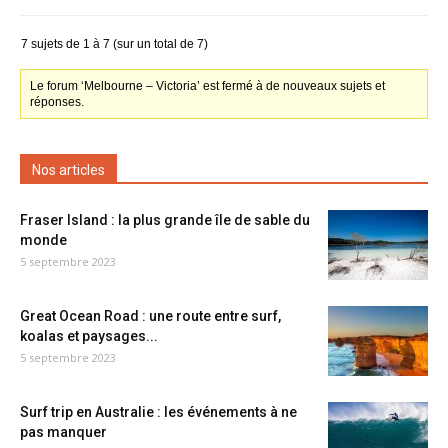
7 sujets de 1 à 7 (sur un total de 7)
Le forum ‘Melbourne – Victoria’ est fermé à de nouveaux sujets et
réponses.
Nos articles
Fraser Island : la plus grande île de sable du
monde
5 septembre 2023
Great Ocean Road : une route entre surf,
koalas et paysages...
5 septembre 2023
Surf trip en Australie : les événements à ne
pas manquer