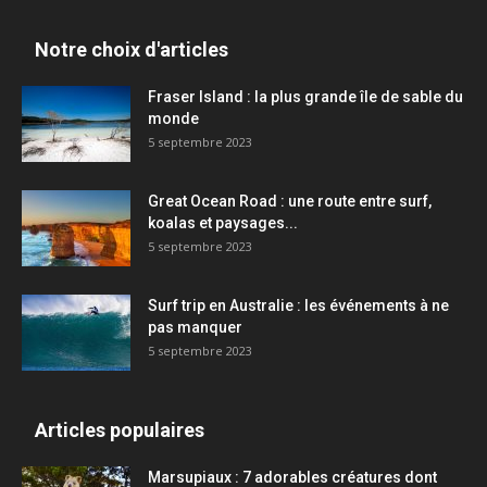
Notre choix d'articles
Fraser Island : la plus grande île de sable du
monde
5 septembre 2023
Great Ocean Road : une route entre surf,
koalas et paysages...
5 septembre 2023
Surf trip en Australie : les événements à ne
pas manquer
5 septembre 2023
Articles populaires
Marsupiaux : 7 adorables créatures dont