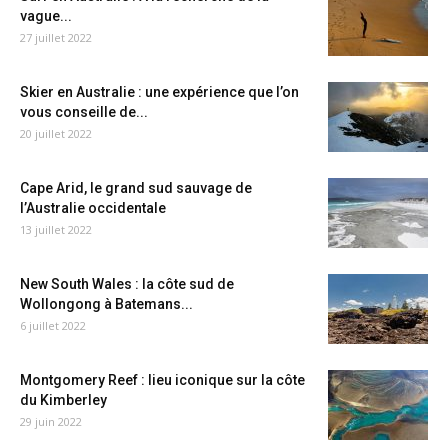
vague...
27 juillet 2022
Skier en Australie : une expérience que l’on
vous conseille de...
20 juillet 2022
Cape Arid, le grand sud sauvage de
l’Australie occidentale
13 juillet 2022
New South Wales : la côte sud de
Wollongong à Batemans...
6 juillet 2022
Montgomery Reef : lieu iconique sur la côte
du Kimberley
29 juin 2022