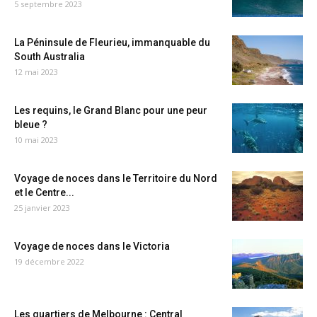
5 septembre 2023
La Péninsule de Fleurieu, immanquable du
South Australia
12 mai 2023
Les requins, le Grand Blanc pour une peur
bleue ?
10 mai 2023
Voyage de noces dans le Territoire du Nord
et le Centre...
25 janvier 2023
Voyage de noces dans le Victoria
19 décembre 2022
Les quartiers de Melbourne : Central