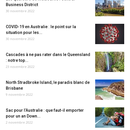
Business District
30 novembre 2022
COVID-19 en Australie : le point sur la
situation pour les...
30 novembre 2022
Cascades à ne pas rater dans le Queensland
: notre top...
23 novembre 2022
North Stradbroke Island, le paradis blanc de
Brisbane
9 novembre 2022
Sac pour l’Australie : que faut-il emporter
pour un an Down...
2 novembre 2022