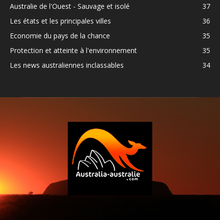
Australie de l'Ouest - Sauvage et isolé
37
Les états et les principales villes
36
Economie du pays de la chance
35
Protection et atteinte à l'environnement
35
Les news australiennes inclassables
34