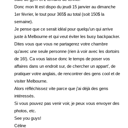
Donc mon lit est dispo du jeudi 15 janvier au dimanche
1er février, le tout pour 365$ au total (soit 150$ la
semaine).
Je pense que ce serait idéal pour quelqu’un qui arrive
juste à Melbourne et qui veut éviter les busy backpacker.
Dites vous que vous ne partagerez votre chambre
qu’avec une seule personne (rien à voir avec les dortoirs
de 16!). Ca vous laisse donc le temps de poser vos
affaires dans un endroit sur, de chercher un appart’, de
pratiquer votre anglais, de rencontrer des gens cool et de
visiter Melbourne.
Alors réfléchissez vite parce que j’ai déjà des gens
intéressés.
Si vous pouvez pas venir voir, je peux vous envoyer des
photos, etc.
See you guys!
Céline