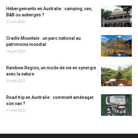
Hébergements en Australie : camping, van,
B&B ou auberges ?
21 juin 2022
Cradle Mountain : un parc national au
patrimoine mondial
16 juin 2022
Rainbow Region, un mode de vie en synergie
avec la nature
24 mai 2022
Road trip en Australie : comment aménager
son van ?
17 mai 2022