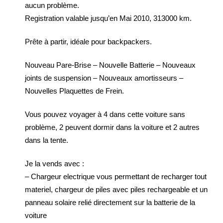
aucun problème.
Registration valable jusqu’en Mai 2010, 313000 km.
Prête à partir, idéale pour backpackers.
Nouveau Pare-Brise – Nouvelle Batterie – Nouveaux
joints de suspension – Nouveaux amortisseurs –
Nouvelles Plaquettes de Frein.
Vous pouvez voyager à 4 dans cette voiture sans
problème, 2 peuvent dormir dans la voiture et 2 autres
dans la tente.
Je la vends avec :
– Chargeur electrique vous permettant de recharger tout
materiel, chargeur de piles avec piles rechargeable et un
panneau solaire relié directement sur la batterie de la
voiture