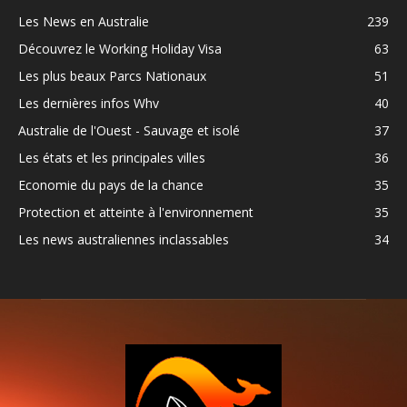
Les News en Australie
239
Découvrez le Working Holiday Visa
63
Les plus beaux Parcs Nationaux
51
Les dernières infos Whv
40
Australie de l'Ouest - Sauvage et isolé
37
Les états et les principales villes
36
Economie du pays de la chance
35
Protection et atteinte à l'environnement
35
Les news australiennes inclassables
34