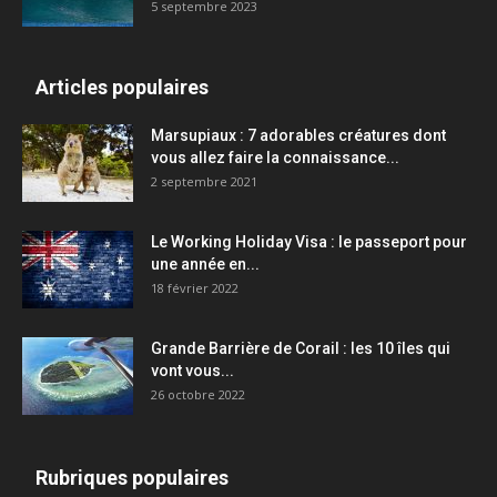
5 septembre 2023
Articles populaires
Marsupiaux : 7 adorables créatures dont
vous allez faire la connaissance...
2 septembre 2021
Le Working Holiday Visa : le passeport pour
une année en...
18 février 2022
Grande Barrière de Corail : les 10 îles qui
vont vous...
26 octobre 2022
Rubriques populaires