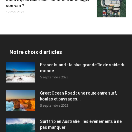
son van ?
17 mai 2022
Notre choix d'articles
Fraser Island : la plus grande île de sable du
monde
5 septembre 2023
Great Ocean Road : une route entre surf,
koalas et paysages...
5 septembre 2023
Surf trip en Australie : les événements à ne
pas manquer