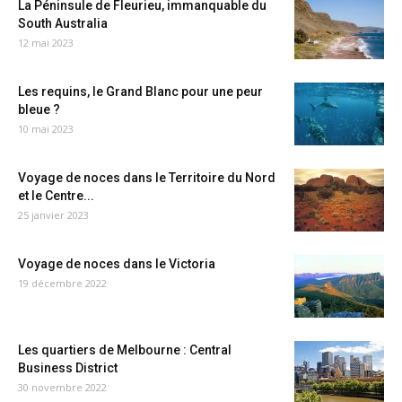
La Péninsule de Fleurieu, immanquable du
South Australia
12 mai 2023
Les requins, le Grand Blanc pour une peur
bleue ?
10 mai 2023
Voyage de noces dans le Territoire du Nord
et le Centre...
25 janvier 2023
Voyage de noces dans le Victoria
19 décembre 2022
Les quartiers de Melbourne : Central
Business District
30 novembre 2022