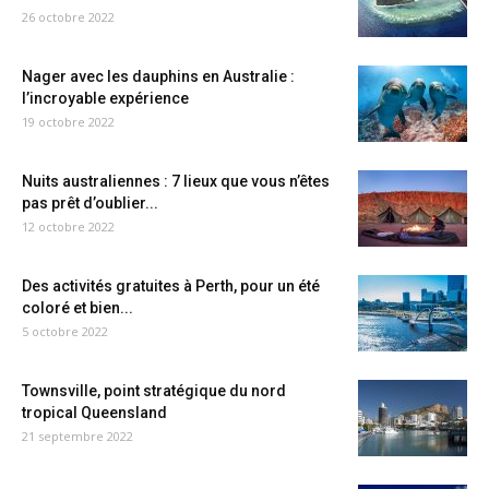
26 octobre 2022
Nager avec les dauphins en Australie :
l’incroyable expérience
19 octobre 2022
Nuits australiennes : 7 lieux que vous n’êtes
pas prêt d’oublier...
12 octobre 2022
Des activités gratuites à Perth, pour un été
coloré et bien...
5 octobre 2022
Townsville, point stratégique du nord
tropical Queensland
21 septembre 2022