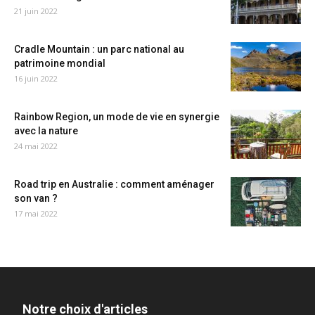
21 juin 2022
Cradle Mountain : un parc national au
patrimoine mondial
16 juin 2022
Rainbow Region, un mode de vie en synergie
avec la nature
24 mai 2022
Road trip en Australie : comment aménager
son van ?
17 mai 2022
Notre choix d'articles