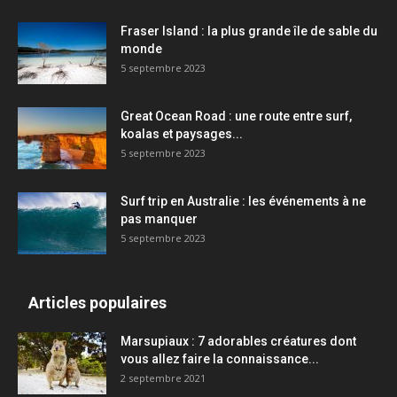
Fraser Island : la plus grande île de sable du
monde
5 septembre 2023
Great Ocean Road : une route entre surf,
koalas et paysages...
5 septembre 2023
Surf trip en Australie : les événements à ne
pas manquer
5 septembre 2023
Articles populaires
Marsupiaux : 7 adorables créatures dont
vous allez faire la connaissance...
2 septembre 2021