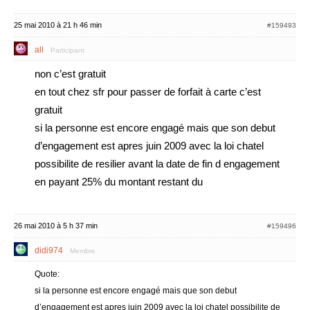
25 mai 2010 à 21 h 46 min
#159493
all
Participant
non c’est gratuit
en tout chez sfr pour passer de forfait à carte c’est
gratuit
si la personne est encore engagé mais que son debut
d’engagement est apres juin 2009 avec la loi chatel
possibilite de resilier avant la date de fin d engagement
en payant 25% du montant restant du
26 mai 2010 à 5 h 37 min
#159496
didi974
Membre
Quote:
si la personne est encore engagé mais que son debut
d’engagement est apres juin 2009 avec la loi chatel possibilite de