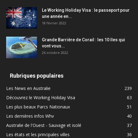
Le Working Holiday Visa : le passeport pour
une année en...
18 février 2022
Grande Barrière de Corail : les 10 îles qui
vont vous...
26 octobre 2022
Rubriques populaires
Les News en Australie
239
Découvrez le Working Holiday Visa
63
Les plus beaux Parcs Nationaux
51
Les dernières infos Whv
40
Australie de l'Ouest - Sauvage et isolé
37
Les états et les principales villes
36