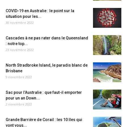
COVID-19 en Australie : le point sur la
situation pour les...
30 novembre 2022
Cascades à ne pas rater dans le Queensland
: notre top...
23 novembre 2022
North Stradbroke Island, le paradis blanc de
Brisbane
9 novembre 2022
Sac pour l’Australie : que faut-il emporter
pour un an Down...
2 novembre 2022
Grande Barrière de Corail : les 10 îles qui
vont vous...