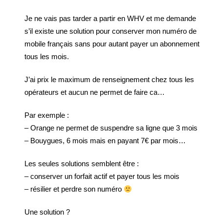
Je ne vais pas tarder a partir en WHV et me demande
s’il existe une solution pour conserver mon numéro de
mobile français sans pour autant payer un abonnement
tous les mois.
J’ai prix le maximum de renseignement chez tous les
opérateurs et aucun ne permet de faire ca…
Par exemple :
– Orange ne permet de suspendre sa ligne que 3 mois
– Bouygues, 6 mois mais en payant 7€ par mois…
Les seules solutions semblent être :
– conserver un forfait actif et payer tous les mois
– résilier et perdre son numéro
Une solution ?