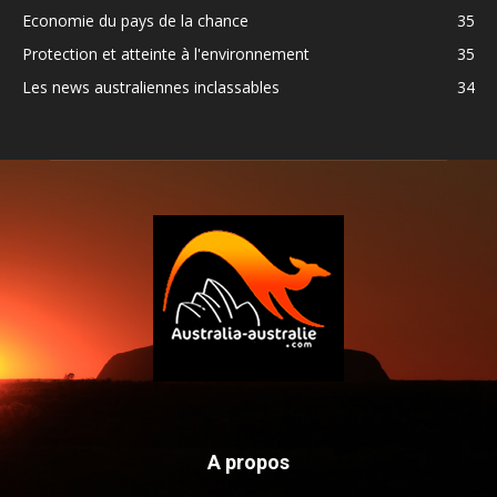
Economie du pays de la chance
35
Protection et atteinte à l'environnement
35
Les news australiennes inclassables
34
A propos