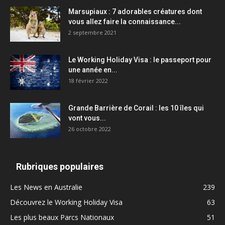
Marsupiaux : 7 adorables créatures dont
vous allez faire la connaissance...
2 septembre 2021
Le Working Holiday Visa : le passeport pour
une année en...
18 février 2022
Grande Barrière de Corail : les 10 îles qui
vont vous...
26 octobre 2022
Rubriques populaires
Les News en Australie
239
Découvrez le Working Holiday Visa
63
Les plus beaux Parcs Nationaux
51