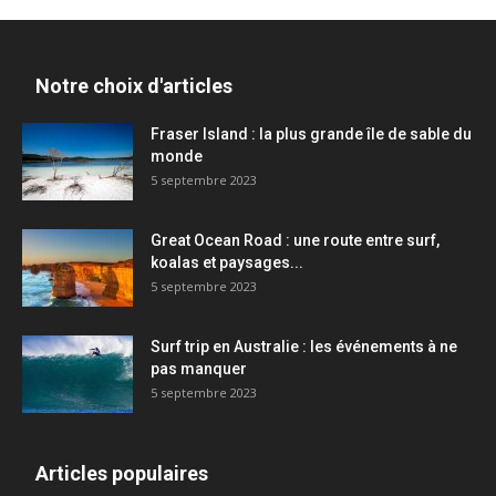
Notre choix d'articles
Fraser Island : la plus grande île de sable du
monde
5 septembre 2023
Great Ocean Road : une route entre surf,
koalas et paysages...
5 septembre 2023
Surf trip en Australie : les événements à ne
pas manquer
5 septembre 2023
Articles populaires