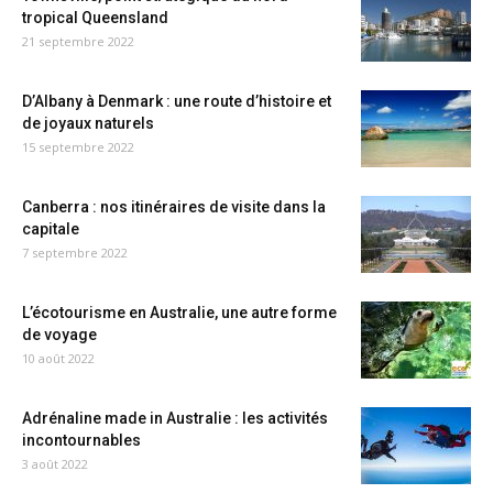
tropical Queensland
21 septembre 2022
D’Albany à Denmark : une route d’histoire et
de joyaux naturels
15 septembre 2022
Canberra : nos itinéraires de visite dans la
capitale
7 septembre 2022
L’écotourisme en Australie, une autre forme
de voyage
10 août 2022
Adrénaline made in Australie : les activités
incontournables
3 août 2022