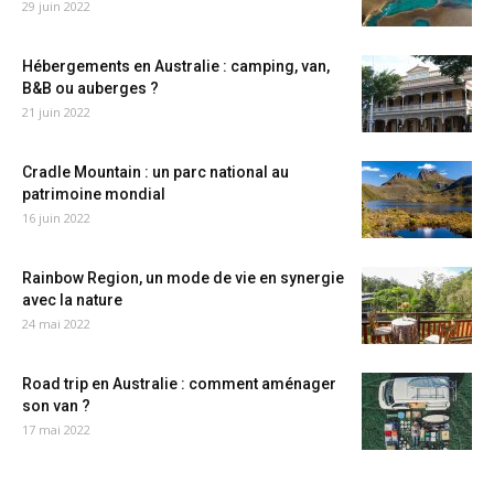
29 juin 2022
Hébergements en Australie : camping, van,
B&B ou auberges ?
21 juin 2022
Cradle Mountain : un parc national au
patrimoine mondial
16 juin 2022
Rainbow Region, un mode de vie en synergie
avec la nature
24 mai 2022
Road trip en Australie : comment aménager
son van ?
17 mai 2022