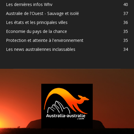
Les dernières infos Whv
40
Australie de l'Ouest - Sauvage et isolé
37
Les états et les principales villes
36
Economie du pays de la chance
35
Protection et atteinte à l'environnement
35
Les news australiennes inclassables
34