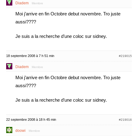
Diadem
Membre
Moi j’arrive en fin Octobre debut novembre. Tro juste
aussi????
Je suis a la recherche d’une coloc sur sidney.
18 septembre 2008 à 7 h 51 min
#219015
Diadem
Membre
Moi j’arrive en fin Octobre debut novembre. Tro juste
aussi????
Je suis a la recherche d’une coloc sur sidney.
22 septembre 2008 à 18 h 45 min
#219016
doowi
Membre