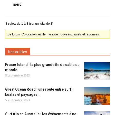
merci
8 sujets de 1 à 8 (sur un total de 8)
Le forum ‘Colocation’ est fermé à de nouveaux sujets et réponses.
Nos articles
Fraser Island : la plus grande île de sable du
monde
5 septembre 2023
Great Ocean Road : une route entre surf,
koalas et paysages...
5 septembre 2023
Surf trip en Australie : les événements à ne