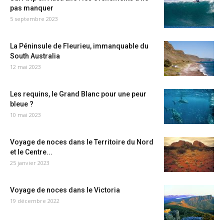
pas manquer
5 septembre 2023
La Péninsule de Fleurieu, immanquable du
South Australia
12 mai 2023
Les requins, le Grand Blanc pour une peur
bleue ?
10 mai 2023
Voyage de noces dans le Territoire du Nord
et le Centre...
25 janvier 2023
Voyage de noces dans le Victoria
19 décembre 2022