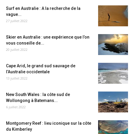
Surf en Australie : A la recherche de la
vague...
27 juillet 2022
Skier en Australie : une expérience que l’on
vous conseille de...
20 juillet 2022
Cape Arid, le grand sud sauvage de
l’Australie occidentale
13 juillet 2022
New South Wales : la côte sud de
Wollongong à Batemans...
6 juillet 2022
Montgomery Reef : lieu iconique sur la côte
du Kimberley