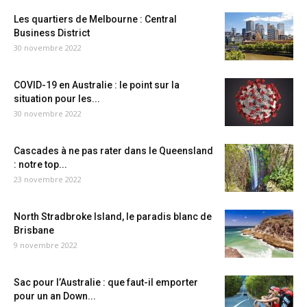
Les quartiers de Melbourne : Central
Business District
30 novembre 2022
COVID-19 en Australie : le point sur la
situation pour les...
30 novembre 2022
Cascades à ne pas rater dans le Queensland
: notre top...
23 novembre 2022
North Stradbroke Island, le paradis blanc de
Brisbane
9 novembre 2022
Sac pour l’Australie : que faut-il emporter
pour un an Down...