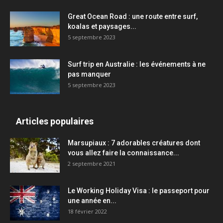
Great Ocean Road : une route entre surf,
koalas et paysages...
5 septembre 2023
Surf trip en Australie : les événements à ne
pas manquer
5 septembre 2023
Articles populaires
Marsupiaux : 7 adorables créatures dont
vous allez faire la connaissance...
2 septembre 2021
Le Working Holiday Visa : le passeport pour
une année en...
18 février 2022