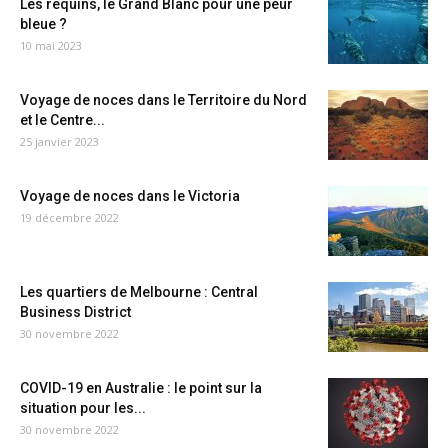
Les requins, le Grand Blanc pour une peur
bleue ?
10 mai 2023
Voyage de noces dans le Territoire du Nord
et le Centre...
25 janvier 2023
Voyage de noces dans le Victoria
19 décembre 2022
Les quartiers de Melbourne : Central
Business District
30 novembre 2022
COVID-19 en Australie : le point sur la
situation pour les...
30 novembre 2022