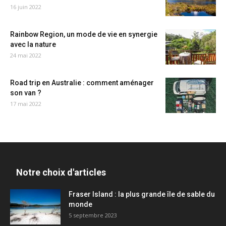
16 juin 2022
Rainbow Region, un mode de vie en synergie
avec la nature
24 mai 2022
Road trip en Australie : comment aménager
son van ?
17 mai 2022
Notre choix d'articles
Fraser Island : la plus grande île de sable du
monde
5 septembre 2023