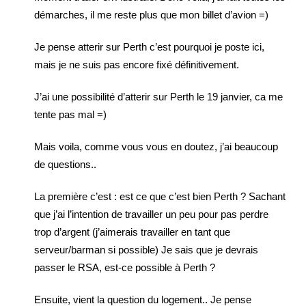
démarches, il me reste plus que mon billet d’avion =)
Je pense atterir sur Perth c’est pourquoi je poste ici,
mais je ne suis pas encore fixé définitivement.
J’ai une possibilité d’atterir sur Perth le 19 janvier, ca me
tente pas mal =)
Mais voila, comme vous vous en doutez, j’ai beaucoup
de questions..
La première c’est : est ce que c’est bien Perth ? Sachant
que j’ai l’intention de travailler un peu pour pas perdre
trop d’argent (j’aimerais travailler en tant que
serveur/barman si possible) Je sais que je devrais
passer le RSA, est-ce possible à Perth ?
Ensuite, vient la question du logement.. Je pense