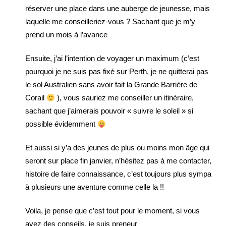
réserver une place dans une auberge de jeunesse, mais
laquelle me conseilleriez-vous ? Sachant que je m’y
prend un mois à l’avance
Ensuite, j’ai l’intention de voyager un maximum (c’est
pourquoi je ne suis pas fixé sur Perth, je ne quitterai pas
le sol Australien sans avoir fait la Grande Barrière de
Corail
), vous sauriez me conseiller un itinéraire,
sachant que j’aimerais pouvoir « suivre le soleil » si
possible évidemment
Et aussi si y’a des jeunes de plus ou moins mon âge qui
seront sur place fin janvier, n’hésitez pas à me contacter,
histoire de faire connaissance, c’est toujours plus sympa
à plusieurs une aventure comme celle la !!
Voila, je pense que c’est tout pour le moment, si vous
avez des conseils, je suis preneur