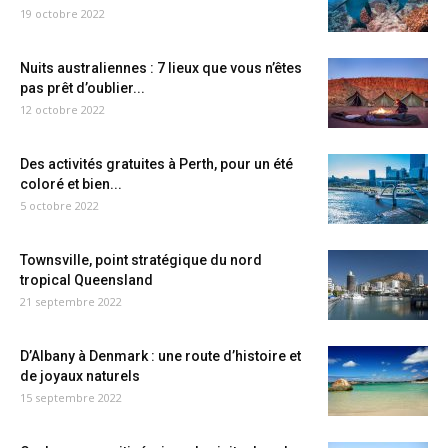
19 octobre 2022
Nuits australiennes : 7 lieux que vous n’êtes
pas prêt d’oublier...
12 octobre 2022
Des activités gratuites à Perth, pour un été
coloré et bien...
5 octobre 2022
Townsville, point stratégique du nord
tropical Queensland
21 septembre 2022
D’Albany à Denmark : une route d’histoire et
de joyaux naturels
15 septembre 2022