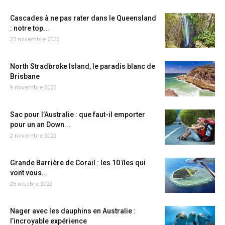
Cascades à ne pas rater dans le Queensland
: notre top...
23 novembre 2022
North Stradbroke Island, le paradis blanc de
Brisbane
9 novembre 2022
Sac pour l’Australie : que faut-il emporter
pour un an Down...
2 novembre 2022
Grande Barrière de Corail : les 10 îles qui
vont vous...
26 octobre 2022
Nager avec les dauphins en Australie :
l’incroyable expérience