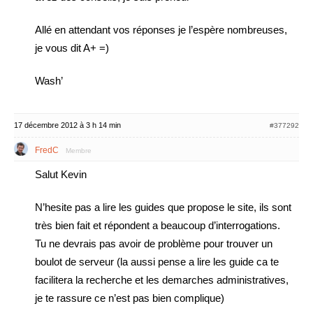
Allé en attendant vos réponses je l’espère nombreuses,
je vous dit A+ =)
Wash’
17 décembre 2012 à 3 h 14 min
#377292
FredC
Membre
Salut Kevin
N’hesite pas a lire les guides que propose le site, ils sont
très bien fait et répondent a beaucoup d’interrogations.
Tu ne devrais pas avoir de problème pour trouver un
boulot de serveur (la aussi pense a lire les guide ca te
facilitera la recherche et les demarches administratives,
je te rassure ce n’est pas bien complique)