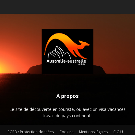
A propos
Le site de découverte en touriste, ou avec un visa vacances
travail du pays continent !
RGPD : Protection données
Cookies
Mentions légales
C.G.U