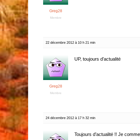
Greg28
Membre
22 décembre 2012 à 10 h 21 min
UP, toujours d’actualité
Greg28
Membre
24 décembre 2012 à 17 h 32 min
Toujours d’actualité !! Je comm