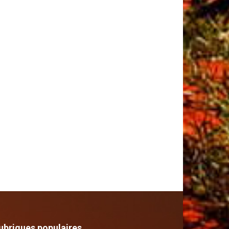
ubriques populaires