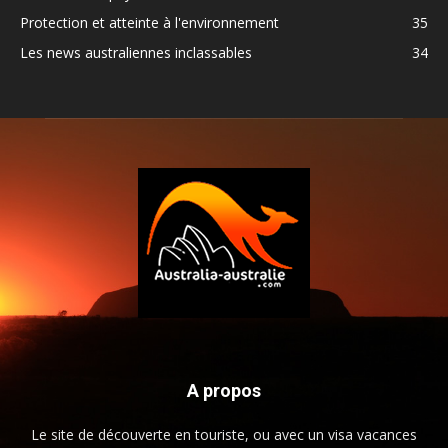
Protection et atteinte à l'environnement
35
Les news australiennes inclassables
34
A propos
Le site de découverte en touriste, ou avec un visa vacances