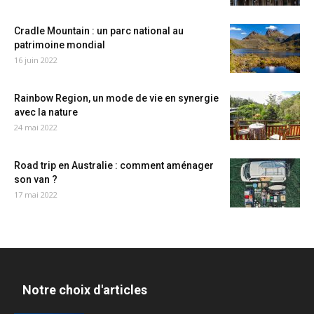
Cradle Mountain : un parc national au
patrimoine mondial
16 juin 2022
Rainbow Region, un mode de vie en synergie
avec la nature
24 mai 2022
Road trip en Australie : comment aménager
son van ?
17 mai 2022
Notre choix d'articles