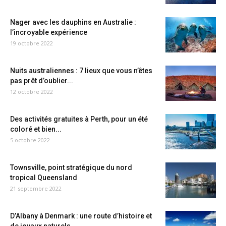
Nager avec les dauphins en Australie :
l’incroyable expérience
19 octobre 2022
Nuits australiennes : 7 lieux que vous n’êtes
pas prêt d’oublier...
12 octobre 2022
Des activités gratuites à Perth, pour un été
coloré et bien...
5 octobre 2022
Townsville, point stratégique du nord
tropical Queensland
21 septembre 2022
D’Albany à Denmark : une route d’histoire et