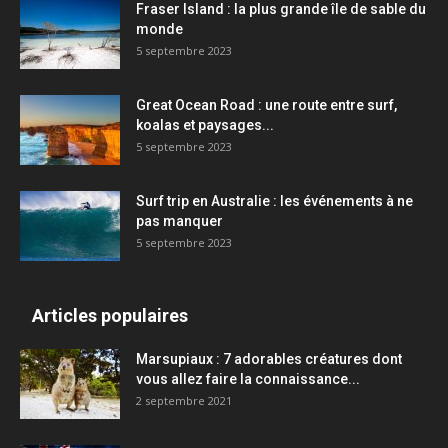
Fraser Island : la plus grande île de sable du
monde
5 septembre 2023
Great Ocean Road : une route entre surf,
koalas et paysages...
5 septembre 2023
Surf trip en Australie : les événements à ne
pas manquer
5 septembre 2023
Articles populaires
Marsupiaux : 7 adorables créatures dont
vous allez faire la connaissance...
2 septembre 2021