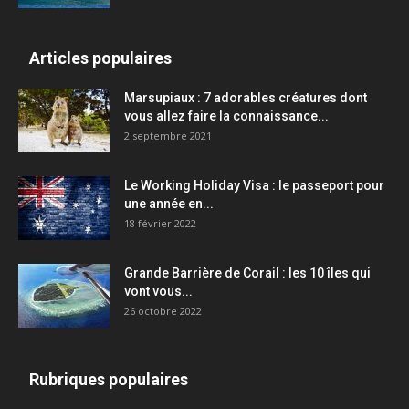
Articles populaires
Marsupiaux : 7 adorables créatures dont
vous allez faire la connaissance...
2 septembre 2021
Le Working Holiday Visa : le passeport pour
une année en...
18 février 2022
Grande Barrière de Corail : les 10 îles qui
vont vous...
26 octobre 2022
Rubriques populaires