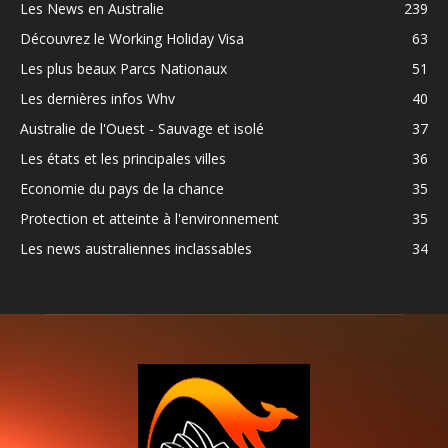
Les News en Australie
239
Découvrez le Working Holiday Visa
63
Les plus beaux Parcs Nationaux
51
Les dernières infos Whv
40
Australie de l'Ouest - Sauvage et isolé
37
Les états et les principales villes
36
Economie du pays de la chance
35
Protection et atteinte à l'environnement
35
Les news australiennes inclassables
34