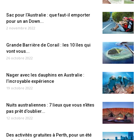
Sac pour l’Australie : que faut-il emporter
pour un an Down...
2 novembre 2022
Grande Barrière de Corail : les 10 îles qui
vont vous...
26 octobre 2022
Nager avec les dauphins en Australie :
l’incroyable expérience
19 octobre 2022
Nuits australiennes : 7 lieux que vous n’êtes
pas prêt d’oublier...
12 octobre 2022
Des activités gratuites à Perth, pour un été