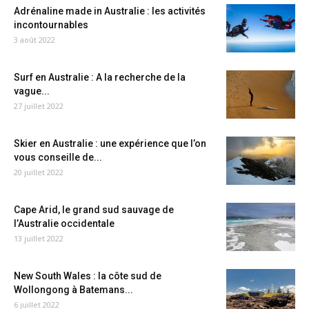
Adrénaline made in Australie : les activités
incontournables
3 août 2022
Surf en Australie : A la recherche de la
vague...
27 juillet 2022
Skier en Australie : une expérience que l’on
vous conseille de...
20 juillet 2022
Cape Arid, le grand sud sauvage de
l’Australie occidentale
13 juillet 2022
New South Wales : la côte sud de
Wollongong à Batemans...
6 juillet 2022