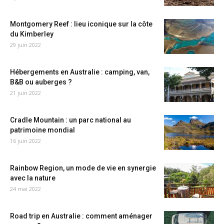
Montgomery Reef : lieu iconique sur la côte
du Kimberley
29 juin 2022
Hébergements en Australie : camping, van,
B&B ou auberges ?
21 juin 2022
Cradle Mountain : un parc national au
patrimoine mondial
16 juin 2022
Rainbow Region, un mode de vie en synergie
avec la nature
24 mai 2022
Road trip en Australie : comment aménager