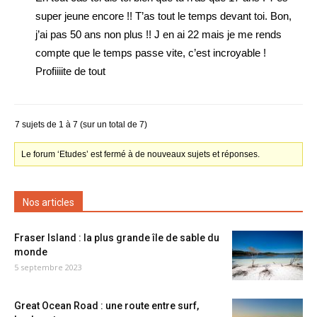
super jeune encore !! T’as tout le temps devant toi. Bon,
j’ai pas 50 ans non plus !! J en ai 22 mais je me rends
compte que le temps passe vite, c’est incroyable !
Profiiiite de tout
7 sujets de 1 à 7 (sur un total de 7)
Le forum ‘Etudes’ est fermé à de nouveaux sujets et réponses.
Nos articles
Fraser Island : la plus grande île de sable du
monde
5 septembre 2023
Great Ocean Road : une route entre surf,