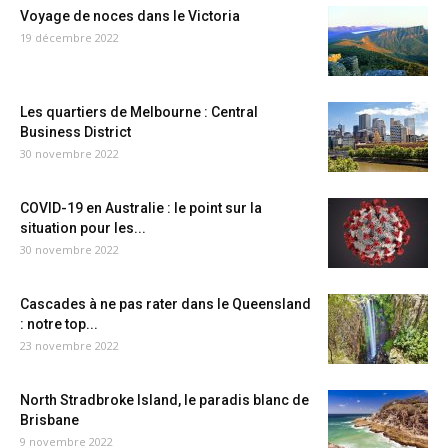
Voyage de noces dans le Victoria
19 décembre 2022
Les quartiers de Melbourne : Central
Business District
30 novembre 2022
COVID-19 en Australie : le point sur la
situation pour les...
30 novembre 2022
Cascades à ne pas rater dans le Queensland
: notre top...
23 novembre 2022
North Stradbroke Island, le paradis blanc de
Brisbane
9 novembre 2022