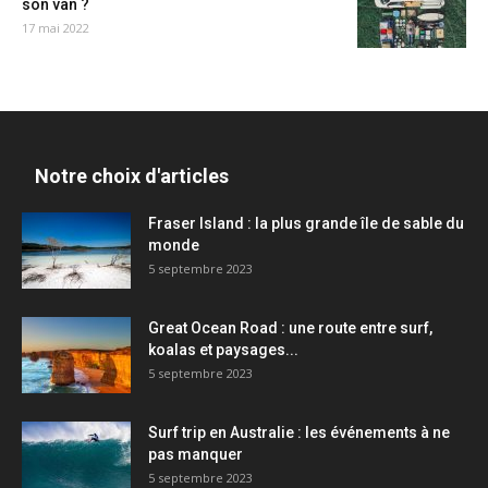
son van ?
17 mai 2022
Notre choix d'articles
Fraser Island : la plus grande île de sable du
monde
5 septembre 2023
Great Ocean Road : une route entre surf,
koalas et paysages...
5 septembre 2023
Surf trip en Australie : les événements à ne
pas manquer
5 septembre 2023