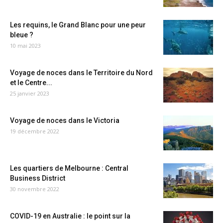
Les requins, le Grand Blanc pour une peur
bleue ?
10 mai 2023
Voyage de noces dans le Territoire du Nord
et le Centre...
25 janvier 2023
Voyage de noces dans le Victoria
19 décembre 2022
Les quartiers de Melbourne : Central
Business District
30 novembre 2022
COVID-19 en Australie : le point sur la