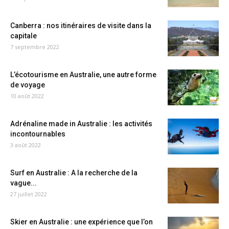
Canberra : nos itinéraires de visite dans la
capitale
7 septembre 2022
L’écotourisme en Australie, une autre forme
de voyage
10 août 2022
Adrénaline made in Australie : les activités
incontournables
3 août 2022
Surf en Australie : A la recherche de la
vague...
27 juillet 2022
Skier en Australie : une expérience que l’on