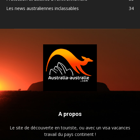
Les news australiennes inclassables
34
A propos
Le site de découverte en touriste, ou avec un visa vacances
travail du pays continent !