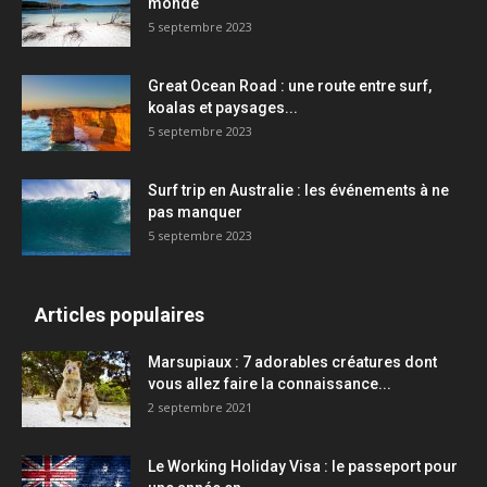
monde
5 septembre 2023
Great Ocean Road : une route entre surf,
koalas et paysages...
5 septembre 2023
Surf trip en Australie : les événements à ne
pas manquer
5 septembre 2023
Articles populaires
Marsupiaux : 7 adorables créatures dont
vous allez faire la connaissance...
2 septembre 2021
Le Working Holiday Visa : le passeport pour