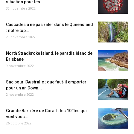
situation pour les...
30 novembre 2022
Cascades à ne pas rater dans le Queensland
: notre top...
23 novembre 2022
North Stradbroke Island, le paradis blanc de
Brisbane
9 novembre 2022
Sac pour l’Australie : que faut-il emporter
pour un an Down...
2 novembre 2022
Grande Barrière de Corail : les 10 îles qui
vont vous...
26 octobre 2022