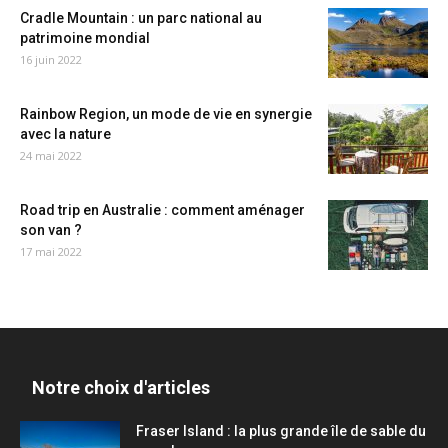
Cradle Mountain : un parc national au
patrimoine mondial
16 juin 2022
Rainbow Region, un mode de vie en synergie
avec la nature
24 mai 2022
Road trip en Australie : comment aménager
son van ?
17 mai 2022
Notre choix d'articles
Fraser Island : la plus grande île de sable du