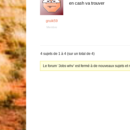
en cash va trouver
gruik59
Membre
4 sujets de 1 à 4 (sur un total de 4)
Le forum ‘Jobs whv’ est fermé à de nouveaux sujets et