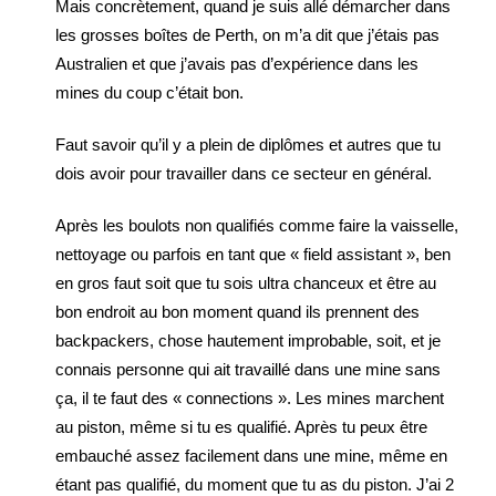
Mais concrètement, quand je suis allé démarcher dans
les grosses boîtes de Perth, on m’a dit que j’étais pas
Australien et que j’avais pas d’expérience dans les
mines du coup c’était bon.
Faut savoir qu’il y a plein de diplômes et autres que tu
dois avoir pour travailler dans ce secteur en général.
Après les boulots non qualifiés comme faire la vaisselle,
nettoyage ou parfois en tant que « field assistant », ben
en gros faut soit que tu sois ultra chanceux et être au
bon endroit au bon moment quand ils prennent des
backpackers, chose hautement improbable, soit, et je
connais personne qui ait travaillé dans une mine sans
ça, il te faut des « connections ». Les mines marchent
au piston, même si tu es qualifié. Après tu peux être
embauché assez facilement dans une mine, même en
étant pas qualifié, du moment que tu as du piston. J’ai 2