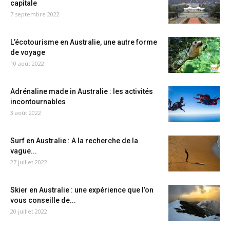
capitale
7 septembre 2022
L’écotourisme en Australie, une autre forme
de voyage
10 août 2022
Adrénaline made in Australie : les activités
incontournables
3 août 2022
Surf en Australie : A la recherche de la
vague...
27 juillet 2022
Skier en Australie : une expérience que l’on
vous conseille de...
20 juillet 2022