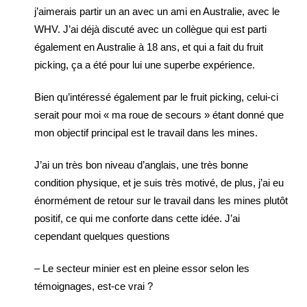
j’aimerais partir un an avec un ami en Australie, avec le
WHV. J’ai déjà discuté avec un collègue qui est parti
également en Australie à 18 ans, et qui a fait du fruit
picking, ça a été pour lui une superbe expérience.
Bien qu’intéressé également par le fruit picking, celui-ci
serait pour moi « ma roue de secours » étant donné que
mon objectif principal est le travail dans les mines.
J’ai un très bon niveau d’anglais, une très bonne
condition physique, et je suis très motivé, de plus, j’ai eu
énormément de retour sur le travail dans les mines plutôt
positif, ce qui me conforte dans cette idée. J’ai
cependant quelques questions
– Le secteur minier est en pleine essor selon les
témoignages, est-ce vrai ?