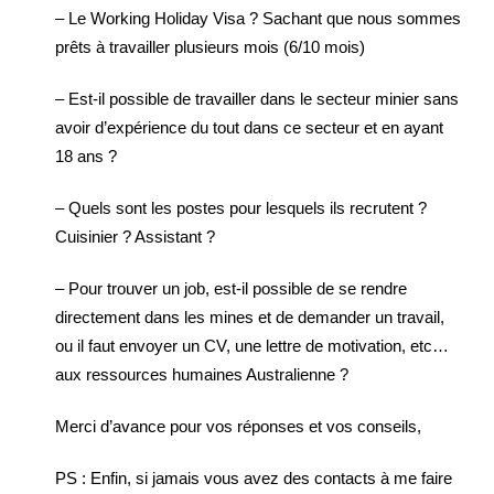
– Le Working Holiday Visa ? Sachant que nous sommes
prêts à travailler plusieurs mois (6/10 mois)
– Est-il possible de travailler dans le secteur minier sans
avoir d’expérience du tout dans ce secteur et en ayant
18 ans ?
– Quels sont les postes pour lesquels ils recrutent ?
Cuisinier ? Assistant ?
– Pour trouver un job, est-il possible de se rendre
directement dans les mines et de demander un travail,
ou il faut envoyer un CV, une lettre de motivation, etc…
aux ressources humaines Australienne ?
Merci d’avance pour vos réponses et vos conseils,
PS : Enfin, si jamais vous avez des contacts à me faire