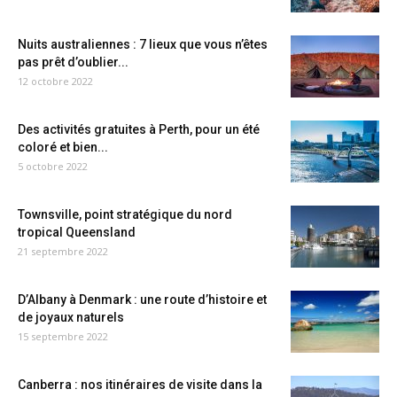
Nuits australiennes : 7 lieux que vous n’êtes
pas prêt d’oublier...
12 octobre 2022
Des activités gratuites à Perth, pour un été
coloré et bien...
5 octobre 2022
Townsville, point stratégique du nord
tropical Queensland
21 septembre 2022
D’Albany à Denmark : une route d’histoire et
de joyaux naturels
15 septembre 2022
Canberra : nos itinéraires de visite dans la