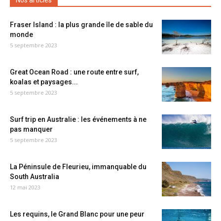
Nos articles
Fraser Island : la plus grande île de sable du
monde
5 septembre 2023
Great Ocean Road : une route entre surf,
koalas et paysages...
5 septembre 2023
Surf trip en Australie : les événements à ne
pas manquer
5 septembre 2023
La Péninsule de Fleurieu, immanquable du
South Australia
12 mai 2023
Les requins, le Grand Blanc pour une peur