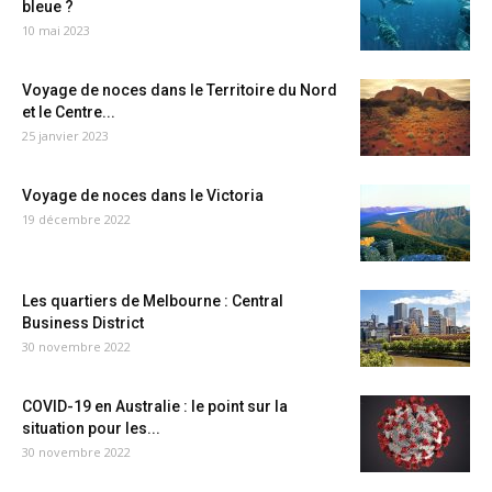
bleue ?
10 mai 2023
Voyage de noces dans le Territoire du Nord
et le Centre...
25 janvier 2023
Voyage de noces dans le Victoria
19 décembre 2022
Les quartiers de Melbourne : Central
Business District
30 novembre 2022
COVID-19 en Australie : le point sur la
situation pour les...
30 novembre 2022