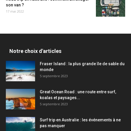
son van ?
17 mai 2022
Notre choix d'articles
Fraser Island : la plus grande île de sable du
monde
5 septembre 2023
Great Ocean Road : une route entre surf,
koalas et paysages...
5 septembre 2023
Surf trip en Australie : les événements à ne
pas manquer