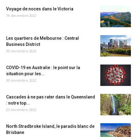
Voyage de noces dans le Victoria
19 décembre 2022
Les quartiers de Melbourne : Central
Business District
30 novembre 2022
COVID-19 en Australie : le point sur la
situation pour les...
30 novembre 2022
Cascades à ne pas rater dans le Queensland
: notre top...
23 novembre 2022
North Stradbroke Island, le paradis blanc de
Brisbane