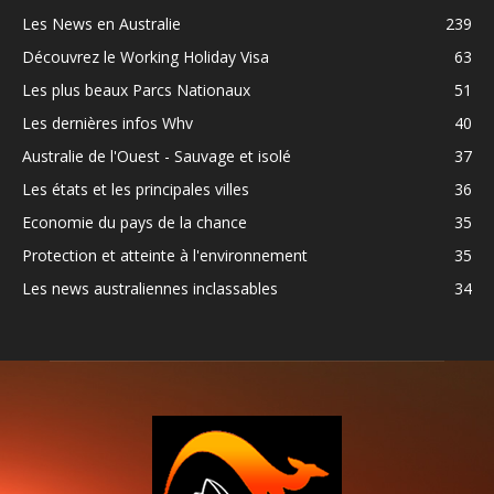
Les News en Australie
239
Découvrez le Working Holiday Visa
63
Les plus beaux Parcs Nationaux
51
Les dernières infos Whv
40
Australie de l'Ouest - Sauvage et isolé
37
Les états et les principales villes
36
Economie du pays de la chance
35
Protection et atteinte à l'environnement
35
Les news australiennes inclassables
34