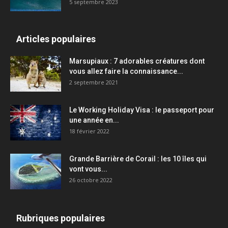
5 septembre 2023
Articles populaires
Marsupiaux : 7 adorables créatures dont
vous allez faire la connaissance...
2 septembre 2021
Le Working Holiday Visa : le passeport pour
une année en...
18 février 2022
Grande Barrière de Corail : les 10 îles qui
vont vous...
26 octobre 2022
Rubriques populaires