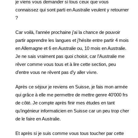
je viens vous demander si tous ceux que vous
connaissez qui sont parti en Australie veulent y retourner
?
Car voilà, l’année prochaine j’ai la chance de pouvoir
partir apprendre les langues et j’hésite entre partir 4 mois
en Allemagne et 6 en Australie ou, 10 mois en Australie.
Je ne sais vraiment pas quoi choisir, car l’Australie me
rêver comme vous tous et à lire cette section, peu
d’entre vous ne rêvent pas d’y aller vivre.
Après ce séjour je reviens en Suisse, je fais mon armée
qui grâce à elle me permettre de mettre genre 40’000 frs
de côté. Je compte après finir mes études en tant
qu’ingénieur informaticien en Suisse car un peu trop cher
de le faire en Australie.
Et après si je suis comme vous tous toucher par cette