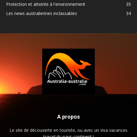
Protection et atteinte à l'environnement
35
Les news australiennes inclassables
34
A propos
Le site de découverte en touriste, ou avec un visa vacances
travail du pays continent !