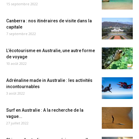
15 septembre 2022
Canberra : nos itinéraires de visite dans la
capitale
7 septembre 2022
L’écotourisme en Australie, une autre forme
de voyage
10 août 2022
Adrénaline made in Australie : les activités
incontournables
3 août 2022
Surf en Australie : A la recherche de la
vague...
27 juillet 2022