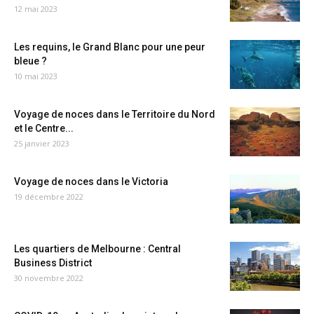
12 mai 2023
Les requins, le Grand Blanc pour une peur
bleue ?
10 mai 2023
Voyage de noces dans le Territoire du Nord
et le Centre...
25 janvier 2023
Voyage de noces dans le Victoria
19 décembre 2022
Les quartiers de Melbourne : Central
Business District
30 novembre 2022