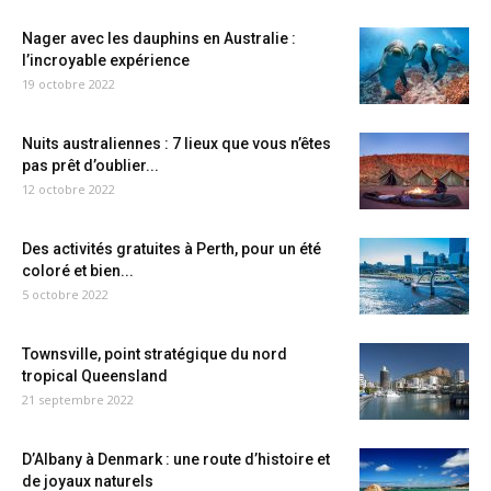
Nager avec les dauphins en Australie :
l’incroyable expérience
19 octobre 2022
Nuits australiennes : 7 lieux que vous n’êtes
pas prêt d’oublier...
12 octobre 2022
Des activités gratuites à Perth, pour un été
coloré et bien...
5 octobre 2022
Townsville, point stratégique du nord
tropical Queensland
21 septembre 2022
D’Albany à Denmark : une route d’histoire et
de joyaux naturels