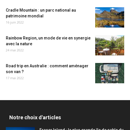
Cradle Mountain : un parc national au
patrimoine mondial
16 juin 2022
Rainbow Region, un mode de vie en synergie
avec la nature
24 mai 2022
Road trip en Australie : comment aménager
son van ?
17 mai 2022
Notre choix d'articles