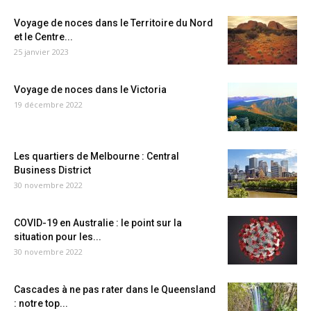
Voyage de noces dans le Territoire du Nord
et le Centre...
25 janvier 2023
Voyage de noces dans le Victoria
19 décembre 2022
Les quartiers de Melbourne : Central
Business District
30 novembre 2022
COVID-19 en Australie : le point sur la
situation pour les...
30 novembre 2022
Cascades à ne pas rater dans le Queensland
: notre top...