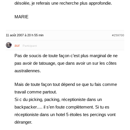
désolée, je referais une recherche plus approfondie.
MARIE
11 août 2007 à 20 h 55 min
#259700
aur
Participant
Pas de soucis de toute façon c’est plus marginal de ne
pas avoir de tatouage, que dans avoir un sur les côtes
australiennes.
Mais de toute façon tout dépend se que tu fais comme
travail comme partout.
Si c du picking, packing, réceptioniste dans un
backpacker…. il s’en foute complètement. Si tu es
réceptioniste dans un hotel 5 étoiles tes percings vont
déranger.