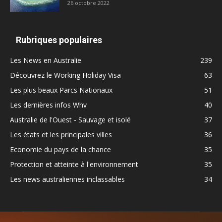
26 octobre 2022
Rubriques populaires
Les News en Australie
239
Découvrez le Working Holiday Visa
63
Les plus beaux Parcs Nationaux
51
Les dernières infos Whv
40
Australie de l'Ouest - Sauvage et isolé
37
Les états et les principales villes
36
Economie du pays de la chance
35
Protection et atteinte à l'environnement
35
Les news australiennes inclassables
34