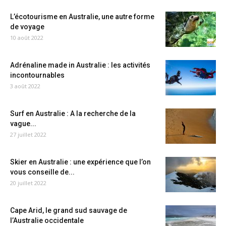
L’écotourisme en Australie, une autre forme
de voyage
10 août 2022
Adrénaline made in Australie : les activités
incontournables
3 août 2022
Surf en Australie : A la recherche de la
vague...
27 juillet 2022
Skier en Australie : une expérience que l’on
vous conseille de...
20 juillet 2022
Cape Arid, le grand sud sauvage de
l’Australie occidentale