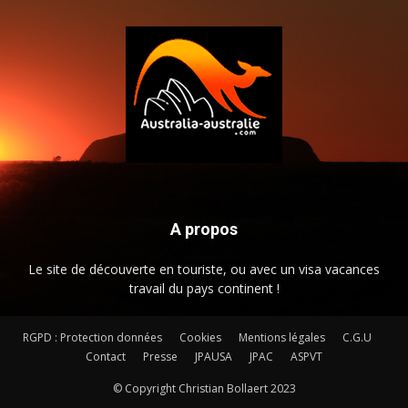
A propos
Le site de découverte en touriste, ou avec un visa vacances
travail du pays continent !
RGPD : Protection données
Cookies
Mentions légales
C.G.U
Contact
Presse
JPAUSA
JPAC
ASPVT
© Copyright Christian Bollaert 2023