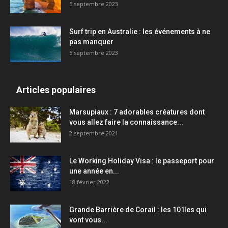
5 septembre 2023
Surf trip en Australie : les événements à ne
pas manquer
5 septembre 2023
Articles populaires
Marsupiaux : 7 adorables créatures dont
vous allez faire la connaissance...
2 septembre 2021
Le Working Holiday Visa : le passeport pour
une année en...
18 février 2022
Grande Barrière de Corail : les 10 îles qui
vont vous...