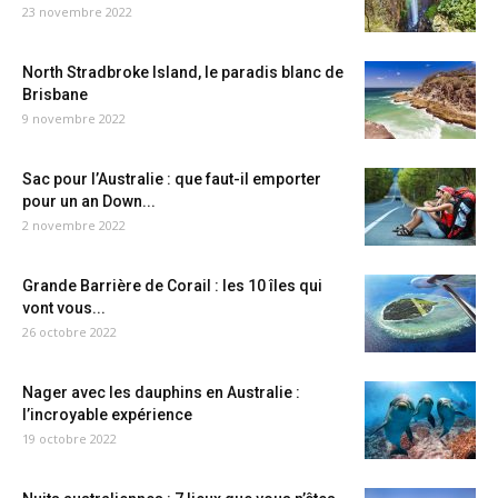
23 novembre 2022
North Stradbroke Island, le paradis blanc de
Brisbane
9 novembre 2022
Sac pour l’Australie : que faut-il emporter
pour un an Down...
2 novembre 2022
Grande Barrière de Corail : les 10 îles qui
vont vous...
26 octobre 2022
Nager avec les dauphins en Australie :
l’incroyable expérience
19 octobre 2022