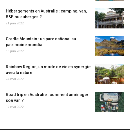
Hébergements en Australie : camping, van,
B&B ou auberges ?
21 juin 2022
Cradle Mountain : un parc national au
patrimoine mondial
16 juin 2022
Rainbow Region, un mode de vie en synergie
avec la nature
24 mai 2022
Road trip en Australie : comment aménager
son van ?
17 mai 2022