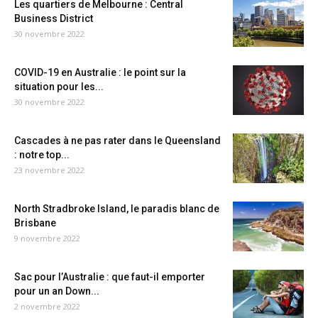
Les quartiers de Melbourne : Central
Business District
30 novembre 2022
COVID-19 en Australie : le point sur la
situation pour les...
30 novembre 2022
Cascades à ne pas rater dans le Queensland
: notre top...
23 novembre 2022
North Stradbroke Island, le paradis blanc de
Brisbane
9 novembre 2022
Sac pour l’Australie : que faut-il emporter
pour un an Down...
2 novembre 2022