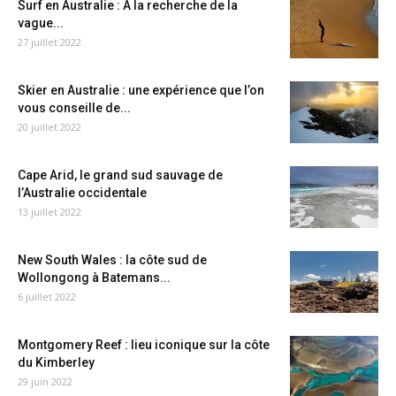
Surf en Australie : A la recherche de la
vague...
27 juillet 2022
Skier en Australie : une expérience que l’on
vous conseille de...
20 juillet 2022
Cape Arid, le grand sud sauvage de
l’Australie occidentale
13 juillet 2022
New South Wales : la côte sud de
Wollongong à Batemans...
6 juillet 2022
Montgomery Reef : lieu iconique sur la côte
du Kimberley
29 juin 2022