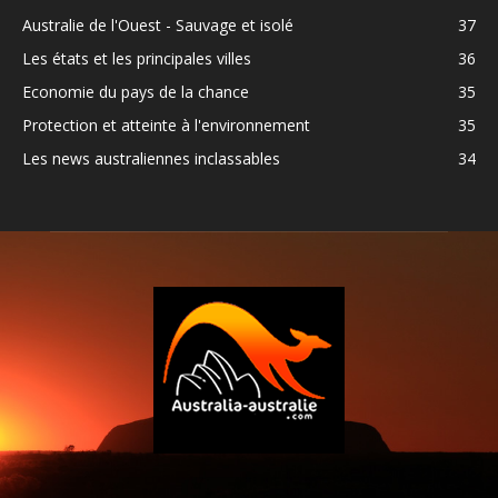
Australie de l'Ouest - Sauvage et isolé
37
Les états et les principales villes
36
Economie du pays de la chance
35
Protection et atteinte à l'environnement
35
Les news australiennes inclassables
34