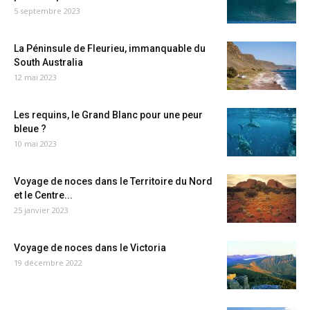
5 septembre 2023
La Péninsule de Fleurieu, immanquable du
South Australia
12 mai 2023
Les requins, le Grand Blanc pour une peur
bleue ?
10 mai 2023
Voyage de noces dans le Territoire du Nord
et le Centre...
25 janvier 2023
Voyage de noces dans le Victoria
19 décembre 2022