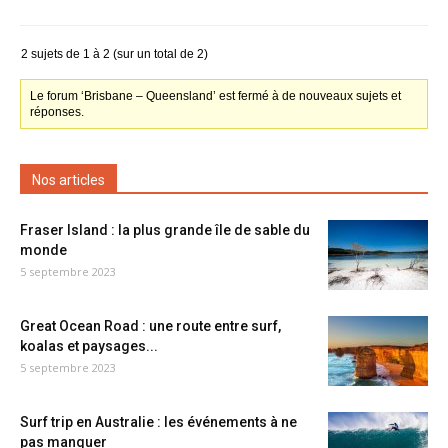
2 sujets de 1 à 2 (sur un total de 2)
Le forum ‘Brisbane – Queensland’ est fermé à de nouveaux sujets et
réponses.
Nos articles
Fraser Island : la plus grande île de sable du
monde
5 septembre 2023
Great Ocean Road : une route entre surf,
koalas et paysages...
5 septembre 2023
Surf trip en Australie : les événements à ne
pas manquer