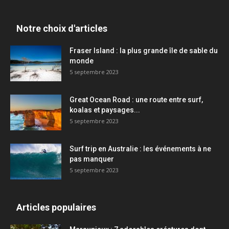
Notre choix d'articles
Fraser Island : la plus grande île de sable du
monde
5 septembre 2023
Great Ocean Road : une route entre surf,
koalas et paysages...
5 septembre 2023
Surf trip en Australie : les événements à ne
pas manquer
5 septembre 2023
Articles populaires