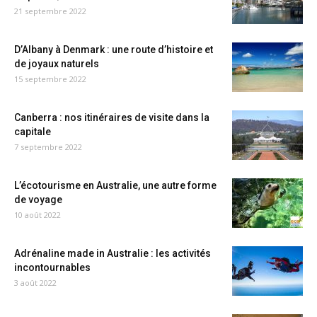
21 septembre 2022
D’Albany à Denmark : une route d’histoire et
de joyaux naturels
15 septembre 2022
Canberra : nos itinéraires de visite dans la
capitale
7 septembre 2022
L’écotourisme en Australie, une autre forme
de voyage
10 août 2022
Adrénaline made in Australie : les activités
incontournables
3 août 2022