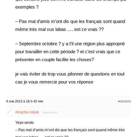
exemples ?
– Pas mal d’amis m’ont dis que les français sont quand
même très mal vus labas …. est ce vrais ??
– Septembre octobre ? y a t’il une région plus approprié
pour travailler en cette période ? et c’est vrais que ce
présenter en couple facilite les choses?
je vais éviter de trop vous pilonner de questions en tout
cas je vous remercie pour vos réponse
4 mai 2013 à 16 h 42 min
#382909
Arrache-rotule
Participant
Yeye wrote:
– Pas mal d’amis m’ont dis que les français sont quand même très