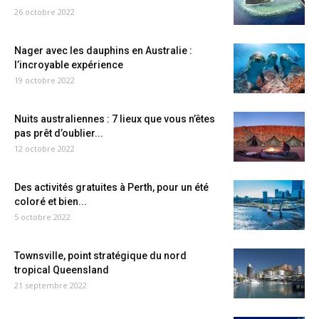
26 octobre 2022
Nager avec les dauphins en Australie :
l’incroyable expérience
19 octobre 2022
Nuits australiennes : 7 lieux que vous n’êtes
pas prêt d’oublier...
12 octobre 2022
Des activités gratuites à Perth, pour un été
coloré et bien...
5 octobre 2022
Townsville, point stratégique du nord
tropical Queensland
21 septembre 2022