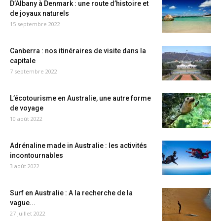
D’Albany à Denmark : une route d’histoire et
de joyaux naturels
15 septembre 2022
Canberra : nos itinéraires de visite dans la
capitale
7 septembre 2022
L’écotourisme en Australie, une autre forme
de voyage
10 août 2022
Adrénaline made in Australie : les activités
incontournables
3 août 2022
Surf en Australie : A la recherche de la
vague...
27 juillet 2022