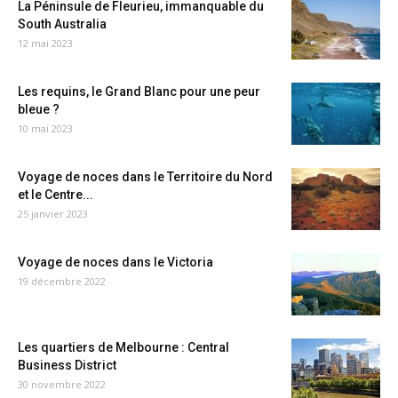
La Péninsule de Fleurieu, immanquable du
South Australia
12 mai 2023
Les requins, le Grand Blanc pour une peur
bleue ?
10 mai 2023
Voyage de noces dans le Territoire du Nord
et le Centre...
25 janvier 2023
Voyage de noces dans le Victoria
19 décembre 2022
Les quartiers de Melbourne : Central
Business District
30 novembre 2022