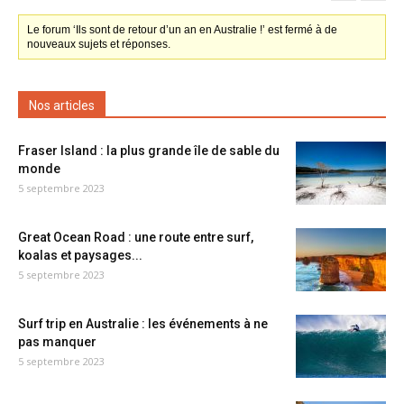
Le forum ‘Ils sont de retour d’un an en Australie !’ est fermé à de
nouveaux sujets et réponses.
Nos articles
Fraser Island : la plus grande île de sable du
monde
5 septembre 2023
Great Ocean Road : une route entre surf,
koalas et paysages...
5 septembre 2023
Surf trip en Australie : les événements à ne
pas manquer
5 septembre 2023