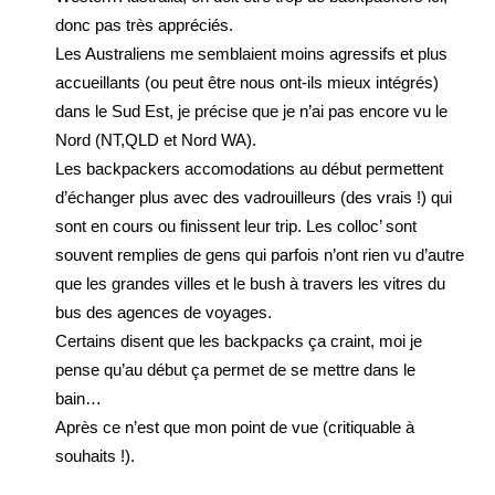
donc pas très appréciés.
Les Australiens me semblaient moins agressifs et plus
accueillants (ou peut être nous ont-ils mieux intégrés)
dans le Sud Est, je précise que je n’ai pas encore vu le
Nord (NT,QLD et Nord WA).
Les backpackers accomodations au début permettent
d’échanger plus avec des vadrouilleurs (des vrais !) qui
sont en cours ou finissent leur trip. Les colloc’ sont
souvent remplies de gens qui parfois n’ont rien vu d’autre
que les grandes villes et le bush à travers les vitres du
bus des agences de voyages.
Certains disent que les backpacks ça craint, moi je
pense qu’au début ça permet de se mettre dans le
bain…
Après ce n’est que mon point de vue (critiquable à
souhaits !).