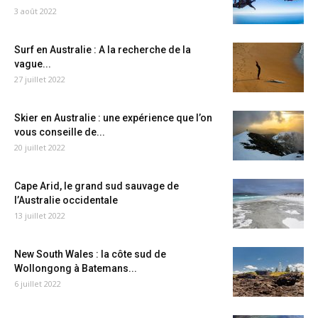
3 août 2022
Surf en Australie : A la recherche de la
vague...
27 juillet 2022
Skier en Australie : une expérience que l’on
vous conseille de...
20 juillet 2022
Cape Arid, le grand sud sauvage de
l’Australie occidentale
13 juillet 2022
New South Wales : la côte sud de
Wollongong à Batemans...
6 juillet 2022