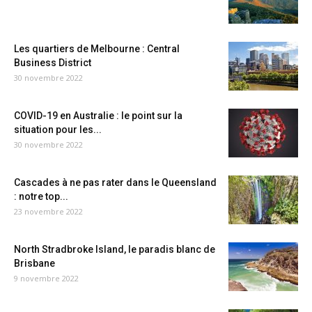
Les quartiers de Melbourne : Central
Business District
30 novembre 2022
COVID-19 en Australie : le point sur la
situation pour les...
30 novembre 2022
Cascades à ne pas rater dans le Queensland
: notre top...
23 novembre 2022
North Stradbroke Island, le paradis blanc de
Brisbane
9 novembre 2022