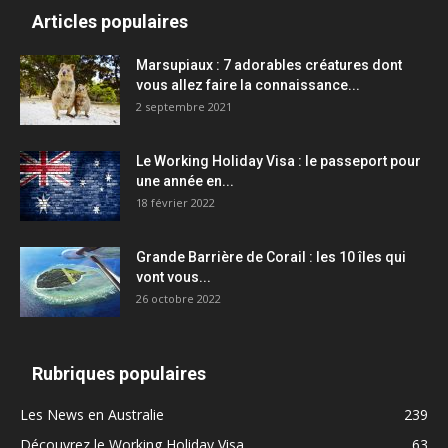
Articles populaires
Marsupiaux : 7 adorables créatures dont
vous allez faire la connaissance...
2 septembre 2021
Le Working Holiday Visa : le passeport pour
une année en...
18 février 2022
Grande Barrière de Corail : les 10 îles qui
vont vous...
26 octobre 2022
Rubriques populaires
Les News en Australie
239
Découvrez le Working Holiday Visa
63