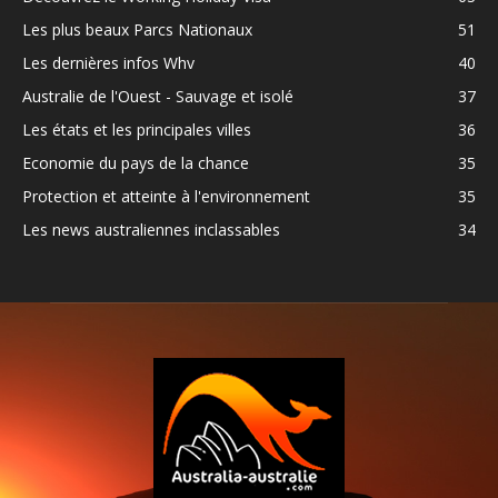
Les plus beaux Parcs Nationaux
51
Les dernières infos Whv
40
Australie de l'Ouest - Sauvage et isolé
37
Les états et les principales villes
36
Economie du pays de la chance
35
Protection et atteinte à l'environnement
35
Les news australiennes inclassables
34