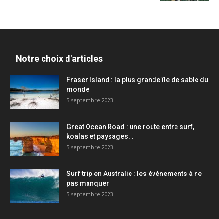
Notre choix d'articles
Fraser Island : la plus grande île de sable du
monde
5 septembre 2023
Great Ocean Road : une route entre surf,
koalas et paysages...
5 septembre 2023
Surf trip en Australie : les événements à ne
pas manquer
5 septembre 2023