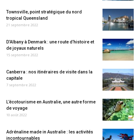
Townsville, point stratégique du nord
tropical Queensland
21 septembre 2022
D’Albany à Denmark : une route d’histoire et
de joyaux naturels
15 septembre 2022
Canberra : nos itinéraires de visite dans la
capitale
7 septembre 2022
L’écotourisme en Australie, une autre forme
de voyage
10 août 2022
Adrénaline made in Australie : les activités
incontournables