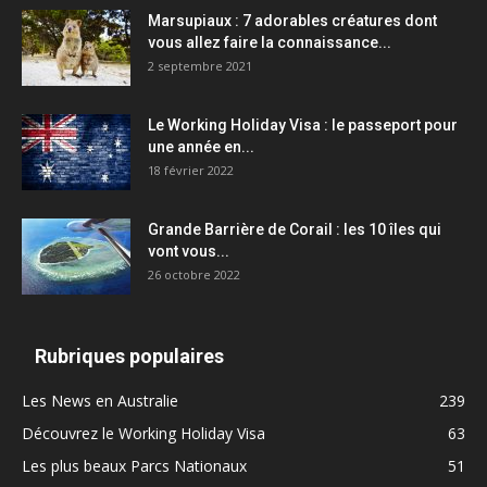
Marsupiaux : 7 adorables créatures dont
vous allez faire la connaissance...
2 septembre 2021
Le Working Holiday Visa : le passeport pour
une année en...
18 février 2022
Grande Barrière de Corail : les 10 îles qui
vont vous...
26 octobre 2022
Rubriques populaires
Les News en Australie
239
Découvrez le Working Holiday Visa
63
Les plus beaux Parcs Nationaux
51