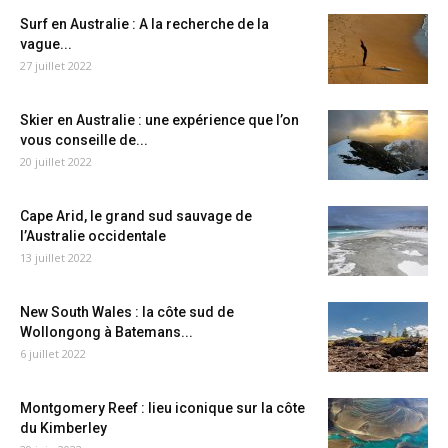
Surf en Australie : A la recherche de la
vague...
27 juillet 2022
Skier en Australie : une expérience que l’on
vous conseille de...
20 juillet 2022
Cape Arid, le grand sud sauvage de
l’Australie occidentale
13 juillet 2022
New South Wales : la côte sud de
Wollongong à Batemans...
6 juillet 2022
Montgomery Reef : lieu iconique sur la côte
du Kimberley