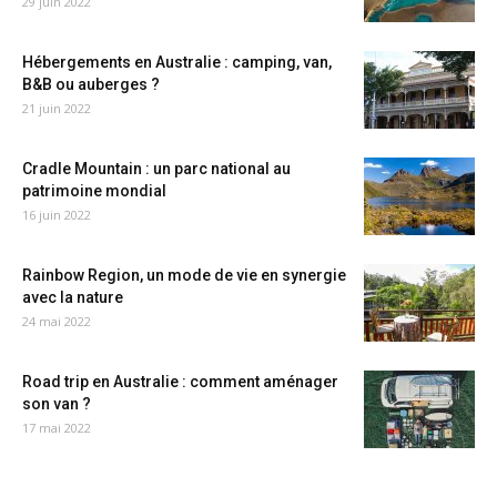
29 juin 2022
Hébergements en Australie : camping, van,
B&B ou auberges ?
21 juin 2022
Cradle Mountain : un parc national au
patrimoine mondial
16 juin 2022
Rainbow Region, un mode de vie en synergie
avec la nature
24 mai 2022
Road trip en Australie : comment aménager
son van ?
17 mai 2022