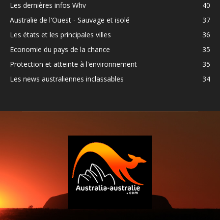
Les dernières infos Whv
40
Australie de l'Ouest - Sauvage et isolé
37
Les états et les principales villes
36
Economie du pays de la chance
35
Protection et atteinte à l'environnement
35
Les news australiennes inclassables
34