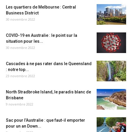
Les quartiers de Melbourne : Central
Business District
30 novembre 2022
COVID-19 en Australie : le point sur la
situation pour les...
30 novembre 2022
Cascades à ne pas rater dans le Queensland
: notre top...
23 novembre 2022
North Stradbroke Island, le paradis blanc de
Brisbane
9 novembre 2022
Sac pour l’Australie : que faut-il emporter
pour un an Down...