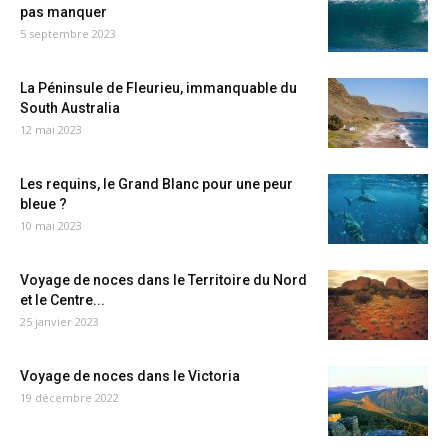
pas manquer
5 septembre 2023
La Péninsule de Fleurieu, immanquable du
South Australia
12 mai 2023
Les requins, le Grand Blanc pour une peur
bleue ?
10 mai 2023
Voyage de noces dans le Territoire du Nord
et le Centre...
25 janvier 2023
Voyage de noces dans le Victoria
19 décembre 2022