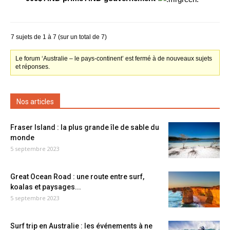
7 sujets de 1 à 7 (sur un total de 7)
Le forum ‘Australie – le pays-continent’ est fermé à de nouveaux sujets
et réponses.
Nos articles
Fraser Island : la plus grande île de sable du
monde
5 septembre 2023
Great Ocean Road : une route entre surf,
koalas et paysages...
5 septembre 2023
Surf trip en Australie : les événements à ne