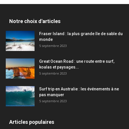
Notre choix d'articles
Fraser Island : la plus grande île de sable du
monde
5 septembre 2023
Great Ocean Road : une route entre surf,
koalas et paysages...
5 septembre 2023
Surf trip en Australie : les événements à ne
pas manquer
5 septembre 2023
Articles populaires