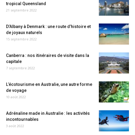
tropical Queensland
21 septembre 2022
D’Albany à Denmark : une route d’histoire et
de joyaux naturels
15 septembre 2022
Canberra : nos itinéraires de visite dans la
capitale
7 septembre 2022
L’écotourisme en Australie, une autre forme
de voyage
10 août 2022
Adrénaline made in Australie : les activités
incontournables
3 août 2022