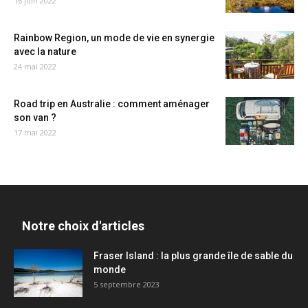
16 juin 2022
Rainbow Region, un mode de vie en synergie
avec la nature
24 mai 2022
Road trip en Australie : comment aménager
son van ?
17 mai 2022
Notre choix d'articles
Fraser Island : la plus grande île de sable du
monde
5 septembre 2023