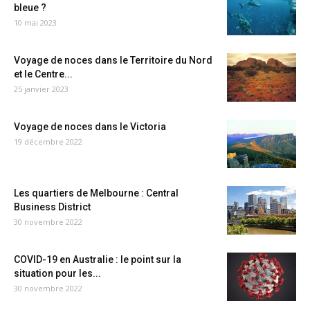
bleue ?
10 mai 2023
Voyage de noces dans le Territoire du Nord
et le Centre...
25 janvier 2023
Voyage de noces dans le Victoria
19 décembre 2022
Les quartiers de Melbourne : Central
Business District
30 novembre 2022
COVID-19 en Australie : le point sur la
situation pour les...
30 novembre 2022