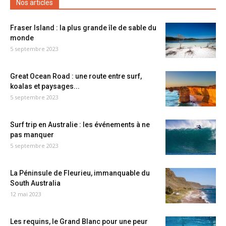
Nos articles
Fraser Island : la plus grande île de sable du
monde
5 septembre 2023
Great Ocean Road : une route entre surf,
koalas et paysages...
5 septembre 2023
Surf trip en Australie : les événements à ne
pas manquer
5 septembre 2023
La Péninsule de Fleurieu, immanquable du
South Australia
12 mai 2023
Les requins, le Grand Blanc pour une peur