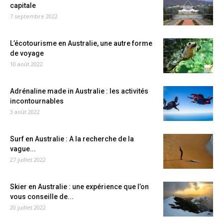
capitale
7 septembre 2022
L’écotourisme en Australie, une autre forme
de voyage
10 août 2022
Adrénaline made in Australie : les activités
incontournables
3 août 2022
Surf en Australie : A la recherche de la
vague...
27 juillet 2022
Skier en Australie : une expérience que l’on
vous conseille de...
20 juillet 2022