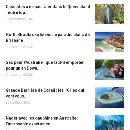
Cascades à ne pas rater dans le Queensland
: notre top...
23 novembre 2022
North Stradbroke Island, le paradis blanc de
Brisbane
9 novembre 2022
Sac pour l’Australie : que faut-il emporter
pour un an Down...
2 novembre 2022
Grande Barrière de Corail : les 10 îles qui
vont vous...
26 octobre 2022
Nager avec les dauphins en Australie :
l’incroyable expérience