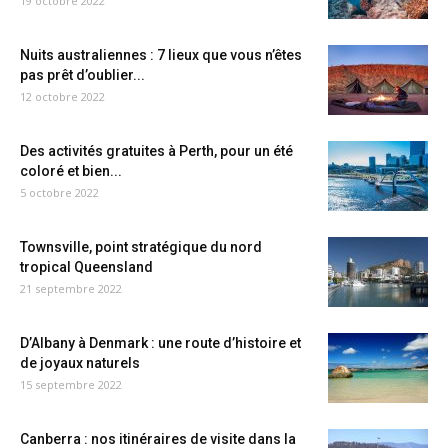
19 octobre 2022
Nuits australiennes : 7 lieux que vous n’êtes
pas prêt d’oublier...
12 octobre 2022
Des activités gratuites à Perth, pour un été
coloré et bien...
5 octobre 2022
Townsville, point stratégique du nord
tropical Queensland
21 septembre 2022
D’Albany à Denmark : une route d’histoire et
de joyaux naturels
15 septembre 2022
Canberra : nos itinéraires de visite dans la