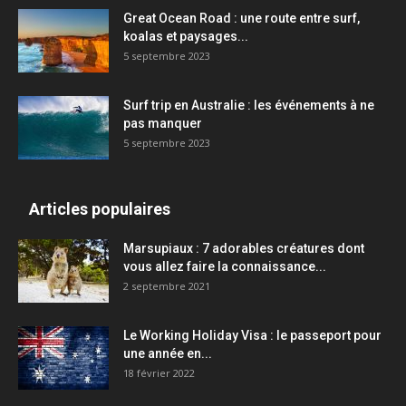
Great Ocean Road : une route entre surf,
koalas et paysages...
5 septembre 2023
Surf trip en Australie : les événements à ne
pas manquer
5 septembre 2023
Articles populaires
Marsupiaux : 7 adorables créatures dont
vous allez faire la connaissance...
2 septembre 2021
Le Working Holiday Visa : le passeport pour
une année en...
18 février 2022