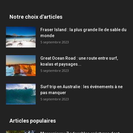
Notre choix d'articles
Fraser Island : la plus grande île de sable du
monde
5 septembre 2023
Great Ocean Road : une route entre surf,
koalas et paysages...
5 septembre 2023
Surf trip en Australie : les événements à ne
pas manquer
5 septembre 2023
Articles populaires