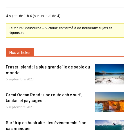
4 sujets de 1 à 4 (sur un total de 4)
Le forum ‘Melbourne – Victoria’ est fermé à de nouveaux sujets et
réponses.
Nos articles
Fraser Island : la plus grande île de sable du
monde
5 septembre 2023
Great Ocean Road : une route entre surf,
koalas et paysages...
5 septembre 2023
Surf trip en Australie : les événements à ne
pas manquer