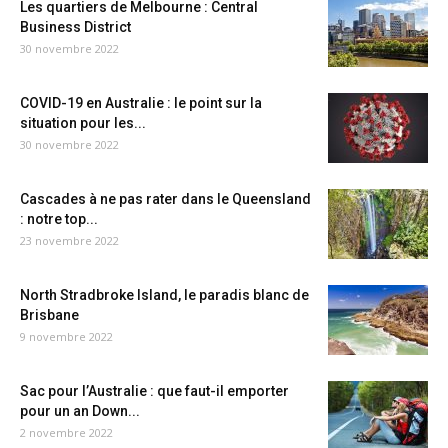
Les quartiers de Melbourne : Central
Business District
30 novembre 2022
COVID-19 en Australie : le point sur la
situation pour les...
30 novembre 2022
Cascades à ne pas rater dans le Queensland
: notre top...
23 novembre 2022
North Stradbroke Island, le paradis blanc de
Brisbane
9 novembre 2022
Sac pour l’Australie : que faut-il emporter
pour un an Down...
2 novembre 2022