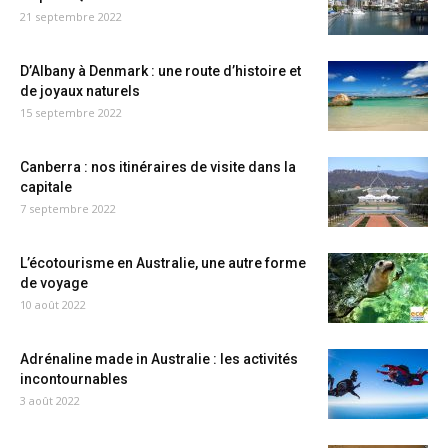
21 septembre 2022
D’Albany à Denmark : une route d’histoire et
de joyaux naturels
15 septembre 2022
Canberra : nos itinéraires de visite dans la
capitale
7 septembre 2022
L’écotourisme en Australie, une autre forme
de voyage
10 août 2022
Adrénaline made in Australie : les activités
incontournables
3 août 2022