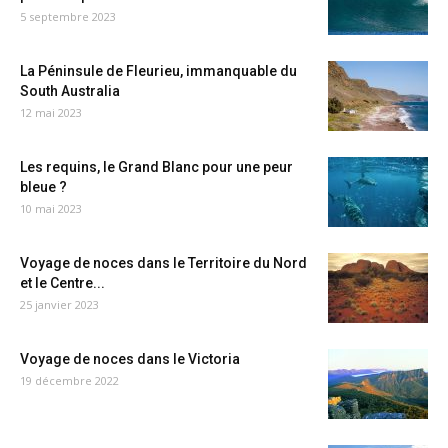
5 septembre 2023
La Péninsule de Fleurieu, immanquable du
South Australia
12 mai 2023
Les requins, le Grand Blanc pour une peur
bleue ?
10 mai 2023
Voyage de noces dans le Territoire du Nord
et le Centre...
25 janvier 2023
Voyage de noces dans le Victoria
19 décembre 2022