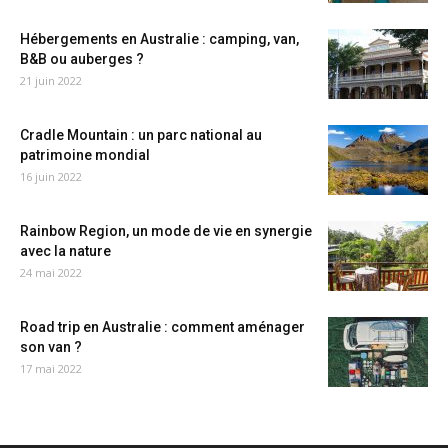
Hébergements en Australie : camping, van,
B&B ou auberges ?
21 juin 2022
Cradle Mountain : un parc national au
patrimoine mondial
16 juin 2022
Rainbow Region, un mode de vie en synergie
avec la nature
24 mai 2022
Road trip en Australie : comment aménager
son van ?
17 mai 2022