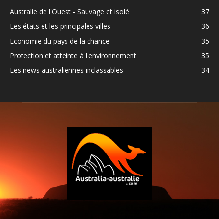
Australie de l'Ouest - Sauvage et isolé
37
Les états et les principales villes
36
Economie du pays de la chance
35
Protection et atteinte à l'environnement
35
Les news australiennes inclassables
34