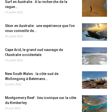
Surf en Australie : A la recherche de la
vague...
27 juillet 2022
Skier en Australie : une expérience que l’on
vous conseille de...
20 juillet 2022
Cape Arid, le grand sud sauvage de
l’Australie occidentale
13 juillet 2022
New South Wales : la côte sud de
Wollongong à Batemans...
6 juillet 2022
Montgomery Reef : lieu iconique sur la côte
du Kimberley
29 juin 2022