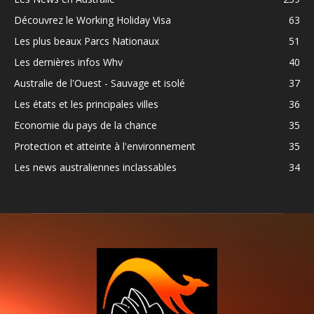
Découvrez le Working Holiday Visa
63
Les plus beaux Parcs Nationaux
51
Les dernières infos Whv
40
Australie de l'Ouest - Sauvage et isolé
37
Les états et les principales villes
36
Economie du pays de la chance
35
Protection et atteinte à l'environnement
35
Les news australiennes inclassables
34