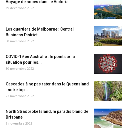
Voyage de noces dans le Victoria
19 décembre 2022
Les quartiers de Melbourne : Central
Business District
30 novembre 2022
COVID-19 en Australie : le point sur la
situation pour les...
30 novembre 2022
Cascades à ne pas rater dans le Queensland
: notre top...
23 novembre 2022
North Stradbroke Island, le paradis blanc de
Brisbane
9 novembre 2022