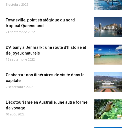
5 octobre 2022
Townsville, point stratégique du nord
tropical Queensland
21 septembre 2022
D’Albany à Denmark : une route d’histoire et
de joyaux naturels
15 septembre 2022
Canberra : nos itinéraires de visite dans la
capitale
7 septembre 2022
L’écotourisme en Australie, une autre forme
de voyage
10 août 2022