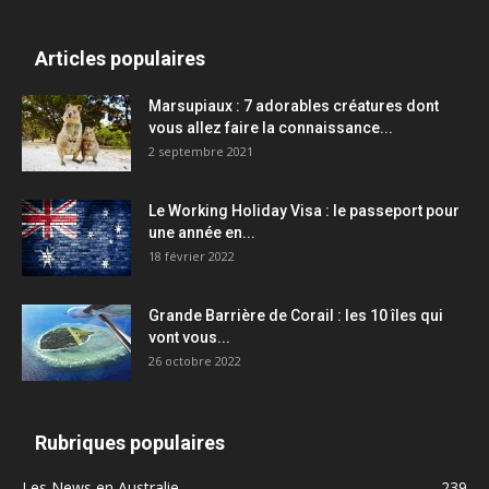
Articles populaires
Marsupiaux : 7 adorables créatures dont
vous allez faire la connaissance...
2 septembre 2021
Le Working Holiday Visa : le passeport pour
une année en...
18 février 2022
Grande Barrière de Corail : les 10 îles qui
vont vous...
26 octobre 2022
Rubriques populaires
Les News en Australie
239