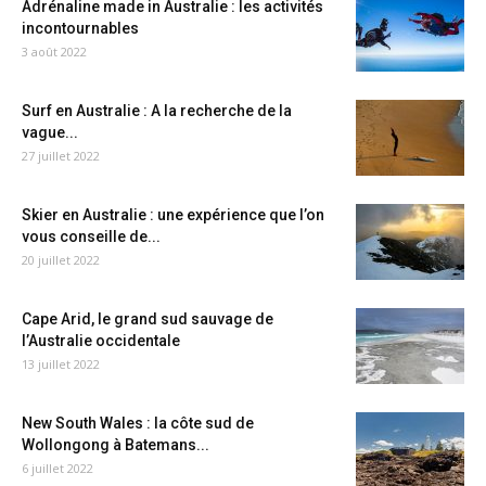
Adrénaline made in Australie : les activités
incontournables
3 août 2022
Surf en Australie : A la recherche de la
vague...
27 juillet 2022
Skier en Australie : une expérience que l’on
vous conseille de...
20 juillet 2022
Cape Arid, le grand sud sauvage de
l’Australie occidentale
13 juillet 2022
New South Wales : la côte sud de
Wollongong à Batemans...
6 juillet 2022