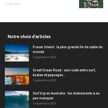
17 mai 2022
Notre choix d'articles
Fraser Island : la plus grande île de sable du
monde
5 septembre 2023
Great Ocean Road : une route entre surf,
koalas et paysages...
5 septembre 2023
Surf trip en Australie : les événements à ne
pas manquer
5 septembre 2023