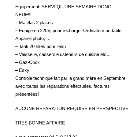
Equipement: SERVI QU’UNE SEMAINE DONC
NEUF!!!
– Matelas 2 places
– Equipé en 220V, pour recharger Ordinateur portable,
Appareil photo, …
– Tank 20 litres pour l’eau
– Vaisselle, casserole ustensils de cuisine etc…
– Gaz-Cook
– Esky
Controle technique fait par la grand mère en Septembre
avec toutes les réparations effectuées, factures
présentées!
AUCUNE REPARATION REQUISE EN PERSPECTIVE
TRES BONNE AFFAIRE