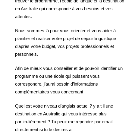
trouver le programme, l’école de langue et la destination
en Australie qui corresponde à vos besoins et vos
attentes.
Nous sommes là pour vous orienter et vous aider à
planifier et réaliser votre projet de séjour linguistique
d’après votre budget, vos projets professionnels et
personnels.
Afin de mieux vous conseiller et de pouvoir identifier un
programme ou une école qui puissent vous
correspondre, j’aurai besoin d’informations
complémentaires vous concernant :
Quel est votre niveau d’anglais actuel ? y a t il une
destination en Australie qui vous intéresse plus
particulièrement ? Tu peux me repondre par email
directement si tu le desires a