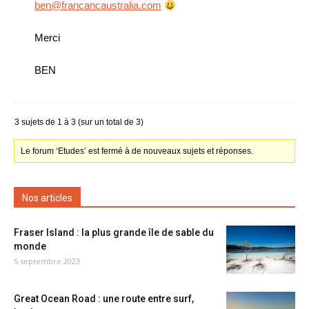
ben@francancaustralia.com
Merci
BEN
3 sujets de 1 à 3 (sur un total de 3)
Le forum ‘Etudes’ est fermé à de nouveaux sujets et réponses.
Nos articles
Fraser Island : la plus grande île de sable du
monde
5 septembre 2023
Great Ocean Road : une route entre surf,