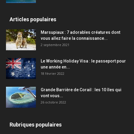
Articles populaires
Marsupiaux : 7 adorables créatures dont
vous allez faire la connaissance...
2 septembre 2021
Le Working Holiday Visa : le passeport pour
une année en...
18 février 2022
Grande Barrière de Corail : les 10 îles qui
vont vous...
26 octobre 2022
Rubriques populaires