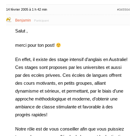
14 février 2005 à 1 h 42 min
#345504
Benjamin
Participant
Salut ,
merci pour ton post!
En effet, il existe des stage intensif d’anglais en Australie!
Ces stages sont proposes par les universites et aussi
par des ecoles privees. Ces écoles de langues offrent
des cours motivants, en petits groupes, alliant
dynamisme et sérieux, et permettant, par le biais d’une
approche méthodologique et moderne, d’obtenir une
ambiance de classe stimulante et favorable à des
progrès rapides!
Notre rôle est de vous conseiller afin que vous puissiez