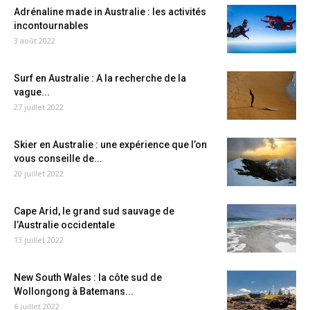
Adrénaline made in Australie : les activités
incontournables
3 août 2022
Surf en Australie : A la recherche de la
vague...
27 juillet 2022
Skier en Australie : une expérience que l’on
vous conseille de...
20 juillet 2022
Cape Arid, le grand sud sauvage de
l’Australie occidentale
13 juillet 2022
New South Wales : la côte sud de
Wollongong à Batemans...
6 juillet 2022