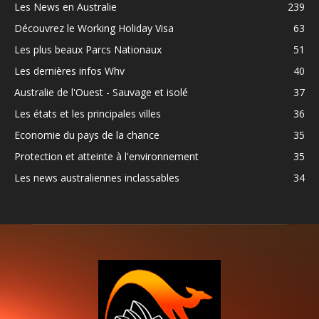
Les News en Australie
239
Découvrez le Working Holiday Visa
63
Les plus beaux Parcs Nationaux
51
Les dernières infos Whv
40
Australie de l'Ouest - Sauvage et isolé
37
Les états et les principales villes
36
Economie du pays de la chance
35
Protection et atteinte à l'environnement
35
Les news australiennes inclassables
34