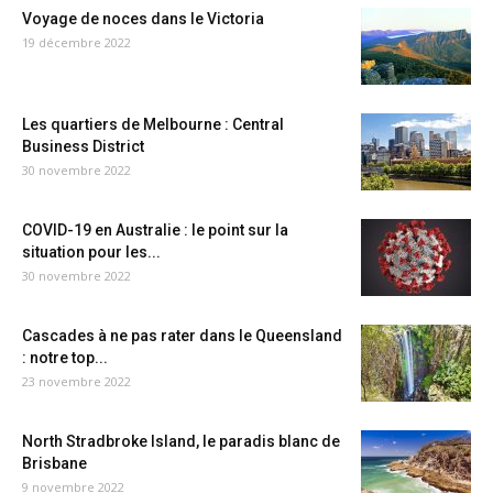
Voyage de noces dans le Victoria
19 décembre 2022
Les quartiers de Melbourne : Central
Business District
30 novembre 2022
COVID-19 en Australie : le point sur la
situation pour les...
30 novembre 2022
Cascades à ne pas rater dans le Queensland
: notre top...
23 novembre 2022
North Stradbroke Island, le paradis blanc de
Brisbane
9 novembre 2022