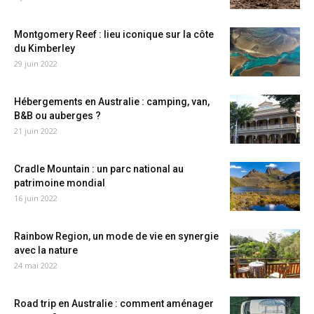
Montgomery Reef : lieu iconique sur la côte
du Kimberley
29 juin 2022
Hébergements en Australie : camping, van,
B&B ou auberges ?
21 juin 2022
Cradle Mountain : un parc national au
patrimoine mondial
16 juin 2022
Rainbow Region, un mode de vie en synergie
avec la nature
24 mai 2022
Road trip en Australie : comment aménager