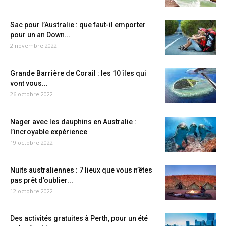
Sac pour l’Australie : que faut-il emporter
pour un an Down...
2 novembre 2022
Grande Barrière de Corail : les 10 îles qui
vont vous...
26 octobre 2022
Nager avec les dauphins en Australie :
l’incroyable expérience
19 octobre 2022
Nuits australiennes : 7 lieux que vous n’êtes
pas prêt d’oublier...
12 octobre 2022
Des activités gratuites à Perth, pour un été