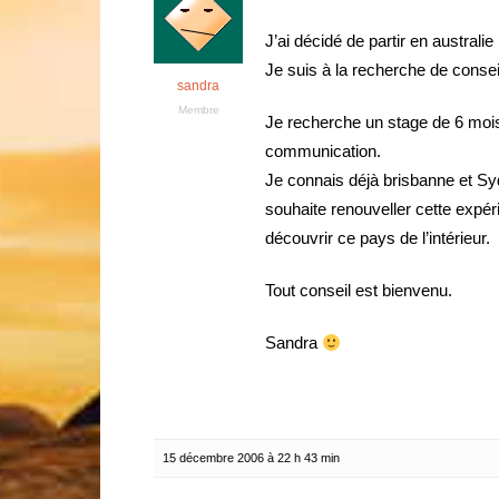
J’ai décidé de partir en australi
Je suis à la recherche de consei
sandra
Membre
Je recherche un stage de 6 moi
communication.
Je connais déjà brisbanne et Sy
souhaite renouveller cette expér
découvrir ce pays de l’intérieur.
Tout conseil est bienvenu.
Sandra
15 décembre 2006 à 22 h 43 min