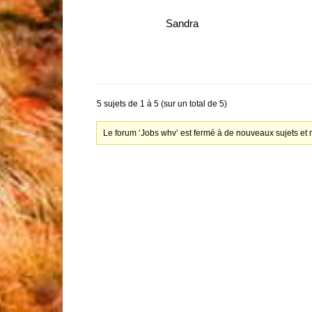
Sandra
5 sujets de 1 à 5 (sur un total de 5)
Le forum ‘Jobs whv’ est fermé à de nouveaux sujets et