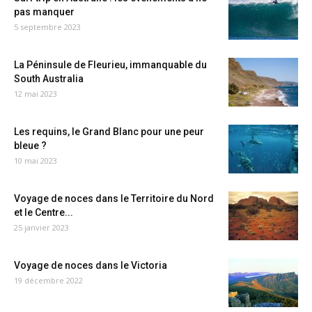
pas manquer
5 septembre 2023
La Péninsule de Fleurieu, immanquable du
South Australia
12 mai 2023
Les requins, le Grand Blanc pour une peur
bleue ?
10 mai 2023
Voyage de noces dans le Territoire du Nord
et le Centre...
25 janvier 2023
Voyage de noces dans le Victoria
19 décembre 2022