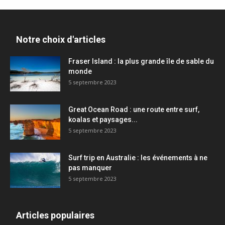
Notre choix d'articles
Fraser Island : la plus grande île de sable du
monde
5 septembre 2023
Great Ocean Road : une route entre surf,
koalas et paysages...
5 septembre 2023
Surf trip en Australie : les événements à ne
pas manquer
5 septembre 2023
Articles populaires