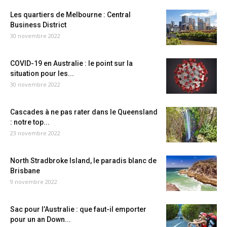
Les quartiers de Melbourne : Central
Business District
30 novembre 2022
COVID-19 en Australie : le point sur la
situation pour les...
30 novembre 2022
Cascades à ne pas rater dans le Queensland
: notre top...
23 novembre 2022
North Stradbroke Island, le paradis blanc de
Brisbane
9 novembre 2022
Sac pour l’Australie : que faut-il emporter
pour un an Down...