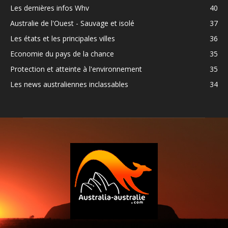
Les dernières infos Whv
40
Australie de l'Ouest - Sauvage et isolé
37
Les états et les principales villes
36
Economie du pays de la chance
35
Protection et atteinte à l'environnement
35
Les news australiennes inclassables
34