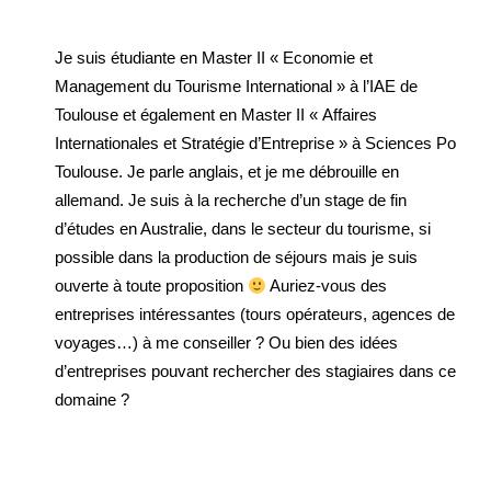
Je suis étudiante en Master II « Economie et
Management du Tourisme International » à l’IAE de
Toulouse et également en Master II « Affaires
Internationales et Stratégie d’Entreprise » à Sciences Po
Toulouse. Je parle anglais, et je me débrouille en
allemand. Je suis à la recherche d’un stage de fin
d’études en Australie, dans le secteur du tourisme, si
possible dans la production de séjours mais je suis
ouverte à toute proposition
Auriez-vous des
entreprises intéressantes (tours opérateurs, agences de
voyages…) à me conseiller ? Ou bien des idées
d’entreprises pouvant rechercher des stagiaires dans ce
domaine ?