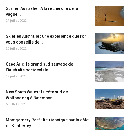
Surf en Australie : A la recherche de la
vague...
27 juillet 2022
Skier en Australie : une expérience que l’on
vous conseille de...
20 juillet 2022
Cape Arid, le grand sud sauvage de
l’Australie occidentale
13 juillet 2022
New South Wales : la côte sud de
Wollongong à Batemans...
6 juillet 2022
Montgomery Reef : lieu iconique sur la côte
du Kimberley