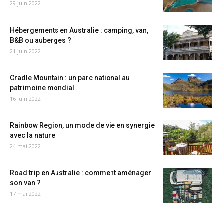
29 juin 2022
Hébergements en Australie : camping, van,
B&B ou auberges ?
21 juin 2022
Cradle Mountain : un parc national au
patrimoine mondial
16 juin 2022
Rainbow Region, un mode de vie en synergie
avec la nature
24 mai 2022
Road trip en Australie : comment aménager
son van ?
17 mai 2022