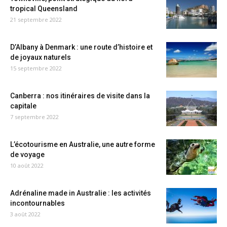
tropical Queensland
21 septembre 2022
D’Albany à Denmark : une route d’histoire et
de joyaux naturels
15 septembre 2022
Canberra : nos itinéraires de visite dans la
capitale
7 septembre 2022
L’écotourisme en Australie, une autre forme
de voyage
10 août 2022
Adrénaline made in Australie : les activités
incontournables
3 août 2022