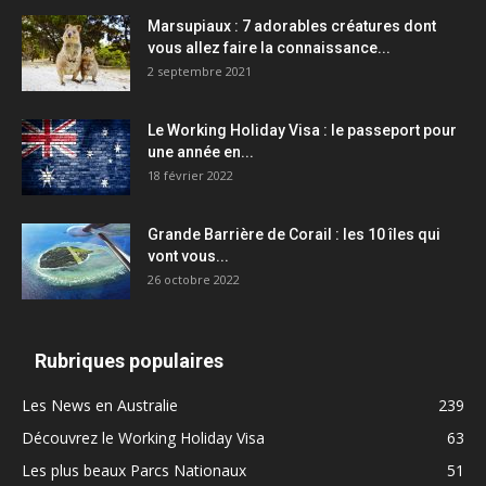
Marsupiaux : 7 adorables créatures dont
vous allez faire la connaissance...
2 septembre 2021
Le Working Holiday Visa : le passeport pour
une année en...
18 février 2022
Grande Barrière de Corail : les 10 îles qui
vont vous...
26 octobre 2022
Rubriques populaires
Les News en Australie
239
Découvrez le Working Holiday Visa
63
Les plus beaux Parcs Nationaux
51