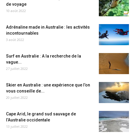
de voyage
10 août 2022
Adrénaline made in Australie : les activités
incontournables
3 août 2022
Surf en Australie : A la recherche de la
vague...
27 juillet 2022
Skier en Australie : une expérience que l’on
vous conseille de...
20 juillet 2022
Cape Arid, le grand sud sauvage de
l’Australie occidentale
13 juillet 2022