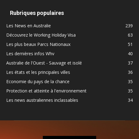
Rubriques populaires
Les News en Australie
239
Découvrez le Working Holiday Visa
63
Les plus beaux Parcs Nationaux
51
Les dernières infos Whv
40
Australie de l'Ouest - Sauvage et isolé
37
Les états et les principales villes
36
Economie du pays de la chance
35
Protection et atteinte à l'environnement
35
Les news australiennes inclassables
34