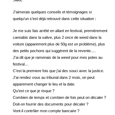
J’aimerais quelques conseils et témoignages si
quelqu’un s’est déjà retrouvé dans cette situation :
Je me suis fais arrêté en allant en festival, premièrement
cannabis dans la salive, plus 2 once de weed dans la
voiture (apparement plus de 50g est un problème), plus
des petits pochons qui suggèrent de la revente….
J’ai dit que je ramenais de la weed pour mes potes au
festival…
C’est la premiere fois que j’ai des souci avec la justice.
J’ai rendez vous au tribunal dans 2 mois, on peut
apparement changer le lieu et la date.
Qu’est ce que je risque ?
Combien de temps et combien de fois peut on décaler ?
Doit-on fournir des documents pour décaler ?
Vont-il contrôler mon compte bancaire ?