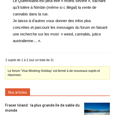
Le Queensland est peut être « moins sévère », sachant
qu’il tolère à Nimbin (même si c illégal) la vente de
cannabis dans la rue.
Je laisse à d’autres vous donner des infos plus
concrètes et parcourir les messages du forum en faisant
une recherche sur les most » weed, cannabis, jutice
australienne… ».
2 sujets de 1 à 2 (sur un total de 2)
Le forum ‘Visa Working Holiday’ est fermé à de nouveaux sujets et
réponses.
Nos articles
Fraser Island : la plus grande île de sable du
monde