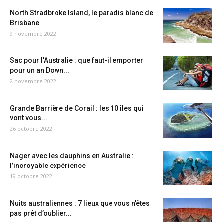
North Stradbroke Island, le paradis blanc de
Brisbane
9 novembre 2022
Sac pour l’Australie : que faut-il emporter
pour un an Down...
2 novembre 2022
Grande Barrière de Corail : les 10 îles qui
vont vous...
26 octobre 2022
Nager avec les dauphins en Australie :
l’incroyable expérience
19 octobre 2022
Nuits australiennes : 7 lieux que vous n’êtes
pas prêt d’oublier...