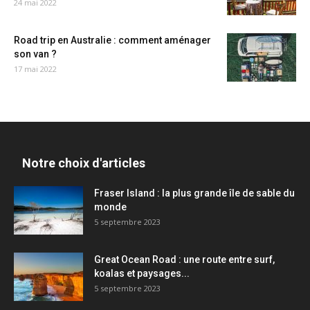
24 mai 2022
Road trip en Australie : comment aménager
son van ?
17 mai 2022
Notre choix d'articles
Fraser Island : la plus grande île de sable du
monde
5 septembre 2023
Great Ocean Road : une route entre surf,
koalas et paysages...
5 septembre 2023