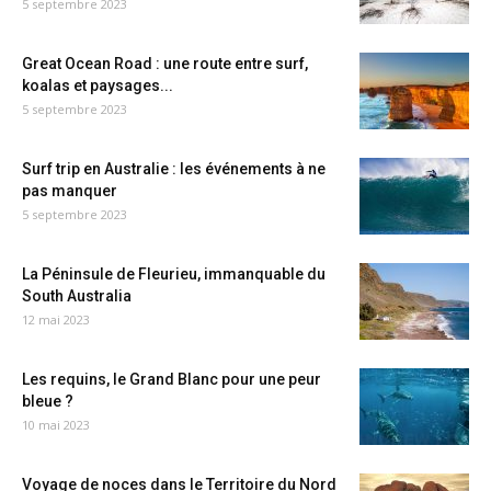
5 septembre 2023
Great Ocean Road : une route entre surf,
koalas et paysages...
5 septembre 2023
Surf trip en Australie : les événements à ne
pas manquer
5 septembre 2023
La Péninsule de Fleurieu, immanquable du
South Australia
12 mai 2023
Les requins, le Grand Blanc pour une peur
bleue ?
10 mai 2023
Voyage de noces dans le Territoire du Nord