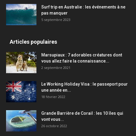
Surf trip en Australie : les événements à ne
pas manquer
5 septembre 2023
Articles populaires
Marsupiaux : 7 adorables créatures dont
vous allez faire la connaissance...
2 septembre 2021
Le Working Holiday Visa : le passeport pour
une année en...
18 février 2022
Grande Barrière de Corail : les 10 îles qui
vont vous...
26 octobre 2022