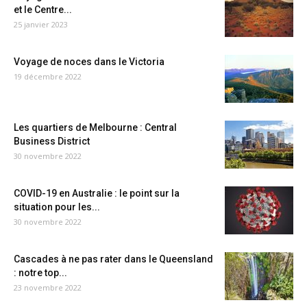
et le Centre...
25 janvier 2023
Voyage de noces dans le Victoria
19 décembre 2022
Les quartiers de Melbourne : Central
Business District
30 novembre 2022
COVID-19 en Australie : le point sur la
situation pour les...
30 novembre 2022
Cascades à ne pas rater dans le Queensland
: notre top...
23 novembre 2022