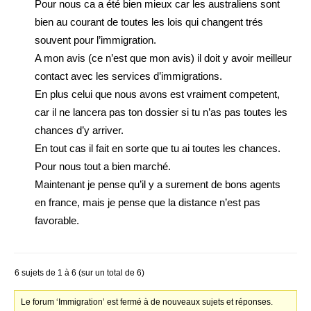
Pour nous ca a été bien mieux car les australiens sont
bien au courant de toutes les lois qui changent trés
souvent pour l’immigration.
A mon avis (ce n’est que mon avis) il doit y avoir meilleur
contact avec les services d’immigrations.
En plus celui que nous avons est vraiment competent,
car il ne lancera pas ton dossier si tu n’as pas toutes les
chances d’y arriver.
En tout cas il fait en sorte que tu ai toutes les chances.
Pour nous tout a bien marché.
Maintenant je pense qu’il y a surement de bons agents
en france, mais je pense que la distance n’est pas
favorable.
6 sujets de 1 à 6 (sur un total de 6)
Le forum ‘Immigration’ est fermé à de nouveaux sujets et réponses.