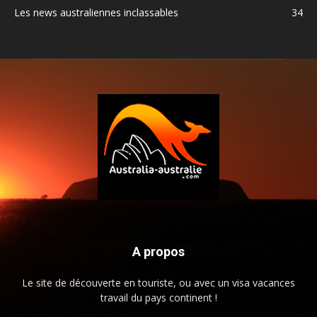
Les news australiennes inclassables
34
A propos
Le site de découverte en touriste, ou avec un visa vacances
travail du pays continent !