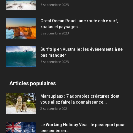
5 septembre 2023
Great Ocean Road : une route entre surf,
koalas et paysages...
5 septembre 2023
Surf trip en Australie : les événements à ne
pas manquer
5 septembre 2023
Articles populaires
Marsupiaux : 7 adorables créatures dont
vous allez faire la connaissance...
2 septembre 2021
Le Working Holiday Visa : le passeport pour
une année en...