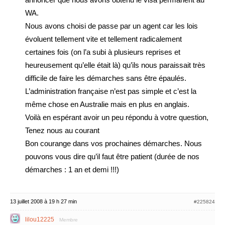
WA.
Nous avons choisi de passe par un agent car les lois
évoluent tellement vite et tellement radicalement
certaines fois (on l’a subi à plusieurs reprises et
heureusement qu’elle était là) qu’ils nous paraissait très
difficile de faire les démarches sans être épaulés.
L’administration française n’est pas simple et c’est la
même chose en Australie mais en plus en anglais.
Voilà en espérant avoir un peu répondu à votre question,
Tenez nous au courant
Bon courange dans vos prochaines démarches. Nous
pouvons vous dire qu’il faut être patient (durée de nos
démarches : 1 an et demi !!!)
13 juillet 2008 à 19 h 27 min
#225824
lilou12225
Membre