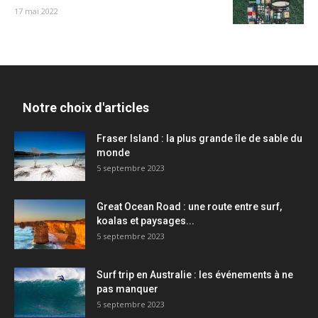
17 mai 2022
Notre choix d'articles
Fraser Island : la plus grande île de sable du
monde
5 septembre 2023
Great Ocean Road : une route entre surf,
koalas et paysages...
5 septembre 2023
Surf trip en Australie : les événements à ne
pas manquer
5 septembre 2023