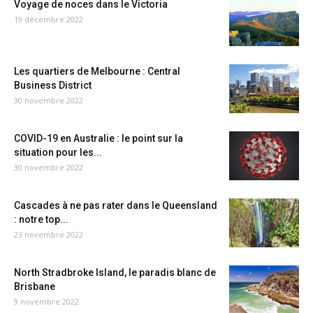
Voyage de noces dans le Victoria
19 décembre 2022
Les quartiers de Melbourne : Central
Business District
30 novembre 2022
COVID-19 en Australie : le point sur la
situation pour les...
30 novembre 2022
Cascades à ne pas rater dans le Queensland
: notre top...
23 novembre 2022
North Stradbroke Island, le paradis blanc de
Brisbane
9 novembre 2022