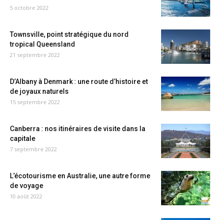
5 octobre 2022
Townsville, point stratégique du nord
tropical Queensland
21 septembre 2022
D’Albany à Denmark : une route d’histoire et
de joyaux naturels
15 septembre 2022
Canberra : nos itinéraires de visite dans la
capitale
7 septembre 2022
L’écotourisme en Australie, une autre forme
de voyage
10 août 2022