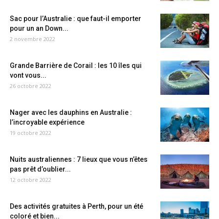
Sac pour l’Australie : que faut-il emporter
pour un an Down...
2 novembre 2022
Grande Barrière de Corail : les 10 îles qui
vont vous...
26 octobre 2022
Nager avec les dauphins en Australie :
l’incroyable expérience
19 octobre 2022
Nuits australiennes : 7 lieux que vous n’êtes
pas prêt d’oublier...
12 octobre 2022
Des activités gratuites à Perth, pour un été
coloré et bien...