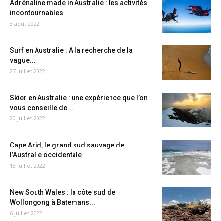
Adrénaline made in Australie : les activités
incontournables
3 août 2022
Surf en Australie : A la recherche de la
vague...
27 juillet 2022
Skier en Australie : une expérience que l’on
vous conseille de...
20 juillet 2022
Cape Arid, le grand sud sauvage de
l’Australie occidentale
13 juillet 2022
New South Wales : la côte sud de
Wollongong à Batemans...
6 juillet 2022