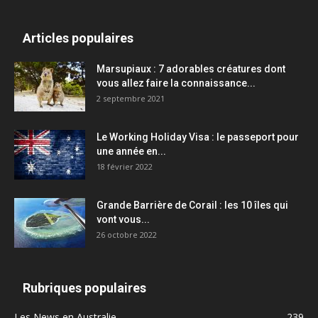
Articles populaires
Marsupiaux : 7 adorables créatures dont
vous allez faire la connaissance...
2 septembre 2021
Le Working Holiday Visa : le passeport pour
une année en...
18 février 2022
Grande Barrière de Corail : les 10 îles qui
vont vous...
26 octobre 2022
Rubriques populaires
Les News en Australie
239