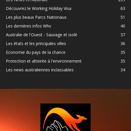
Découvrez le Working Holiday Visa
63
Les plus beaux Parcs Nationaux
51
Les dernières infos Whv
40
Australie de l'Ouest - Sauvage et isolé
37
Les états et les principales villes
36
Economie du pays de la chance
35
Protection et atteinte à l'environnement
35
Les news australiennes inclassables
34