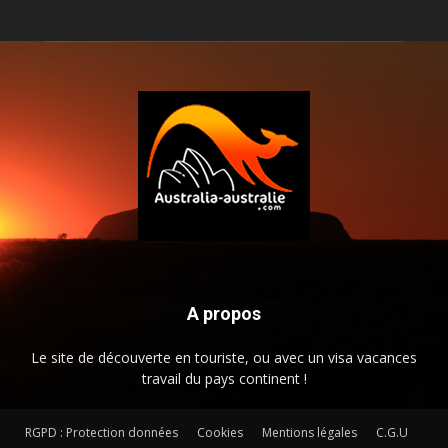
A propos
Le site de découverte en touriste, ou avec un visa vacances
travail du pays continent !
RGPD : Protection données
Cookies
Mentions légales
C.G.U