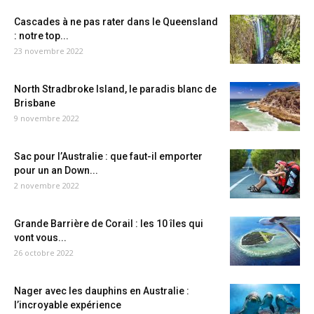
Cascades à ne pas rater dans le Queensland
: notre top...
23 novembre 2022
North Stradbroke Island, le paradis blanc de
Brisbane
9 novembre 2022
Sac pour l’Australie : que faut-il emporter
pour un an Down...
2 novembre 2022
Grande Barrière de Corail : les 10 îles qui
vont vous...
26 octobre 2022
Nager avec les dauphins en Australie :
l’incroyable expérience