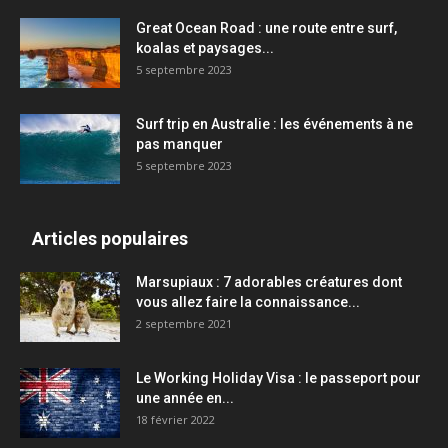
Great Ocean Road : une route entre surf,
koalas et paysages...
5 septembre 2023
Surf trip en Australie : les événements à ne
pas manquer
5 septembre 2023
Articles populaires
Marsupiaux : 7 adorables créatures dont
vous allez faire la connaissance...
2 septembre 2021
Le Working Holiday Visa : le passeport pour
une année en...
18 février 2022