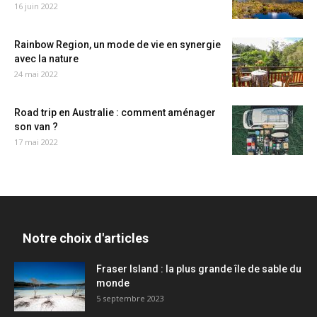
16 juin 2022
Rainbow Region, un mode de vie en synergie
avec la nature
24 mai 2022
Road trip en Australie : comment aménager
son van ?
17 mai 2022
Notre choix d'articles
Fraser Island : la plus grande île de sable du
monde
5 septembre 2023