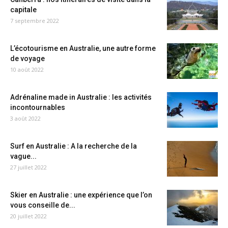
capitale
7 septembre 2022
L’écotourisme en Australie, une autre forme
de voyage
10 août 2022
Adrénaline made in Australie : les activités
incontournables
3 août 2022
Surf en Australie : A la recherche de la
vague...
27 juillet 2022
Skier en Australie : une expérience que l’on
vous conseille de...
20 juillet 2022