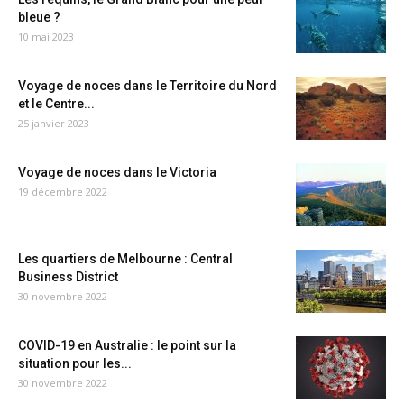
bleue ?
10 mai 2023
Voyage de noces dans le Territoire du Nord
et le Centre...
25 janvier 2023
Voyage de noces dans le Victoria
19 décembre 2022
Les quartiers de Melbourne : Central
Business District
30 novembre 2022
COVID-19 en Australie : le point sur la
situation pour les...
30 novembre 2022