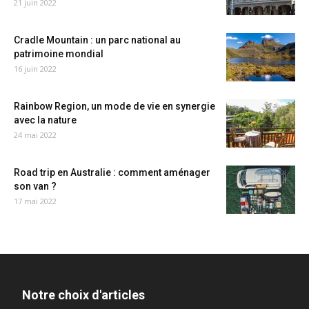
21 juin 2022
Cradle Mountain : un parc national au
patrimoine mondial
16 juin 2022
Rainbow Region, un mode de vie en synergie
avec la nature
24 mai 2022
Road trip en Australie : comment aménager
son van ?
17 mai 2022
Notre choix d'articles