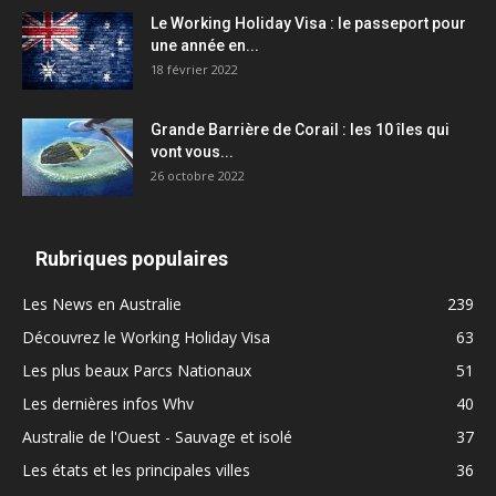
Le Working Holiday Visa : le passeport pour
une année en...
18 février 2022
Grande Barrière de Corail : les 10 îles qui
vont vous...
26 octobre 2022
Rubriques populaires
Les News en Australie
239
Découvrez le Working Holiday Visa
63
Les plus beaux Parcs Nationaux
51
Les dernières infos Whv
40
Australie de l'Ouest - Sauvage et isolé
37
Les états et les principales villes
36