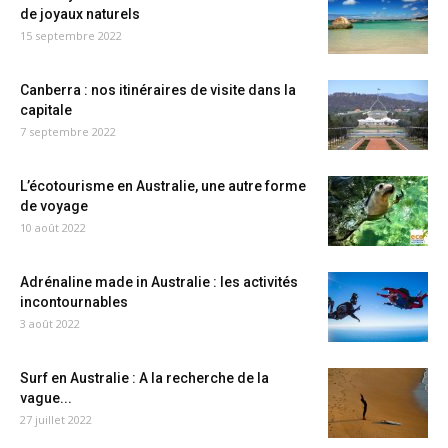
de joyaux naturels
15 septembre 2022
Canberra : nos itinéraires de visite dans la
capitale
7 septembre 2022
L’écotourisme en Australie, une autre forme
de voyage
10 août 2022
Adrénaline made in Australie : les activités
incontournables
3 août 2022
Surf en Australie : A la recherche de la
vague...
27 juillet 2022