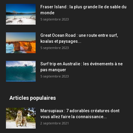
Fraser Island : la plus grande île de sable du
monde
5 septembre 2023
Great Ocean Road : une route entre surf,
koalas et paysages...
5 septembre 2023
Surf trip en Australie : les événements à ne
pas manquer
5 septembre 2023
Articles populaires
Marsupiaux : 7 adorables créatures dont
vous allez faire la connaissance...
2 septembre 2021