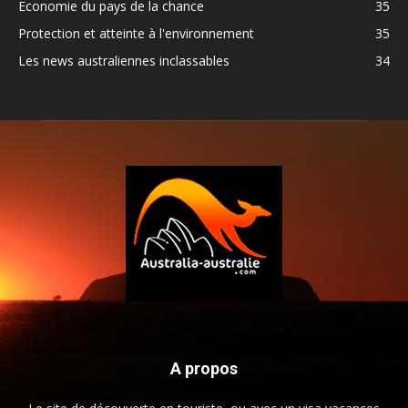
Economie du pays de la chance
35
Protection et atteinte à l'environnement
35
Les news australiennes inclassables
34
A propos