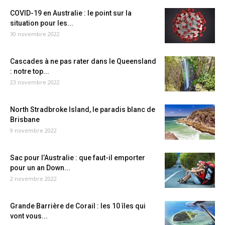
COVID-19 en Australie : le point sur la
situation pour les...
30 novembre 2022
Cascades à ne pas rater dans le Queensland
: notre top...
23 novembre 2022
North Stradbroke Island, le paradis blanc de
Brisbane
9 novembre 2022
Sac pour l’Australie : que faut-il emporter
pour un an Down...
2 novembre 2022
Grande Barrière de Corail : les 10 îles qui
vont vous...