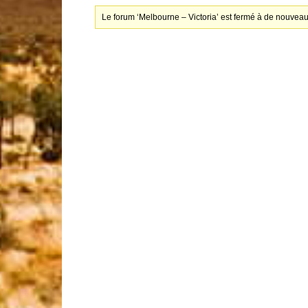
Le forum ‘Melbourne – Victoria’ est fermé à de nouveau