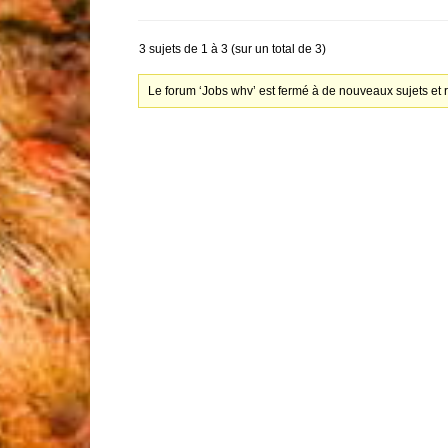
3 sujets de 1 à 3 (sur un total de 3)
Le forum ‘Jobs whv’ est fermé à de nouveaux sujets et