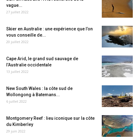
vague...
27 juillet 2022
Skier en Australie : une expérience que l’on
vous conseille de...
20 juillet 2022
Cape Arid, le grand sud sauvage de
l’Australie occidentale
13 juillet 2022
New South Wales : la côte sud de
Wollongong à Batemans...
6 juillet 2022
Montgomery Reef : lieu iconique sur la côte
du Kimberley
29 juin 2022