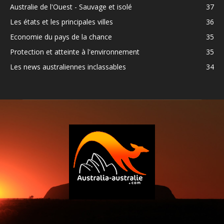
Australie de l'Ouest - Sauvage et isolé
37
Les états et les principales villes
36
Economie du pays de la chance
35
Protection et atteinte à l'environnement
35
Les news australiennes inclassables
34