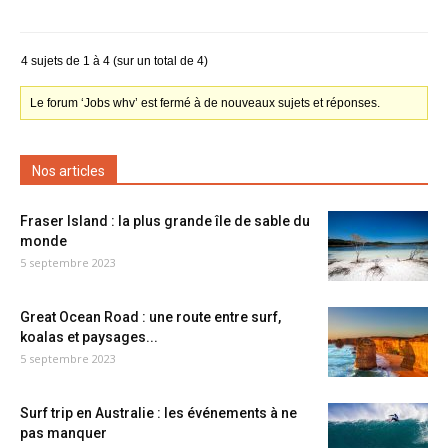
4 sujets de 1 à 4 (sur un total de 4)
Le forum ‘Jobs whv’ est fermé à de nouveaux sujets et réponses.
Nos articles
Fraser Island : la plus grande île de sable du
monde
5 septembre 2023
Great Ocean Road : une route entre surf,
koalas et paysages...
5 septembre 2023
Surf trip en Australie : les événements à ne
pas manquer