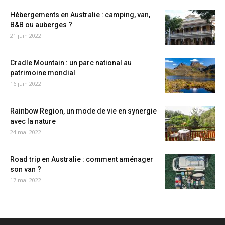
Hébergements en Australie : camping, van,
B&B ou auberges ?
21 juin 2022
Cradle Mountain : un parc national au
patrimoine mondial
16 juin 2022
Rainbow Region, un mode de vie en synergie
avec la nature
24 mai 2022
Road trip en Australie : comment aménager
son van ?
17 mai 2022