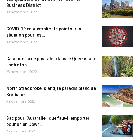
Business District
30 novembre 2022
COVID-19 en Australie : le point sur la
situation pour les...
30 novembre 2022
Cascades à ne pas rater dans le Queensland
: notre top...
23 novembre 2022
North Stradbroke Island, le paradis blanc de
Brisbane
9 novembre 2022
Sac pour l’Australie : que faut-il emporter
pour un an Down...
2 novembre 2022