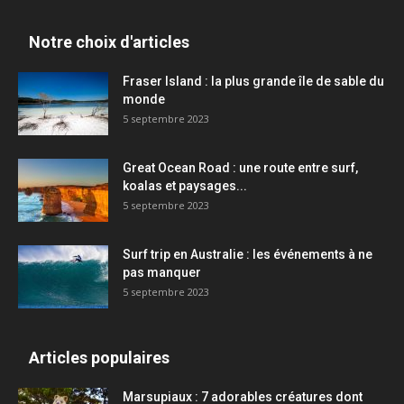
Notre choix d'articles
Fraser Island : la plus grande île de sable du
monde
5 septembre 2023
Great Ocean Road : une route entre surf,
koalas et paysages...
5 septembre 2023
Surf trip en Australie : les événements à ne
pas manquer
5 septembre 2023
Articles populaires
Marsupiaux : 7 adorables créatures dont