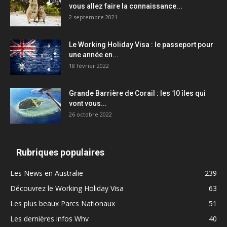
vous allez faire la connaissance...
2 septembre 2021
Le Working Holiday Visa : le passeport pour
une année en...
18 février 2022
Grande Barrière de Corail : les 10 îles qui
vont vous...
26 octobre 2022
Rubriques populaires
Les News en Australie
239
Découvrez le Working Holiday Visa
63
Les plus beaux Parcs Nationaux
51
Les dernières infos Whv
40