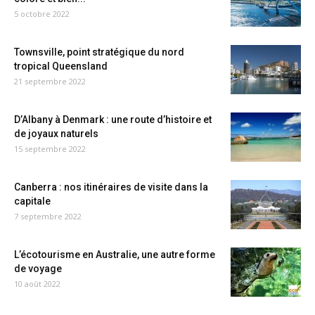
5 octobre 2022
Townsville, point stratégique du nord
tropical Queensland
21 septembre 2022
D’Albany à Denmark : une route d’histoire et
de joyaux naturels
15 septembre 2022
Canberra : nos itinéraires de visite dans la
capitale
7 septembre 2022
L’écotourisme en Australie, une autre forme
de voyage
10 août 2022