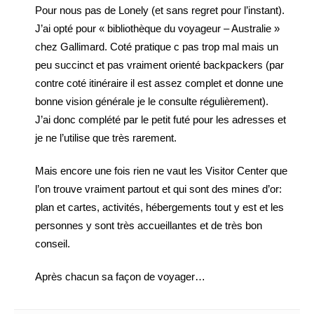
Pour nous pas de Lonely (et sans regret pour l’instant).
J’ai opté pour « bibliothèque du voyageur – Australie »
chez Gallimard. Coté pratique c pas trop mal mais un
peu succinct et pas vraiment orienté backpackers (par
contre coté itinéraire il est assez complet et donne une
bonne vision générale je le consulte régulièrement).
J’ai donc complété par le petit futé pour les adresses et
je ne l’utilise que très rarement.
Mais encore une fois rien ne vaut les Visitor Center que
l’on trouve vraiment partout et qui sont des mines d’or:
plan et cartes, activités, hébergements tout y est et les
personnes y sont très accueillantes et de très bon
conseil.
Après chacun sa façon de voyager…