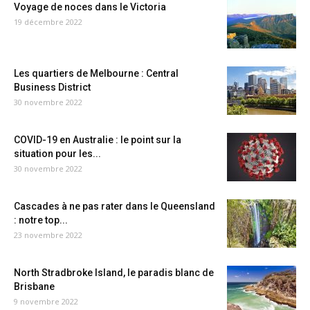
Voyage de noces dans le Victoria
19 décembre 2022
Les quartiers de Melbourne : Central
Business District
30 novembre 2022
COVID-19 en Australie : le point sur la
situation pour les...
30 novembre 2022
Cascades à ne pas rater dans le Queensland
: notre top...
23 novembre 2022
North Stradbroke Island, le paradis blanc de
Brisbane
9 novembre 2022