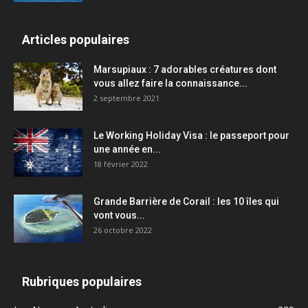
Articles populaires
Marsupiaux : 7 adorables créatures dont
vous allez faire la connaissance...
2 septembre 2021
Le Working Holiday Visa : le passeport pour
une année en...
18 février 2022
Grande Barrière de Corail : les 10 îles qui
vont vous...
26 octobre 2022
Rubriques populaires