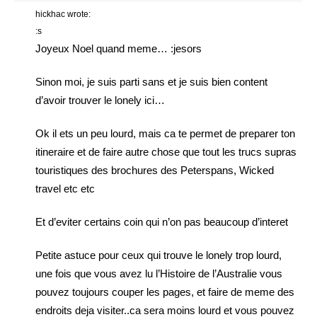
hickhac wrote:
:s
Joyeux Noel quand meme… :jesors
Sinon moi, je suis parti sans et je suis bien content
d’avoir trouver le lonely ici…
Ok il ets un peu lourd, mais ca te permet de preparer ton
itineraire et de faire autre chose que tout les trucs supras
touristiques des brochures des Peterspans, Wicked
travel etc etc
Et d’eviter certains coin qui n’on pas beaucoup d’interet
Petite astuce pour ceux qui trouve le lonely trop lourd,
une fois que vous avez lu l’Histoire de l’Australie vous
pouvez toujours couper les pages, et faire de meme des
endroits deja visiter..ca sera moins lourd et vous pouvez