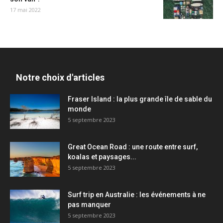
17 mai 2022
Notre choix d'articles
Fraser Island : la plus grande île de sable du
monde
5 septembre 2023
Great Ocean Road : une route entre surf,
koalas et paysages...
5 septembre 2023
Surf trip en Australie : les événements à ne
pas manquer
5 septembre 2023