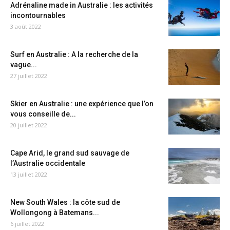
Adrénaline made in Australie : les activités
incontournables
3 août 2022
Surf en Australie : A la recherche de la
vague...
27 juillet 2022
Skier en Australie : une expérience que l’on
vous conseille de...
20 juillet 2022
Cape Arid, le grand sud sauvage de
l’Australie occidentale
13 juillet 2022
New South Wales : la côte sud de
Wollongong à Batemans...
6 juillet 2022