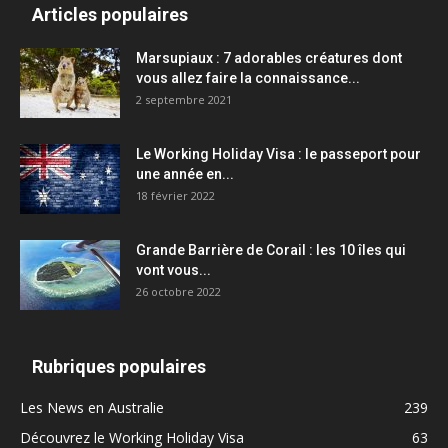
Articles populaires
Marsupiaux : 7 adorables créatures dont
vous allez faire la connaissance...
2 septembre 2021
Le Working Holiday Visa : le passeport pour
une année en...
18 février 2022
Grande Barrière de Corail : les 10 îles qui
vont vous...
26 octobre 2022
Rubriques populaires
Les News en Australie
239
Découvrez le Working Holiday Visa
63