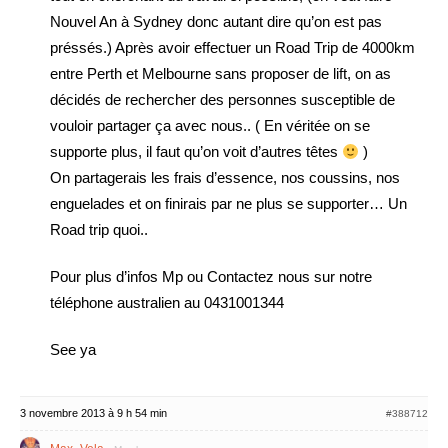
Nouvel An à Sydney donc autant dire qu’on est pas
préssés.) Après avoir effectuer un Road Trip de 4000km
entre Perth et Melbourne sans proposer de lift, on as
décidés de rechercher des personnes susceptible de
vouloir partager ça avec nous.. ( En véritée on se
supporte plus, il faut qu’on voit d’autres têtes
)
On partagerais les frais d’essence, nos coussins, nos
enguelades et on finirais par ne plus se supporter… Un
Road trip quoi..
Pour plus d’infos Mp ou Contactez nous sur notre
téléphone australien au 0431001344
See ya
3 novembre 2013 à 9 h 54 min
#388712