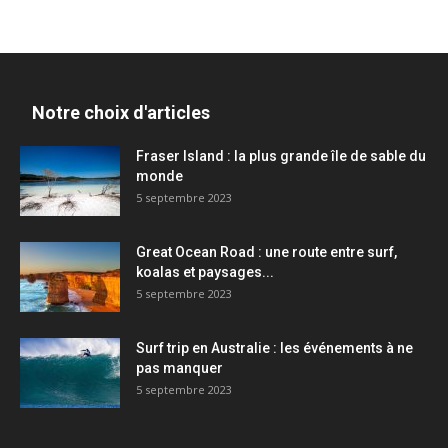
Notre choix d'articles
Fraser Island : la plus grande île de sable du
monde
5 septembre 2023
Great Ocean Road : une route entre surf,
koalas et paysages...
5 septembre 2023
Surf trip en Australie : les événements à ne
pas manquer
5 septembre 2023