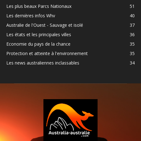
Les plus beaux Parcs Nationaux
51
Les dernières infos Whv
40
Australie de l'Ouest - Sauvage et isolé
37
Les états et les principales villes
36
Economie du pays de la chance
35
Protection et atteinte à l'environnement
35
Les news australiennes inclassables
34