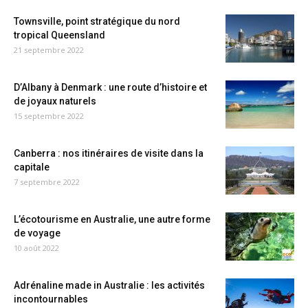
Townsville, point stratégique du nord
tropical Queensland
21 septembre 2022
D’Albany à Denmark : une route d’histoire et
de joyaux naturels
15 septembre 2022
Canberra : nos itinéraires de visite dans la
capitale
7 septembre 2022
L’écotourisme en Australie, une autre forme
de voyage
10 août 2022
Adrénaline made in Australie : les activités
incontournables