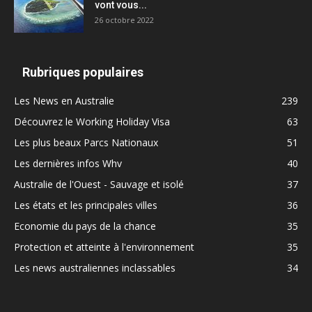
vont vous...
26 octobre 2022
Rubriques populaires
Les News en Australie
239
Découvrez le Working Holiday Visa
63
Les plus beaux Parcs Nationaux
51
Les dernières infos Whv
40
Australie de l'Ouest - Sauvage et isolé
37
Les états et les principales villes
36
Economie du pays de la chance
35
Protection et atteinte à l'environnement
35
Les news australiennes inclassables
34