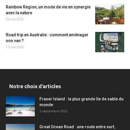
Rainbow Region, un mode de vie en synergie
avec la nature
24 mai 2022
Road trip en Australie : comment aménager
son van ?
17 mai 2022
Notre choix d'articles
Fraser Island : la plus grande île de sable du
monde
5 septembre 2023
Great Ocean Road : une route entre surf,