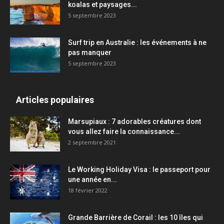
koalas et paysages...
5 septembre 2023
Surf trip en Australie : les événements à ne
pas manquer
5 septembre 2023
Articles populaires
Marsupiaux : 7 adorables créatures dont
vous allez faire la connaissance...
2 septembre 2021
Le Working Holiday Visa : le passeport pour
une année en...
18 février 2022
Grande Barrière de Corail : les 10 îles qui