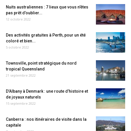
Nuits australiennes : 7 lieux que vous n’êtes
pas prêt d’oublier...
12 octobre 2022
Des activités gratuites à Perth, pour un été
coloré et bien...
5 octobre 2022
Townsville, point stratégique du nord
tropical Queensland
21 septembre 2022
D’Albany à Denmark : une route d’histoire et
de joyaux naturels
15 septembre 2022
Canberra : nos itinéraires de visite dans la
capitale