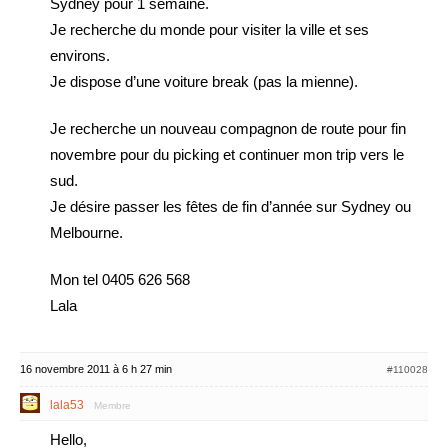
Sydney pour 1 semaine.
Je recherche du monde pour visiter la ville et ses
environs.
Je dispose d’une voiture break (pas la mienne).
Je recherche un nouveau compagnon de route pour fin
novembre pour du picking et continuer mon trip vers le
sud.
Je désire passer les fêtes de fin d’année sur Sydney ou
Melbourne.
Mon tel 0405 626 568
Lala
16 novembre 2011 à 6 h 27 min
#110028
lala53
Membre
Hello,