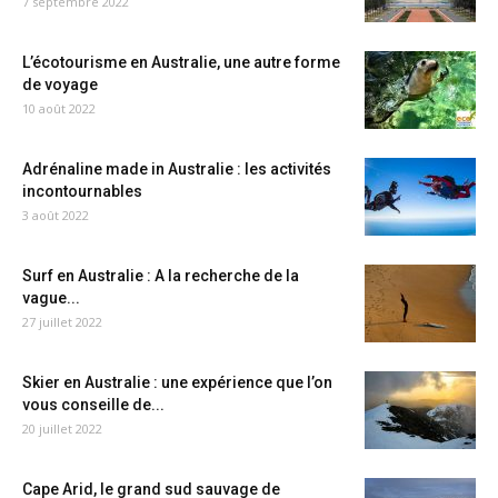
7 septembre 2022
L’écotourisme en Australie, une autre forme
de voyage
10 août 2022
Adrénaline made in Australie : les activités
incontournables
3 août 2022
Surf en Australie : A la recherche de la
vague...
27 juillet 2022
Skier en Australie : une expérience que l’on
vous conseille de...
20 juillet 2022
Cape Arid, le grand sud sauvage de