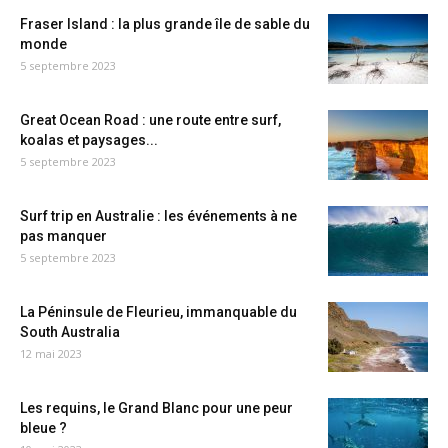
Fraser Island : la plus grande île de sable du
monde
5 septembre 2023
Great Ocean Road : une route entre surf,
koalas et paysages...
5 septembre 2023
Surf trip en Australie : les événements à ne
pas manquer
5 septembre 2023
La Péninsule de Fleurieu, immanquable du
South Australia
12 mai 2023
Les requins, le Grand Blanc pour une peur
bleue ?