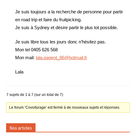
Je suis toujours a la recherche de personne pour partir
en road trip et faire du fruitpicking.
Je suis à Sydney et désire partir le plus tot possible.
Je suis libre tous les jours donc n’hésitez pas.
Mon tel 0405 626 568
Mon mail:
lala.pageot_86@hotmail.fr
Lala
7 sujets de 1 à 7 (sur un total de 7)
Le forum ‘Covoiturage’ est fermé à de nouveaux sujets et réponses.
Nos articles