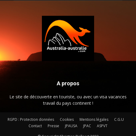
A propos
Le site de découverte en touriste, ou avec un visa vacances
travail du pays continent !
RGPD : Protection données
Cookies
Mentions légales
C.G.U
Contact
Presse
JPAUSA
JPAC
ASPVT