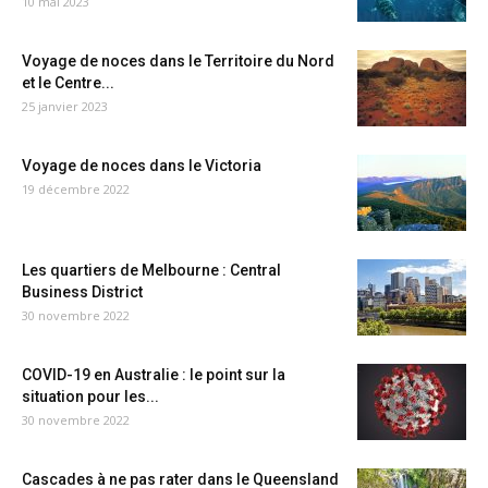
10 mai 2023
Voyage de noces dans le Territoire du Nord
et le Centre...
25 janvier 2023
Voyage de noces dans le Victoria
19 décembre 2022
Les quartiers de Melbourne : Central
Business District
30 novembre 2022
COVID-19 en Australie : le point sur la
situation pour les...
30 novembre 2022
Cascades à ne pas rater dans le Queensland