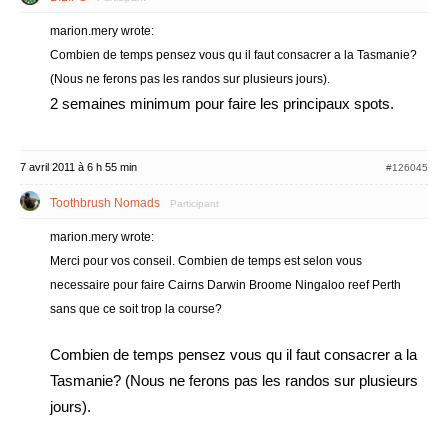
marion.mery wrote:
Combien de temps pensez vous qu il faut consacrer a la Tasmanie?
(Nous ne ferons pas les randos sur plusieurs jours).
2 semaines minimum pour faire les principaux spots.
7 avril 2011 à 6 h 55 min
#126045
Toothbrush Nomads
Participant
marion.mery wrote:
Merci pour vos conseil. Combien de temps est selon vous
necessaire pour faire Cairns Darwin Broome Ningaloo reef Perth
sans que ce soit trop la course?
Combien de temps pensez vous qu il faut consacrer a la
Tasmanie? (Nous ne ferons pas les randos sur plusieurs
jours).