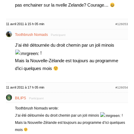
pas enchainer sur la nvelle Zelande? Courage…
11 avril 2011 à 15 h 05 min
#126053
Toothbrush Nomads
Participant
J’ai été détournée du droit chemin par un joli minois
!
Mais la Nouvelle-Zélande est toujours au programme
d’ici quelques mois
11 avril 2011 à 17 h 05 min
#126054
BILIPS
Participant
Toothbrush Nomads wrote:
J’ai été détournée du droit chemin par un joli minois
!
Mais la Nouvelle-Zélande est toujours au programme d’ici quelques
mois