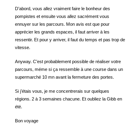
D’abord, vous allez vraiment faire le bonheur des
pompistes et ensuite vous allez sacrément vous
ennuyer sur les parcours. Mon avis est que pour
apprécier les grands espaces, il faut arriver à les
ressentir. Et pour y arriver, il faut du temps et pas trop de
vitesse.
Anyway. C’est probablement possible de réaliser votre
parcours, méme si ça ressemble à une course dans un
supermarché 10 mn avant la fermeture des portes.
Si j’étais vous, je me concentrerais sur quelques
régions. 2 à 3 semaines chacune. Et oubliez la Gibb en
été.
Bon voyage