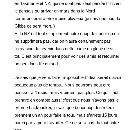
en Tasmanie et NZ, qui ne sont pas idéal pendant l’hiver!
je pensais qu arriver en mars dans le Nord
commencerait à etre moins pluvieux (je sais que pour la
Gibbs ce sera mort..)
Et la NZ est tout simplement notre coup de coeur qu on
ne supprimera pas, car on n’aura certainement pas
l’occasion de revenir dans cette partie du globe de si
tot..C’est principalement pour voir des amis et retourner
un peu dans lile du sud.
Je sais que je veux faire l’impossible.L’idéal serait d’avoir
beaucoup plus de temps.. Nous pourrons peut etre
pousser à 4 mois, mais vraiment pas plus. Ce qu il faut
prendre en compte aussi c’est que nous n’avons pas le
rythme backpacker, je sais que beaucoup dentre eux
prennent un an pour faire le tour, mais s’arrete 15 jours
par ci par la pour travailler. Ce ne sera pas du tout notre