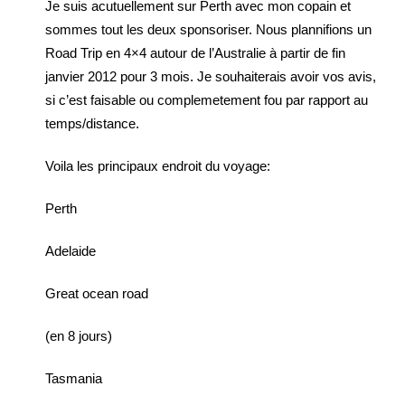
Je suis acutuellement sur Perth avec mon copain et
sommes tout les deux sponsoriser. Nous plannifions un
Road Trip en 4×4 autour de l’Australie à partir de fin
janvier 2012 pour 3 mois. Je souhaiterais avoir vos avis,
si c’est faisable ou complemetement fou par rapport au
temps/distance.
Voila les principaux endroit du voyage:
Perth
Adelaide
Great ocean road
(en 8 jours)
Tasmania