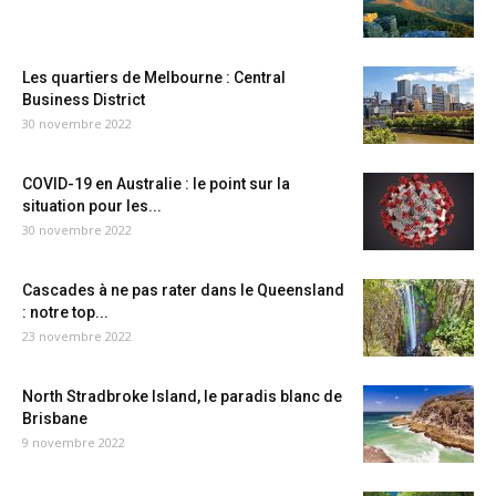
Les quartiers de Melbourne : Central
Business District
30 novembre 2022
COVID-19 en Australie : le point sur la
situation pour les...
30 novembre 2022
Cascades à ne pas rater dans le Queensland
: notre top...
23 novembre 2022
North Stradbroke Island, le paradis blanc de
Brisbane
9 novembre 2022