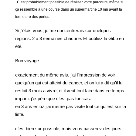
. C’est probablement possible de réaliser votre parcours, méme si
ça ressemble à une course dans un supermarché 10 mn avant la
fermeture des portes.
Si j’étais vous, je me concentrerais sur quelques
régions. 2 à 3 semaines chacune. Et oubliez la Gibb en
été.
Bon voyage
exactement du même avis, j’ai l’impression de voir
quelqu’un qui est atteint du cancer, et on lui a dit qu’il lui
restait 3 mois a vivre, et il veut tout faire dans ce temps
imparti. j’espère que c’est pas ton cas.
en 3 ans en oz j’ai meme pas visité tout ce qui est sur ta
liste.
c’est bien sur possible, mais vous passerez des jours