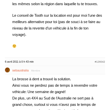
les mêmes selon la région dans laquelle tu te trouves.
Le conseil de Tooth sur la location est pour moi l’une des
meilleurs alternative pour toi (pas de souci à se faire au
niveau de la revente d’un véhicule à la fin de ton
voyage).
6 avril 2011 à 0 h 43 min
#126042
sebaustralia
Membre
La brosse à dent a trouvé la solution.
Ainsi vous ne perdrez pas de temps à revendre votre
véhicule: Une semaine de gagné!
De plus, un 4X4 au Sud de l’Australie ne sert pas à
grand chose, surtout si vous n’avez pas le temps de