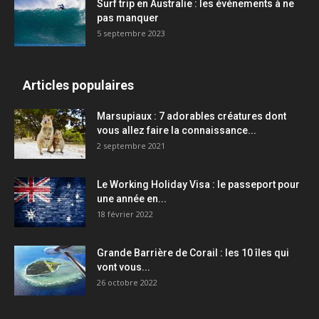
Surf trip en Australie : les événements à ne
pas manquer
5 septembre 2023
Articles populaires
Marsupiaux : 7 adorables créatures dont
vous allez faire la connaissance...
2 septembre 2021
Le Working Holiday Visa : le passeport pour
une année en...
18 février 2022
Grande Barrière de Corail : les 10 îles qui
vont vous...
26 octobre 2022