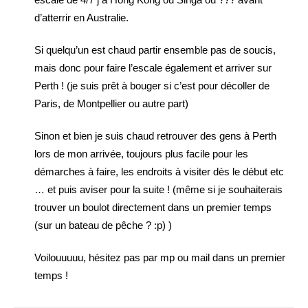
d’atterrir en Australie.
Si quelqu’un est chaud partir ensemble pas de soucis,
mais donc pour faire l’escale également et arriver sur
Perth ! (je suis prêt à bouger si c’est pour décoller de
Paris, de Montpellier ou autre part)
Sinon et bien je suis chaud retrouver des gens à Perth
lors de mon arrivée, toujours plus facile pour les
démarches à faire, les endroits à visiter dès le début etc
… et puis aviser pour la suite ! (même si je souhaiterais
trouver un boulot directement dans un premier temps
(sur un bateau de pêche ? :p) )
Voilouuuuu, hésitez pas par mp ou mail dans un premier
temps !