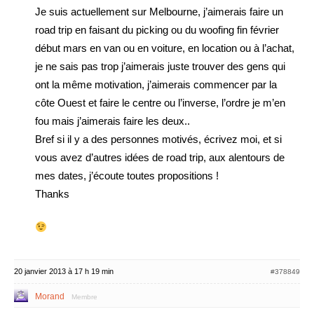
Je suis actuellement sur Melbourne, j’aimerais faire un
road trip en faisant du picking ou du woofing fin février
début mars en van ou en voiture, en location ou à l’achat,
je ne sais pas trop j’aimerais juste trouver des gens qui
ont la même motivation, j’aimerais commencer par la
côte Ouest et faire le centre ou l’inverse, l’ordre je m’en
fou mais j’aimerais faire les deux..
Bref si il y a des personnes motivés, écrivez moi, et si
vous avez d’autres idées de road trip, aux alentours de
mes dates, j’écoute toutes propositions !
Thanks
20 janvier 2013 à 17 h 19 min
#378849
Morand
Membre