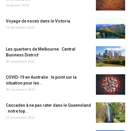
25 janvier 2023
Voyage de noces dans le Victoria
19 décembre 2022
Les quartiers de Melbourne : Central
Business District
30 novembre 2022
COVID-19 en Australie : le point sur la
situation pour les...
30 novembre 2022
Cascades à ne pas rater dans le Queensland
: notre top...
23 novembre 2022