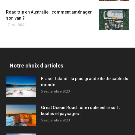
Road trip en Australie : comment aménager
son van ?
17 mai 2022
Notre choix d'articles
Fraser Island : la plus grande île de sable du
monde
5 septembre 2023
Great Ocean Road : une route entre surf,
koalas et paysages...
5 septembre 2023