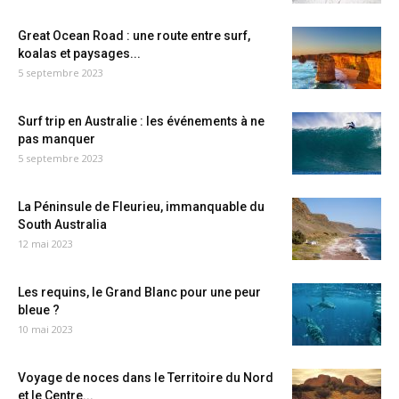
Great Ocean Road : une route entre surf,
koalas et paysages...
5 septembre 2023
Surf trip en Australie : les événements à ne
pas manquer
5 septembre 2023
La Péninsule de Fleurieu, immanquable du
South Australia
12 mai 2023
Les requins, le Grand Blanc pour une peur
bleue ?
10 mai 2023
Voyage de noces dans le Territoire du Nord
et le Centre...