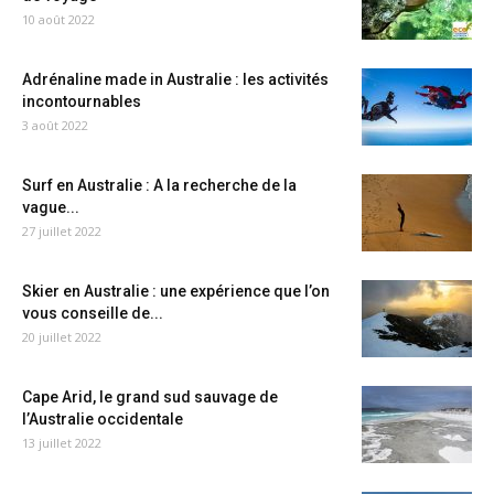
10 août 2022
Adrénaline made in Australie : les activités
incontournables
3 août 2022
Surf en Australie : A la recherche de la
vague...
27 juillet 2022
Skier en Australie : une expérience que l’on
vous conseille de...
20 juillet 2022
Cape Arid, le grand sud sauvage de
l’Australie occidentale
13 juillet 2022