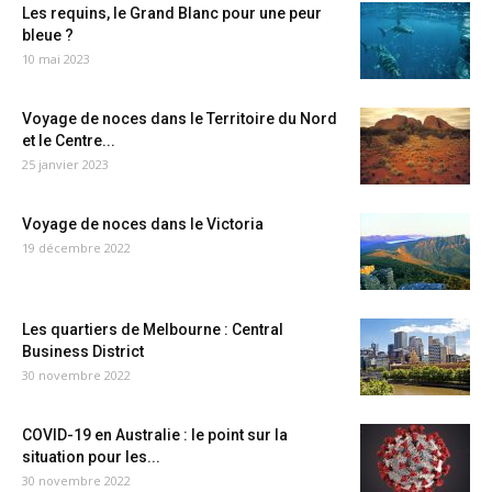
Les requins, le Grand Blanc pour une peur
bleue ?
10 mai 2023
Voyage de noces dans le Territoire du Nord
et le Centre...
25 janvier 2023
Voyage de noces dans le Victoria
19 décembre 2022
Les quartiers de Melbourne : Central
Business District
30 novembre 2022
COVID-19 en Australie : le point sur la
situation pour les...
30 novembre 2022