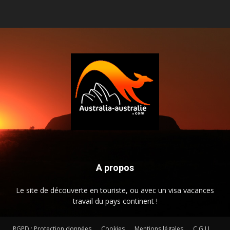
A propos
Le site de découverte en touriste, ou avec un visa vacances
travail du pays continent !
RGPD : Protection données
Cookies
Mentions légales
C.G.U