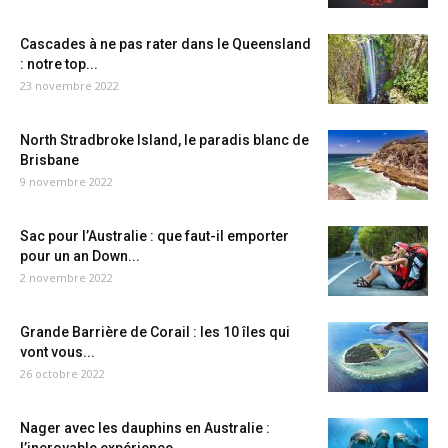
Cascades à ne pas rater dans le Queensland
: notre top...
23 novembre 2022
North Stradbroke Island, le paradis blanc de
Brisbane
9 novembre 2022
Sac pour l’Australie : que faut-il emporter
pour un an Down...
2 novembre 2022
Grande Barrière de Corail : les 10 îles qui
vont vous...
26 octobre 2022
Nager avec les dauphins en Australie :