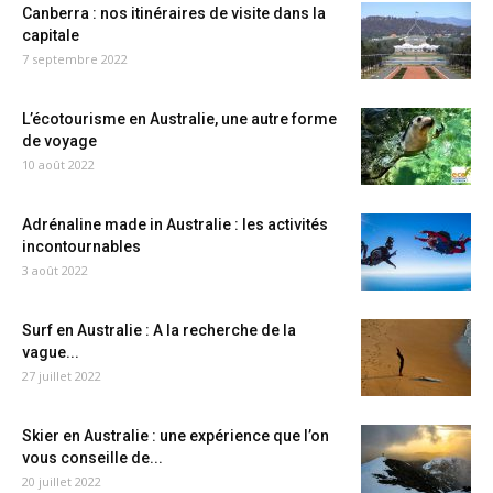
Canberra : nos itinéraires de visite dans la
capitale
7 septembre 2022
L’écotourisme en Australie, une autre forme
de voyage
10 août 2022
Adrénaline made in Australie : les activités
incontournables
3 août 2022
Surf en Australie : A la recherche de la
vague...
27 juillet 2022
Skier en Australie : une expérience que l’on
vous conseille de...
20 juillet 2022