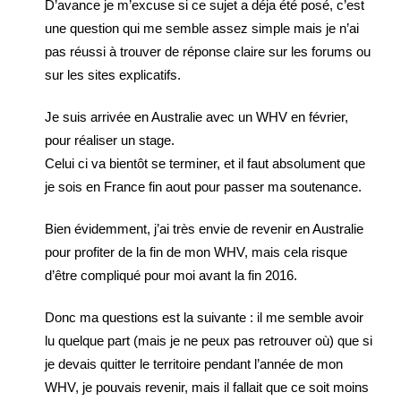
D’avance je m’excuse si ce sujet a déja été posé, c’est
une question qui me semble assez simple mais je n’ai
pas réussi à trouver de réponse claire sur les forums ou
sur les sites explicatifs.
Je suis arrivée en Australie avec un WHV en février,
pour réaliser un stage.
Celui ci va bientôt se terminer, et il faut absolument que
je sois en France fin aout pour passer ma soutenance.
Bien évidemment, j’ai très envie de revenir en Australie
pour profiter de la fin de mon WHV, mais cela risque
d’être compliqué pour moi avant la fin 2016.
Donc ma questions est la suivante : il me semble avoir
lu quelque part (mais je ne peux pas retrouver où) que si
je devais quitter le territoire pendant l’année de mon
WHV, je pouvais revenir, mais il fallait que ce soit moins