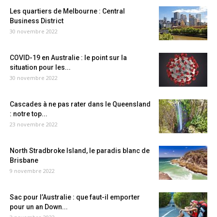
Les quartiers de Melbourne : Central
Business District
30 novembre 2022
COVID-19 en Australie : le point sur la
situation pour les...
30 novembre 2022
Cascades à ne pas rater dans le Queensland
: notre top...
23 novembre 2022
North Stradbroke Island, le paradis blanc de
Brisbane
9 novembre 2022
Sac pour l’Australie : que faut-il emporter
pour un an Down...