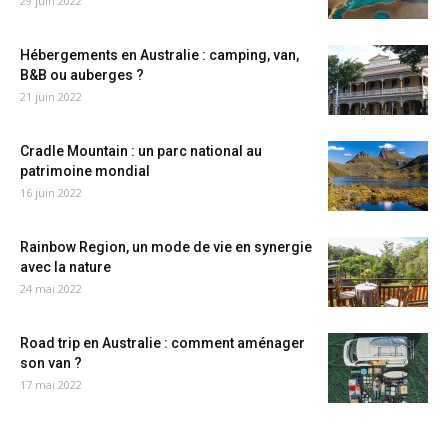
29 juin 2022
Hébergements en Australie : camping, van,
B&B ou auberges ?
21 juin 2022
Cradle Mountain : un parc national au
patrimoine mondial
16 juin 2022
Rainbow Region, un mode de vie en synergie
avec la nature
24 mai 2022
Road trip en Australie : comment aménager
son van ?
17 mai 2022