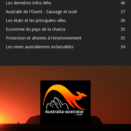
Les dernières infos Whv
40
Australie de l'Ouest - Sauvage et isolé
37
Les états et les principales villes
36
Economie du pays de la chance
35
Protection et atteinte à l'environnement
35
Les news australiennes inclassables
34