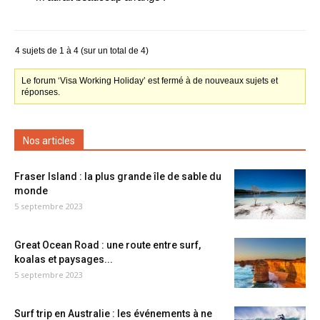
4 sujets de 1 à 4 (sur un total de 4)
Le forum ‘Visa Working Holiday’ est fermé à de nouveaux sujets et
réponses.
Nos articles
Fraser Island : la plus grande île de sable du
monde
5 septembre 2023
Great Ocean Road : une route entre surf,
koalas et paysages...
5 septembre 2023
Surf trip en Australie : les événements à ne