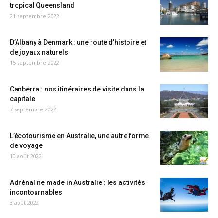
tropical Queensland
21 septembre 2022
D’Albany à Denmark : une route d’histoire et
de joyaux naturels
15 septembre 2022
Canberra : nos itinéraires de visite dans la
capitale
7 septembre 2022
L’écotourisme en Australie, une autre forme
de voyage
10 août 2022
Adrénaline made in Australie : les activités
incontournables
3 août 2022