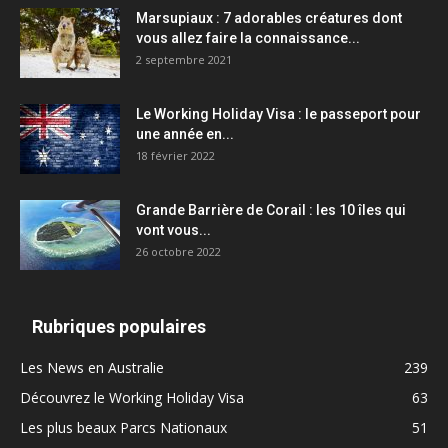
Marsupiaux : 7 adorables créatures dont
vous allez faire la connaissance...
2 septembre 2021
Le Working Holiday Visa : le passeport pour
une année en...
18 février 2022
Grande Barrière de Corail : les 10 îles qui
vont vous...
26 octobre 2022
Rubriques populaires
Les News en Australie
239
Découvrez le Working Holiday Visa
63
Les plus beaux Parcs Nationaux
51