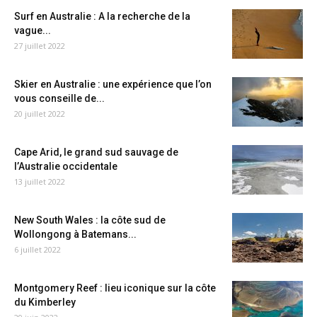
Surf en Australie : A la recherche de la
vague...
27 juillet 2022
Skier en Australie : une expérience que l’on
vous conseille de...
20 juillet 2022
Cape Arid, le grand sud sauvage de
l’Australie occidentale
13 juillet 2022
New South Wales : la côte sud de
Wollongong à Batemans...
6 juillet 2022
Montgomery Reef : lieu iconique sur la côte
du Kimberley