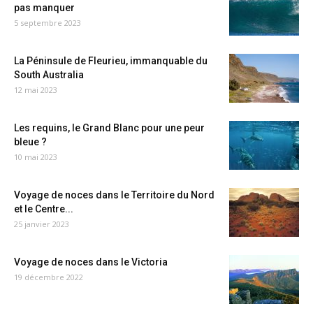
pas manquer
5 septembre 2023
La Péninsule de Fleurieu, immanquable du
South Australia
12 mai 2023
Les requins, le Grand Blanc pour une peur
bleue ?
10 mai 2023
Voyage de noces dans le Territoire du Nord
et le Centre...
25 janvier 2023
Voyage de noces dans le Victoria
19 décembre 2022