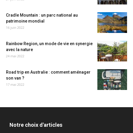
Cradle Mountain : un parc national au
patrimoine mondial
16 juin 2022
Rainbow Region, un mode de vie en synergie
avec la nature
24 mai 2022
Road trip en Australie : comment aménager
son van ?
17 mai 2022
Notre choix d'articles