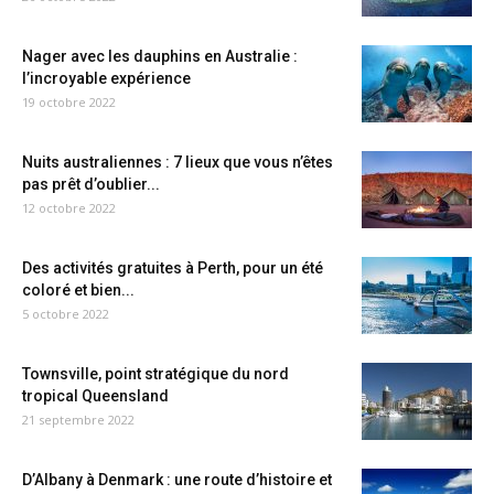
Nager avec les dauphins en Australie :
l’incroyable expérience
19 octobre 2022
Nuits australiennes : 7 lieux que vous n’êtes
pas prêt d’oublier...
12 octobre 2022
Des activités gratuites à Perth, pour un été
coloré et bien...
5 octobre 2022
Townsville, point stratégique du nord
tropical Queensland
21 septembre 2022
D’Albany à Denmark : une route d’histoire et