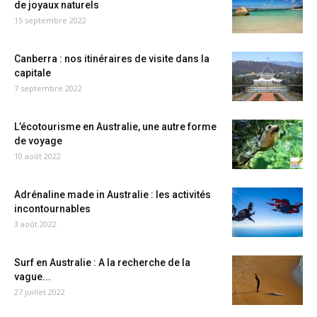
de joyaux naturels
15 septembre 2022
Canberra : nos itinéraires de visite dans la
capitale
7 septembre 2022
L’écotourisme en Australie, une autre forme
de voyage
10 août 2022
Adrénaline made in Australie : les activités
incontournables
3 août 2022
Surf en Australie : A la recherche de la
vague...
27 juillet 2022