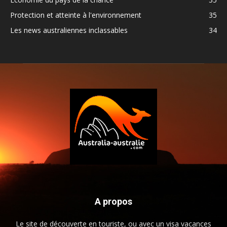
Protection et atteinte à l'environnement
35
Les news australiennes inclassables
34
A propos
Le site de découverte en touriste, ou avec un visa vacances