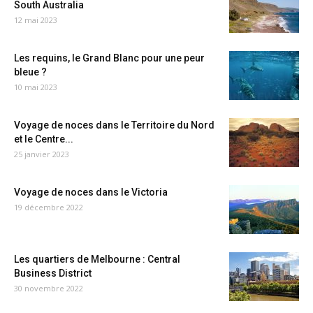
South Australia
12 mai 2023
Les requins, le Grand Blanc pour une peur
bleue ?
10 mai 2023
Voyage de noces dans le Territoire du Nord
et le Centre...
25 janvier 2023
Voyage de noces dans le Victoria
19 décembre 2022
Les quartiers de Melbourne : Central
Business District
30 novembre 2022