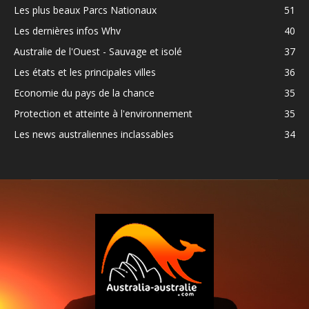
Les plus beaux Parcs Nationaux
51
Les dernières infos Whv
40
Australie de l'Ouest - Sauvage et isolé
37
Les états et les principales villes
36
Economie du pays de la chance
35
Protection et atteinte à l'environnement
35
Les news australiennes inclassables
34