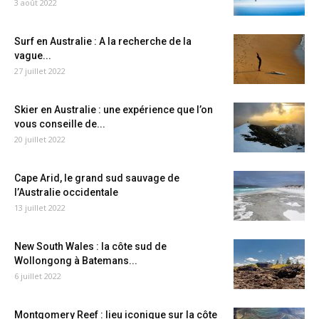
3 août 2022
Surf en Australie : A la recherche de la
vague...
27 juillet 2022
Skier en Australie : une expérience que l’on
vous conseille de...
20 juillet 2022
Cape Arid, le grand sud sauvage de
l’Australie occidentale
13 juillet 2022
New South Wales : la côte sud de
Wollongong à Batemans...
6 juillet 2022
Montgomery Reef : lieu iconique sur la côte