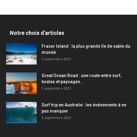
Notre choix d'articles
Fraser Island : la plus grande île de sable du
monde
5 septembre 2023
Great Ocean Road : une route entre surf,
koalas et paysages...
5 septembre 2023
Surf trip en Australie : les événements à ne
pas manquer
5 septembre 2023