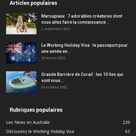
Articles populaires
Marsupiaux : 7 adorables créatures dont
vous allez faire la connaissance...
2 septembre 2021
Le Working Holiday Visa : le passeport pour
une année en...
18 février 2022
Grande Barrière de Corail : les 10 îles qui
vont vous...
26 octobre 2022
Rubriques populaires
Les News en Australie
239
Découvrez le Working Holiday Visa
63